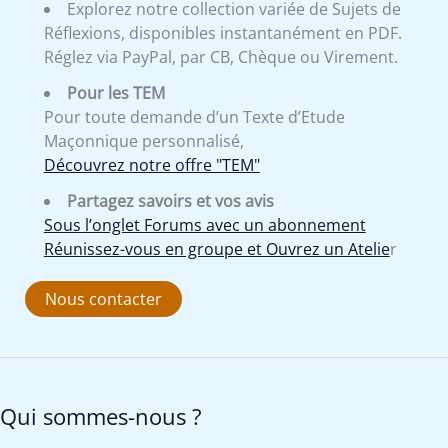
Explorez notre collection variée de Sujets de
Réflexions, disponibles instantanément en PDF.
Réglez via PayPal, par CB, Chèque ou Virement.
Pour les TEM
Pour toute demande d’un Texte d’Etude
Maçonnique personnalisé,
Découvrez notre offre "TEM"
Partagez savoirs et vos avis
Sous l’onglet Forums avec un abonnement
Réunissez-vous en groupe et Ouvrez un Atelie
r
Nous contacter
Qui sommes-nous ?