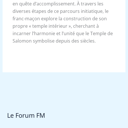
en quête d’accomplissement.
À travers les
diverses étapes de ce parcours initiatique, le
franc-maçon explore la construction de son
propre « temple intérieur », cherchant à
incarner l’harmonie et l’unité que le Temple de
Salomon symbolise depuis des siècles.
Le Forum FM