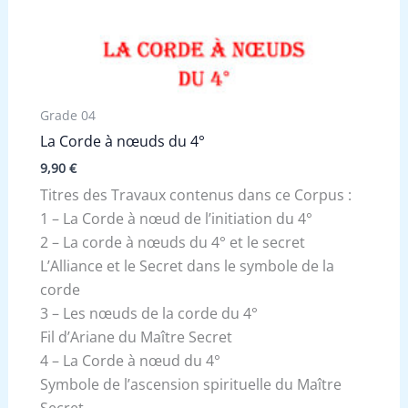
Grade 04
La Corde à nœuds du 4°
9,90
€
Titres des Travaux contenus dans ce Corpus :
1 – La Corde à nœud de l’initiation du 4°
2 – La corde à nœuds du 4° et le secret
L’Alliance et le Secret dans le symbole de la
corde
3 – Les nœuds de la corde du 4°
Fil d’Ariane du Maître Secret
4 – La Corde à nœud du 4°
Symbole de l’ascension spirituelle du Maître