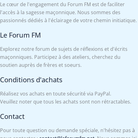
Le cœur de l'engagement du Forum FM est de faciliter
l'accès à la sagesse maçonnique. Nous sommes des
passionnés dédiés à l'éclairage de votre chemin initiatique.
Le Forum FM
Explorez notre forum de sujets de réflexions et d'écrits
maçonniques. Participez à des ateliers, cherchez du
soutien auprès de frères et soeurs.
Conditions d'achats
Réalisez vos achats en toute sécurité via PayPal.
Veuillez noter que tous les achats sont non rétractables.
Contact
Pour toute question ou demande spéciale, n'hésitez pas à