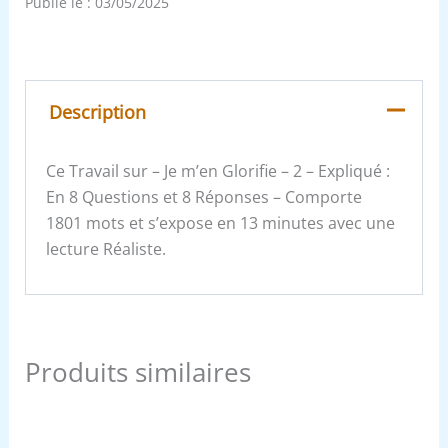
Publié le :
03/05/2025
Description
Ce Travail sur – Je m’en Glorifie – 2 – Expliqué :
En 8 Questions et 8 Réponses – Comporte
1801 mots et s’expose en 13 minutes avec une
lecture Réaliste.
Produits similaires