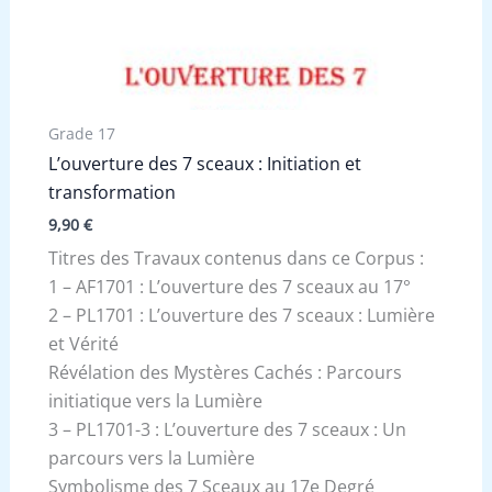
Grade 17
L’ouverture des 7 sceaux : Initiation et
transformation
9,90
€
Titres des Travaux contenus dans ce Corpus :
1 – AF1701 : L’ouverture des 7 sceaux au 17°
2 – PL1701 : L’ouverture des 7 sceaux : Lumière
et Vérité
Révélation des Mystères Cachés : Parcours
initiatique vers la Lumière
3 – PL1701-3 : L’ouverture des 7 sceaux : Un
parcours vers la Lumière
Symbolisme des 7 Sceaux au 17e Degré