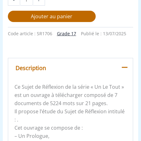
Ajouter au panier
Code article :
SR1706
Grade 17
Publié le :
13/07/2025
Description
Ce Sujet de Réflexion de la série « Un Le Tout »
est un ouvrage à télécharger composé de 7
documents de 5224 mots sur 21 pages.
Il propose l’étude du Sujet de Réflexion intitulé
: .
Cet ouvrage se compose de :
– Un Prologue,