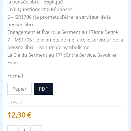
la pensée libre – Expliqué
En 8 Questions et 8 Réponses
6 – GR1706 : Je promets d’être le serviteur de la
pensée libre
Engagement et Éveil : Le Serment au 17ème Degré
7 – MS1706 : Je promets de me faire le serviteur de la
pensée libre – Minute de Symbolisme
La Clé du Serment au 17° : Entre Service, Savoir et
Esprit
Format
Papier
PDF
EFFACER
12,30
€
-
+