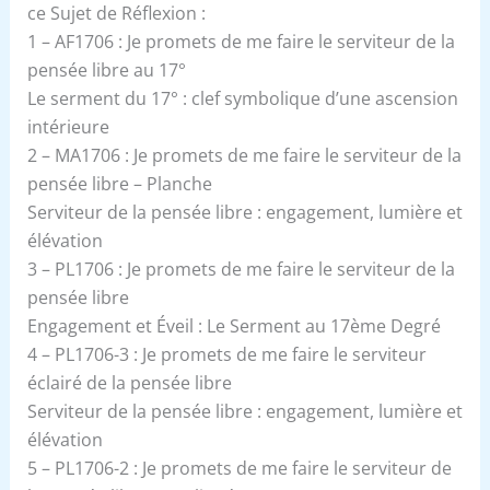
ce Sujet de Réflexion :
1 – AF1706 : Je promets de me faire le serviteur de la
pensée libre au 17°
Le serment du 17° : clef symbolique d’une ascension
intérieure
2 – MA1706 : Je promets de me faire le serviteur de la
pensée libre – Planche
Serviteur de la pensée libre : engagement, lumière et
élévation
3 – PL1706 : Je promets de me faire le serviteur de la
pensée libre
Engagement et Éveil : Le Serment au 17ème Degré
4 – PL1706-3 : Je promets de me faire le serviteur
éclairé de la pensée libre
Serviteur de la pensée libre : engagement, lumière et
élévation
5 – PL1706-2 : Je promets de me faire le serviteur de