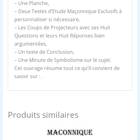
– Une Planche,
– Deux Textes d’Etude Maçonnique Exclusifs à
personnaliser si nécessaire,
– Les Coups de Projecteurs avec ses Huit
Questions et leurs Huit Réponses bien
argumentées,
– Un texte de Conclusion,
– Une Minute de Symbolisme sur le sujet.
Cet ouvrage résume tout ce qu’il convient de
savoir sur : .
Produits similaires