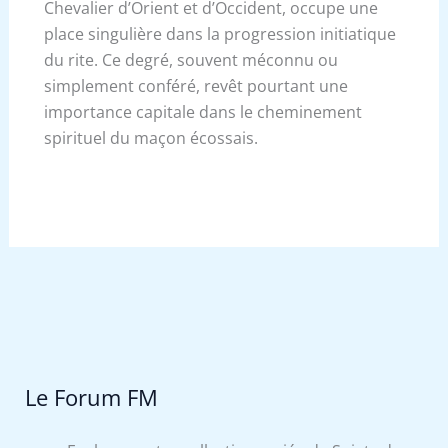
Chevalier d’Orient et d’Occident, occupe une
place singulière dans la progression initiatique
du rite. Ce degré, souvent méconnu ou
simplement conféré, revêt pourtant une
importance capitale dans le cheminement
spirituel du maçon écossais.
Le Forum FM