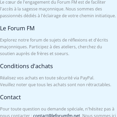
Le cœur de l'engagement du Forum FM est de faciliter
l'accès à la sagesse maçonnique. Nous sommes des
passionnés dédiés à l'éclairage de votre chemin initiatique.
Le Forum FM
Explorez notre forum de sujets de réflexions et d'écrits
maçonniques. Participez à des ateliers, cherchez du
soutien auprès de frères et soeurs.
Conditions d'achats
Réalisez vos achats en toute sécurité via PayPal.
Veuillez noter que tous les achats sont non rétractables.
Contact
Pour toute question ou demande spéciale, n'hésitez pas à
nous contacter :
contact@leforumfm.net
. Nous sommes ici