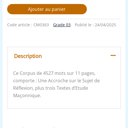
Ajouter au panier
Code article :
CM0363
Grade 03
Publié le :
24/04/2025
Description
Ce Corpus de 4527 mots sur 11 pages,
comporte : Une Accroche sur le Sujet de
Réflexion, plus trois Textes d’Etude
Maçonnique.