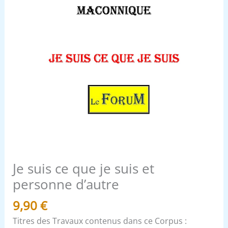
Je suis ce que je suis et
personne d’autre
9,90
€
Titres des Travaux contenus dans ce Corpus :