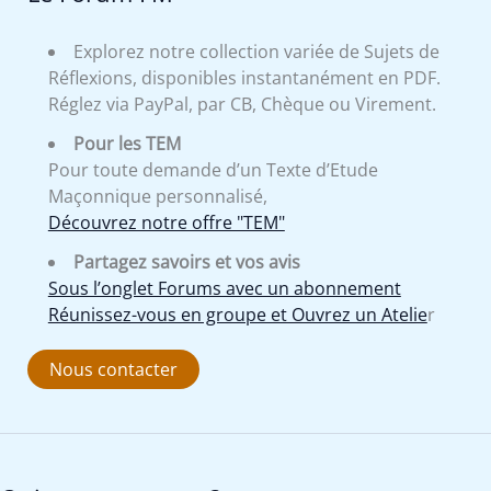
Explorez notre collection variée de Sujets de
Réflexions, disponibles instantanément en PDF.
Réglez via PayPal, par CB, Chèque ou Virement.
Pour les TEM
Pour toute demande d’un Texte d’Etude
Maçonnique personnalisé,
Découvrez notre offre "TEM"
Partagez savoirs et vos avis
Sous l’onglet Forums avec un abonnement
Réunissez-vous en groupe et Ouvrez un Atelie
r
Nous contacter