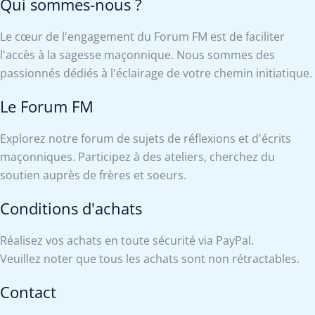
Qui sommes-nous ?
Le cœur de l'engagement du Forum FM est de faciliter
l'accès à la sagesse maçonnique. Nous sommes des
passionnés dédiés à l'éclairage de votre chemin initiatique.
Le Forum FM
Explorez notre forum de sujets de réflexions et d'écrits
maçonniques. Participez à des ateliers, cherchez du
soutien auprès de frères et soeurs.
Conditions d'achats
Réalisez vos achats en toute sécurité via PayPal.
Veuillez noter que tous les achats sont non rétractables.
Contact