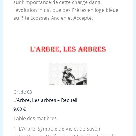
sur l’importance de cette charge dans
l’évolution initiatique des Frères en loge bleue
au Rite Écossais Ancien et Accepté.
Grade 03
L’Arbre, Les arbres – Recueil
9,60
€
Table des matières
1 -L’Arbre, Symbole de Vie et de Savoir