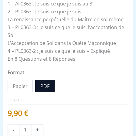
1 – AF0363 : Je suis ce que je suis au 3°
2 – PL0363 : Je suis ce que je suis
La renaissance perpétuelle du Maître en soi-même
3 – PL0363-3 : Je suis ce que je suis, l’acceptation de
Soi
L’Acceptation de Soi dans la Quête Maçonnique
4 – PL0363-2 : Je suis ce que je suis – Expliqué
En 8 Questions et 8 Réponses
Format
Papier
PDF
EFFACER
9,90
€
-
+