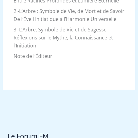
Entre Racines Profondes et Lumière Éternelle
2 -L’Arbre : Symbole de Vie, de Mort et de Savoir
De l’Éveil Initiatique à l’Harmonie Universelle
3 -L’Arbre, Symbole de Vie et de Sagesse
Réflexions sur le Mythe, la Connaissance et
l’Initiation
Note de l’Éditeur
Le Forum FM