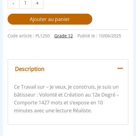
-
+
Ajouter au panier
Code article :
PL1250
Grade 12
Publié le :
10/06/2025
Description
Ce Travail sur – Je veux, Je construis, je suis un
bâtisseur : Volonté et Création au 12e Degré –
Comporte 1427 mots et s’expose en 10
minutes avec une lecture Réaliste.