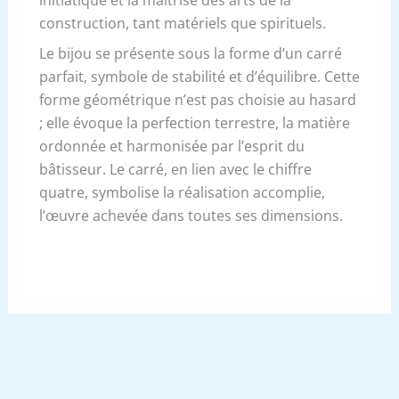
initiatique et la maîtrise des arts de la
construction, tant matériels que spirituels.
Le bijou se présente sous la forme d’un carré
parfait, symbole de stabilité et d’équilibre. Cette
forme géométrique n’est pas choisie au hasard
; elle évoque la perfection terrestre, la matière
ordonnée et harmonisée par l’esprit du
bâtisseur. Le carré, en lien avec le chiffre
quatre, symbolise la réalisation accomplie,
l’œuvre achevée dans toutes ses dimensions.