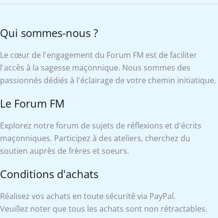
Qui sommes-nous ?
Le cœur de l'engagement du Forum FM est de faciliter
l'accès à la sagesse maçonnique. Nous sommes des
passionnés dédiés à l'éclairage de votre chemin initiatique.
Le Forum FM
Explorez notre forum de sujets de réflexions et d'écrits
maçonniques. Participez à des ateliers, cherchez du
soutien auprès de frères et soeurs.
Conditions d'achats
Réalisez vos achats en toute sécurité via PayPal.
Veuillez noter que tous les achats sont non rétractables.