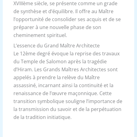
XVIIIème siècle, se présente comme un grade
de synthèse et d’équilibre. Il offre au Maître
l’opportunité de consolider ses acquis et de se
préparer à une nouvelle phase de son
cheminement spirituel.
L’essence du Grand Maître Architecte
Le 12ème degré évoque la reprise des travaux
du Temple de Salomon après la tragédie
d’Hiram. Les Grands Maîtres Architectes sont
appelés à prendre la relève du Maître
assassiné, incarnant ainsi la continuité et la
renaissance de l’œuvre maçonnique. Cette
transition symbolique souligne l’importance de
la transmission du savoir et de la perpétuation
de la tradition initiatique.