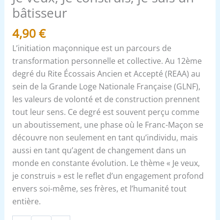
bâtisseur
4,90
€
L’initiation maçonnique est un parcours de
transformation personnelle et collective. Au 12ème
degré du Rite Écossais Ancien et Accepté (REAA) au
sein de la Grande Loge Nationale Française (GLNF),
les valeurs de volonté et de construction prennent
tout leur sens. Ce degré est souvent perçu comme
un aboutissement, une phase où le Franc-Maçon se
découvre non seulement en tant qu’individu, mais
aussi en tant qu’agent de changement dans un
monde en constante évolution. Le thème « Je veux,
je construis » est le reflet d’un engagement profond
envers soi-même, ses frères, et l’humanité tout
entière.