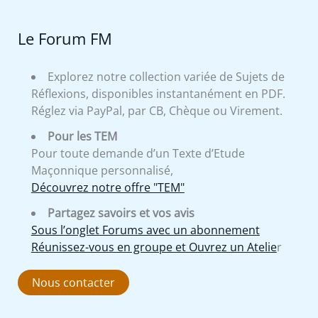
Le Forum FM
Explorez notre collection variée de Sujets de
Réflexions, disponibles instantanément en PDF.
Réglez via PayPal, par CB, Chèque ou Virement.
Pour les TEM
Pour toute demande d’un Texte d’Etude
Maçonnique personnalisé,
Découvrez notre offre "TEM"
Partagez savoirs et vos avis
Sous l’onglet Forums avec un abonnement
Réunissez-vous en groupe et Ouvrez un Atelie
r
Nous contacter