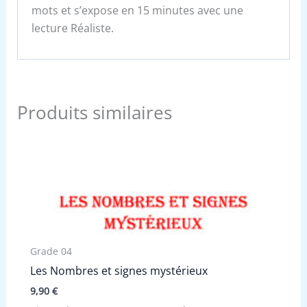
mots et s’expose en 15 minutes avec une
lecture Réaliste.
Produits similaires
Grade 04
Les Nombres et signes mystérieux
9,90
€