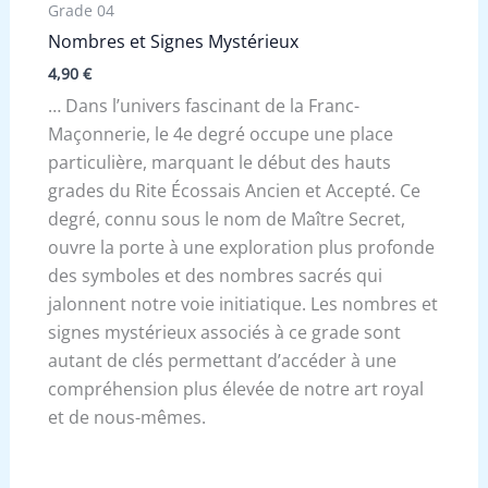
Grade 04
Nombres et Signes Mystérieux
4,90
€
… Dans l’univers fascinant de la Franc-
Maçonnerie, le 4e degré occupe une place
particulière, marquant le début des hauts
grades du Rite Écossais Ancien et Accepté. Ce
degré, connu sous le nom de Maître Secret,
ouvre la porte à une exploration plus profonde
des symboles et des nombres sacrés qui
jalonnent notre voie initiatique. Les nombres et
signes mystérieux associés à ce grade sont
autant de clés permettant d’accéder à une
compréhension plus élevée de notre art royal
et de nous-mêmes.