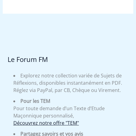
Le Forum FM
Explorez notre collection variée de Sujets de
Réflexions, disponibles instantanément en PDF.
Réglez via PayPal, par CB, Chèque ou Virement.
Pour les TEM
Pour toute demande d’un Texte d’Etude
Maçonnique personnalisé,
Découvrez notre offre "TEM"
Partagez savoirs et vos avis