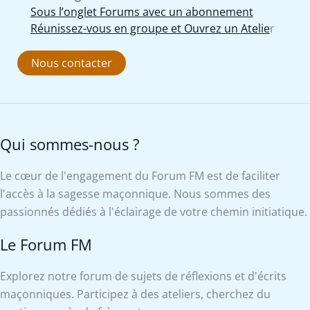
Sous l’onglet Forums avec un abonnement
Réunissez-vous en groupe et Ouvrez un Atelie
r
Nous contacter
Qui sommes-nous ?
Le cœur de l'engagement du Forum FM est de faciliter
l'accès à la sagesse maçonnique. Nous sommes des
passionnés dédiés à l'éclairage de votre chemin initiatique.
Le Forum FM
Explorez notre forum de sujets de réflexions et d'écrits
maçonniques. Participez à des ateliers, cherchez du