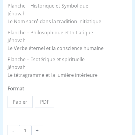
Planche – Historique et Symbolique
Jéhovah
Le Nom sacré dans la tradition initiatique
Planche – Philosophique et Initiatique
Jéhovah
Le Verbe éternel et la conscience humaine
Planche – Esotérique et spirituelle
Jéhovah
Le tétragramme et la lumière intérieure
Format
Papier
PDF
-
+