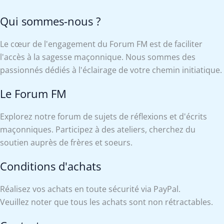
Qui sommes-nous ?
Le cœur de l'engagement du Forum FM est de faciliter
l'accès à la sagesse maçonnique. Nous sommes des
passionnés dédiés à l'éclairage de votre chemin initiatique.
Le Forum FM
Explorez notre forum de sujets de réflexions et d'écrits
maçonniques. Participez à des ateliers, cherchez du
soutien auprès de frères et soeurs.
Conditions d'achats
Réalisez vos achats en toute sécurité via PayPal.
Veuillez noter que tous les achats sont non rétractables.