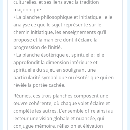
culturelles, et ses liens avec la tradition
maçonnique.
• La planche philosophique et initiatique : elle
analyse ce que le sujet représente sur le
chemin initiatique, les enseignements qu’il
propose et la manière dont il éclaire la
progression de l’initié.
• La planche ésotérique et spirituelle : elle
approfondit la dimension intérieure et
spirituelle du sujet, en soulignant une
particularité symbolique ou ésotérique qui en
révèle la portée cachée.
Réunies, ces trois planches composent une
œuvre cohérente, où chaque volet éclaire et
complète les autres. L’ensemble offre ainsi au
lecteur une vision globale et nuancée, qui
conjugue mémoire, réflexion et élévation