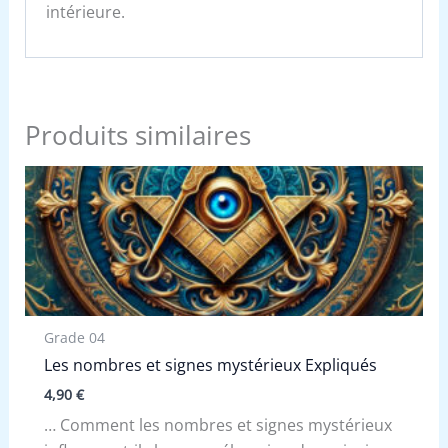
intérieure.
Produits similaires
Grade 04
Les nombres et signes mystérieux Expliqués
4,90
€
… Comment les nombres et signes mystérieux