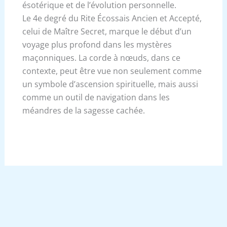
ésotérique et de l’évolution personnelle.
Le 4e degré du Rite Écossais Ancien et Accepté,
celui de Maître Secret, marque le début d’un
voyage plus profond dans les mystères
maçonniques. La corde à nœuds, dans ce
contexte, peut être vue non seulement comme
un symbole d’ascension spirituelle, mais aussi
comme un outil de navigation dans les
méandres de la sagesse cachée.