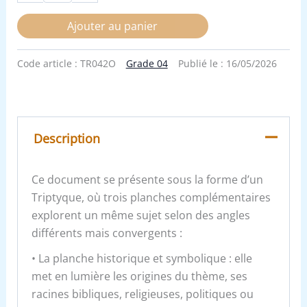
Ajouter au panier
Code article :
TR042O
Grade 04
Publié le :
16/05/2026
Description
Ce document se présente sous la forme d’un
Triptyque, où trois planches complémentaires
explorent un même sujet selon des angles
différents mais convergents :
• La planche historique et symbolique : elle
met en lumière les origines du thème, ses
racines bibliques, religieuses, politiques ou