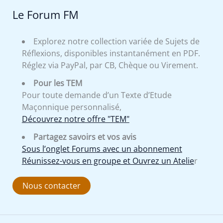
Le Forum FM
Explorez notre collection variée de Sujets de
Réflexions, disponibles instantanément en PDF.
Réglez via PayPal, par CB, Chèque ou Virement.
Pour les TEM
Pour toute demande d’un Texte d’Etude
Maçonnique personnalisé,
Découvrez notre offre "TEM"
Partagez savoirs et vos avis
Sous l’onglet Forums avec un abonnement
Réunissez-vous en groupe et Ouvrez un Atelie
r
Nous contacter