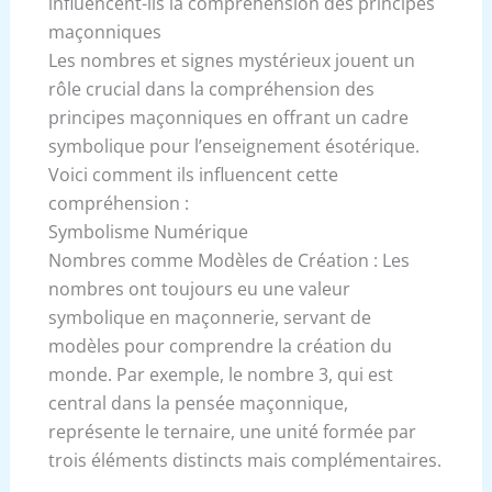
influencent-ils la compréhension des principes
maçonniques
Les nombres et signes mystérieux jouent un
rôle crucial dans la compréhension des
principes maçonniques en offrant un cadre
symbolique pour l’enseignement ésotérique.
Voici comment ils influencent cette
compréhension :
Symbolisme Numérique
Nombres comme Modèles de Création : Les
nombres ont toujours eu une valeur
symbolique en maçonnerie, servant de
modèles pour comprendre la création du
monde. Par exemple, le nombre 3, qui est
central dans la pensée maçonnique,
représente le ternaire, une unité formée par
trois éléments distincts mais complémentaires.