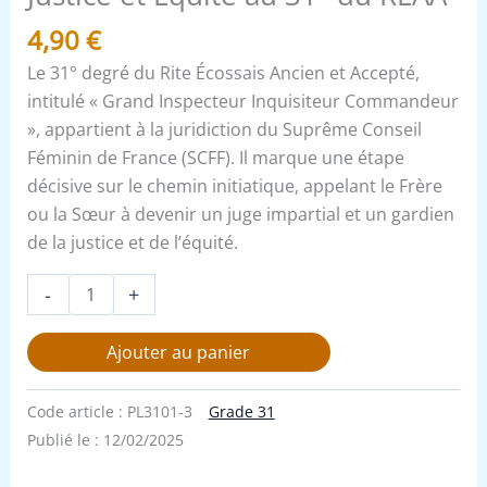
4,90
€
Le 31° degré du Rite Écossais Ancien et Accepté,
intitulé « Grand Inspecteur Inquisiteur Commandeur
», appartient à la juridiction du Suprême Conseil
Féminin de France (SCFF). Il marque une étape
décisive sur le chemin initiatique, appelant le Frère
ou la Sœur à devenir un juge impartial et un gardien
de la justice et de l’équité.
-
+
Ajouter au panier
Code article :
PL3101-3
Grade 31
Publié le :
12/02/2025