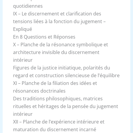
quotidiennes
IX – Le discernement et clarification des
tensions liées à la fonction du jugement –
Expliqué
En 8 Questions et Réponses
X – Planche de la résonance symbolique et
architecture invisible du discernement
intérieur
Figures de la justice initiatique, polarités du
regard et construction silencieuse de l’équilibre
XI – Planche de la filiation des idées et
résonances doctrinales
Des traditions philosophiques, matrices
rituelles et héritages de la pensée du jugement
intérieur
XII – Planche de l’expérience intérieure et
maturation du discernement incarné