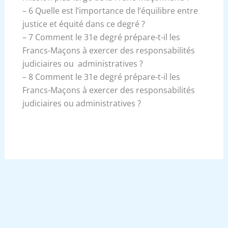
– 6 Quelle est l’importance de l’équilibre entre
justice et équité dans ce degré ?
– 7 Comment le 31e degré prépare-t-il les
Francs-Maçons à exercer des responsabilités
judiciaires ou administratives ?
– 8 Comment le 31e degré prépare-t-il les
Francs-Maçons à exercer des responsabilités
judiciaires ou administratives ?