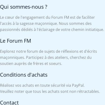
Qui sommes-nous ?
Le cœur de l'engagement du Forum FM est de faciliter
l'accès à la sagesse maçonnique. Nous sommes des
passionnés dédiés à l'éclairage de votre chemin initiatique.
Le Forum FM
Explorez notre forum de sujets de réflexions et d'écrits
maçonniques. Participez à des ateliers, cherchez du
soutien auprès de frères et soeurs.
Conditions d'achats
Réalisez vos achats en toute sécurité via PayPal.
Veuillez noter que tous les achats sont non rétractables.
Contact