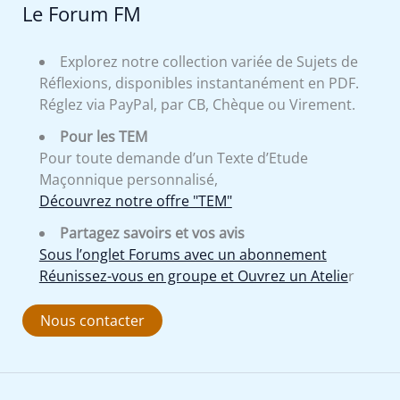
Le Forum FM
Explorez notre collection variée de Sujets de
Réflexions, disponibles instantanément en PDF.
Réglez via PayPal, par CB, Chèque ou Virement.
Pour les TEM
Pour toute demande d’un Texte d’Etude
Maçonnique personnalisé,
Découvrez notre offre "TEM"
Partagez savoirs et vos avis
Sous l’onglet Forums avec un abonnement
Réunissez-vous en groupe et Ouvrez un Atelie
r
Nous contacter