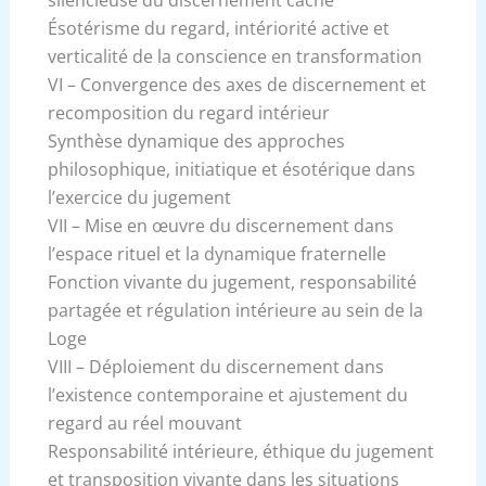
silencieuse du discernement caché
Ésotérisme du regard, intériorité active et
verticalité de la conscience en transformation
VI – Convergence des axes de discernement et
recomposition du regard intérieur
Synthèse dynamique des approches
philosophique, initiatique et ésotérique dans
l’exercice du jugement
VII – Mise en œuvre du discernement dans
l’espace rituel et la dynamique fraternelle
Fonction vivante du jugement, responsabilité
partagée et régulation intérieure au sein de la
Loge
VIII – Déploiement du discernement dans
l’existence contemporaine et ajustement du
regard au réel mouvant
Responsabilité intérieure, éthique du jugement
et transposition vivante dans les situations