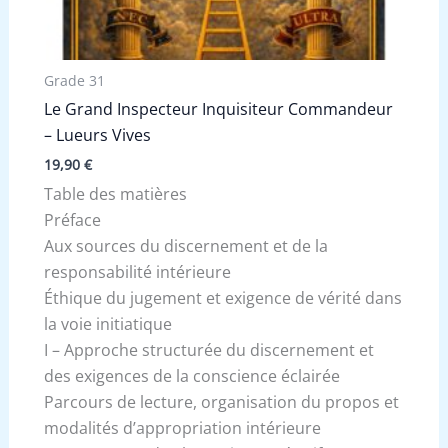
Grade 31
Le Grand Inspecteur Inquisiteur Commandeur
– Lueurs Vives
19,90
€
Table des matières
Préface
Aux sources du discernement et de la
responsabilité intérieure
Éthique du jugement et exigence de vérité dans
la voie initiatique
I – Approche structurée du discernement et
des exigences de la conscience éclairée
Parcours de lecture, organisation du propos et
modalités d’appropriation intérieure