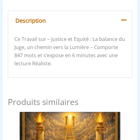
Description
Ce Travail sur – Justice et Equité : La balance du
Juge, un chemin vers la Lumière – Comporte
847 mots et s’expose en 6 minutes avec une
lecture Réaliste.
Produits similaires