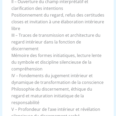
II – Ouverture du champ interprétatif et
clarification des intentions
Positionnement du regard, refus des certitudes
closes et invitation à une élaboration intérieure
libre
III – Traces de transmission et architecture du
regard intérieur dans la fonction de
discernement
Mémoire des formes initiatiques, lecture lente
du symbole et discipline silencieuse de la
compréhension
IV – Fondements du jugement intérieur et
dynamique de transformation de la conscience
Philosophie du discernement, éthique du
regard et maturation initiatique de la
responsabilité
V – Profondeur de l’axe intérieur et révélation