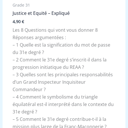
Grade 31
Justice et Equité – Expliqué
4,90
€
Les 8 Questions qui vont vous donner 8
Réponses argumentées :
– 1 Quelle est la signification du mot de passe
du 31e degré ?
– 2 Comment le 31e degré s’inscrit-il dans la
progression initiatique du REAA ?
– 3 Quelles sont les principales responsabilités
d’un Grand Inspecteur Inquisiteur
Commandeur ?
– 4 Comment le symbolisme du triangle
équilatéral est-il interprété dans le contexte du
31e degré ?
– 5 Comment le 31e degré contribue-t-il à la
mission plus large de la Franc-Maçonnerie ?