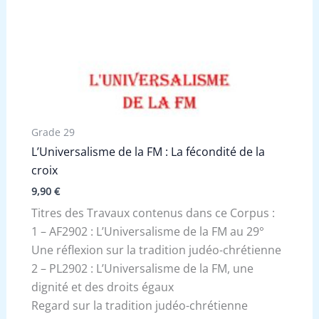
Grade 29
L’Universalisme de la FM : La fécondité de la
croix
9,90
€
Titres des Travaux contenus dans ce Corpus :
1 – AF2902 : L’Universalisme de la FM au 29°
Une réflexion sur la tradition judéo-chrétienne
2 – PL2902 : L’Universalisme de la FM, une
dignité et des droits égaux
Regard sur la tradition judéo-chrétienne