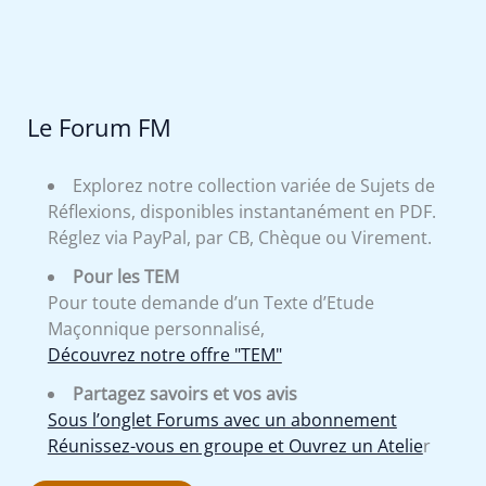
Le Forum FM
Explorez notre collection variée de Sujets de
Réflexions, disponibles instantanément en PDF.
Réglez via PayPal, par CB, Chèque ou Virement.
Pour les TEM
Pour toute demande d’un Texte d’Etude
Maçonnique personnalisé,
Découvrez notre offre "TEM"
Partagez savoirs et vos avis
Sous l’onglet Forums avec un abonnement
Réunissez-vous en groupe et Ouvrez un Atelie
r