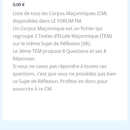
0,00
€
Liste de tous les Corpus Maçonniques (CM)
disponibles dans LE FORUM FM.
Un Corpus Maçonnique est un fichier qui
regroupe 3 Textes d’Etude Maçonnique (TEM)
sur le même Sujet de Réflexion (SR),
Le 3ème TEM propose 8 Questions et ses 8
Réponses.
Si vous ne savez pas répondre à toutes ces
questions, c’est que vous ne possédez pas bien
ce Sujet de Réflexion. Profitez en donc pour
souscrire à ce CM.