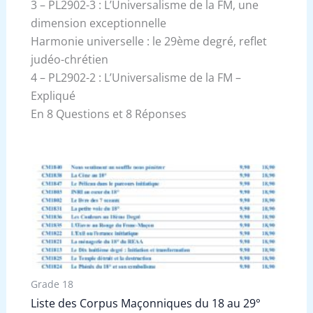
3 – PL2902-3 : L’Universalisme de la FM, une
dimension exceptionnelle
Harmonie universelle : le 29ème degré, reflet
judéo-chrétien
4 – PL2902-2 : L’Universalisme de la FM –
Expliqué
En 8 Questions et 8 Réponses
Grade 18
Liste des Corpus Maçonniques du 18 au 29°