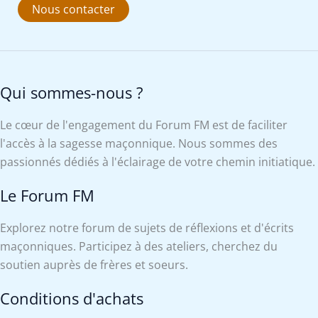
Nous contacter
Qui sommes-nous ?
Le cœur de l'engagement du Forum FM est de faciliter
l'accès à la sagesse maçonnique. Nous sommes des
passionnés dédiés à l'éclairage de votre chemin initiatique.
Le Forum FM
Explorez notre forum de sujets de réflexions et d'écrits
maçonniques. Participez à des ateliers, cherchez du
soutien auprès de frères et soeurs.
Conditions d'achats