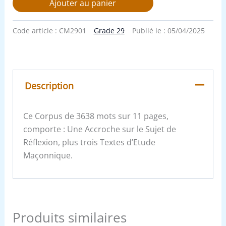
Ajouter au panier
Code article :
CM2901
Grade 29
Publié le :
05/04/2025
Description
Ce Corpus de 3638 mots sur 11 pages,
comporte : Une Accroche sur le Sujet de
Réflexion, plus trois Textes d’Etude
Maçonnique.
Produits similaires