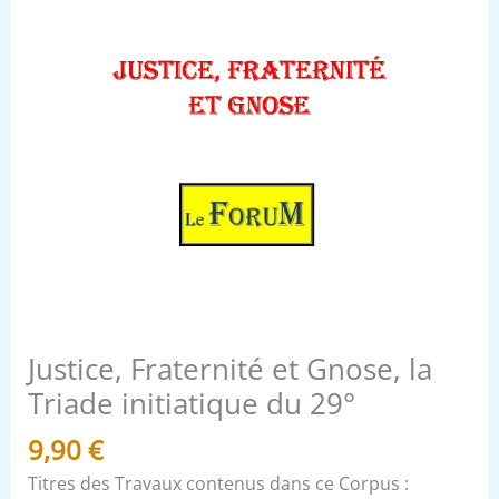
Justice, Fraternité et Gnose, la
Triade initiatique du 29°
9,90
€
Titres des Travaux contenus dans ce Corpus :