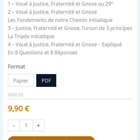
1 – Voué à Justice, Fraternité et Gnose au 29°
2 – Voué à Justice, Fraternité et Gnose
Les Fondements de notre Chemin Initiatique
3 – Justice, Fraternité et Gnose, l’union de 3 principes
La Triade initiatique
4 – Voué à Justice, Fraternité et Gnose – Expliqué
En 8 Questions et 8 Réponses
Format
Papier
PDF
EFFACER
9,90
€
-
+