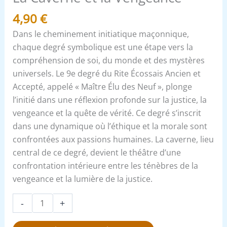
4,90
€
Dans le cheminement initiatique maçonnique,
chaque degré symbolique est une étape vers la
compréhension de soi, du monde et des mystères
universels. Le 9e degré du Rite Écossais Ancien et
Accepté, appelé « Maître Élu des Neuf », plonge
l’initié dans une réflexion profonde sur la justice, la
vengeance et la quête de vérité. Ce degré s’inscrit
dans une dynamique où l’éthique et la morale sont
confrontées aux passions humaines. La caverne, lieu
central de ce degré, devient le théâtre d’une
confrontation intérieure entre les ténèbres de la
vengeance et la lumière de la justice.
-
+