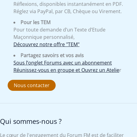
Réflexions, disponibles instantanément en PDF.
Réglez via PayPal, par CB, Chèque ou Virement.
Pour les TEM
Pour toute demande d’un Texte d’Etude
Maçonnique personnalisé,
Découvrez notre offre "TEM"
Partagez savoirs et vos avis
Sous l’onglet Forums avec un abonnement
Réunissez-vous en groupe et Ouvrez un Atelie
r
Nous contacter
Qui sommes-nous ?
Le cœur de l'engagement du Forum FM est de faciliter