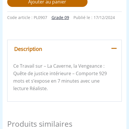
Ajouter au panier
Code article :
PL0907
Grade 09
Publié le :
17/12/2024
Description
Ce Travail sur – La Caverne, la Vengeance :
Quête de justice intérieure – Comporte 929
mots et s’expose en 7 minutes avec une
lecture Réaliste.
Produits similaires