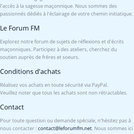
l'accès à la sagesse maçonnique. Nous sommes des
passionnés dédiés à l'éclairage de votre chemin initiatique.
Le Forum FM
Explorez notre forum de sujets de réflexions et d'écrits
maçonniques. Participez à des ateliers, cherchez du
soutien auprès de frères et soeurs.
Conditions d'achats
Réalisez vos achats en toute sécurité via PayPal.
Veuillez noter que tous les achats sont non rétractables.
Contact
Pour toute question ou demande spéciale, n'hésitez pas à
nous contacter :
contact@leforumfm.net
. Nous sommes ici