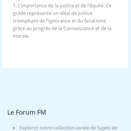
1. L’importance de la justice et de l’équité. Ce
grade représente un idéal de justice
triomphant de l’ignorance et du fanatisme
grâce au progrès de la Connaissance et de la
morale.
Le Forum FM
Explorez notre collection variée de Sujets de