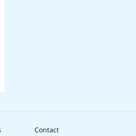
s
Contact