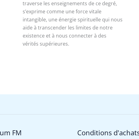
traverse les enseignements de ce degré,
s’exprime comme une force vitale
intangible, une énergie spirituelle qui nous
aide à transcender les limites de notre
existence et à nous connecter à des
vérités supérieures.
rum FM
Conditions d'achat