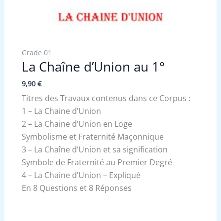
Grade 01
La Chaîne d’Union au 1°
9,90
€
Titres des Travaux contenus dans ce Corpus :
1 – La Chaine d’Union
2 – La Chaine d’Union en Loge
Symbolisme et Fraternité Maçonnique
3 – La Chaîne d’Union et sa signification
Symbole de Fraternité au Premier Degré
4 – La Chaine d’Union – Expliqué
En 8 Questions et 8 Réponses