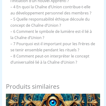
l’initiation d’un nouvel Apprenti ?
– 4 En quoi la Chaîne d’Union contribue-t-elle
au développement personnel des membres ?
– 5 Quelle responsabilité éthique découle du
concept de Chaîne d’Union ?
– 6 Comment le symbole de lumière est-il lié à
la Chaîne d’Union ?
– 7 Pourquoi est-il important pour les Frères de
se tenir ensemble pendant les rituels ?
– 8 Comment peut-on interpréter le concept
d’universalité lié à la Chaîne d’Union ?
Produits similaires