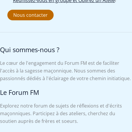
Réunissez-vous en groupe et Ouvrez un Atelie
r
Nous contacter
Qui sommes-nous ?
Le cœur de l'engagement du Forum FM est de faciliter
l'accès à la sagesse maçonnique. Nous sommes des
passionnés dédiés à l'éclairage de votre chemin initiatique.
Le Forum FM
Explorez notre forum de sujets de réflexions et d'écrits
maçonniques. Participez à des ateliers, cherchez du
soutien auprès de frères et soeurs.