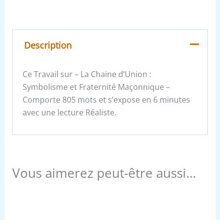
Description
Ce Travail sur – La Chaine d’Union :
Symbolisme et Fraternité Maçonnique –
Comporte 805 mots et s’expose en 6 minutes
avec une lecture Réaliste.
Vous aimerez peut-être aussi…