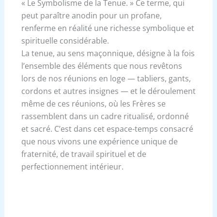
« Le Symbolisme de la Tenue. » Ce terme, qui
peut paraître anodin pour un profane,
renferme en réalité une richesse symbolique et
spirituelle considérable.
La tenue, au sens maçonnique, désigne à la fois
l’ensemble des éléments que nous revêtons
lors de nos réunions en loge — tabliers, gants,
cordons et autres insignes — et le déroulement
même de ces réunions, où les Frères se
rassemblent dans un cadre ritualisé, ordonné
et sacré. C’est dans cet espace-temps consacré
que nous vivons une expérience unique de
fraternité, de travail spirituel et de
perfectionnement intérieur.