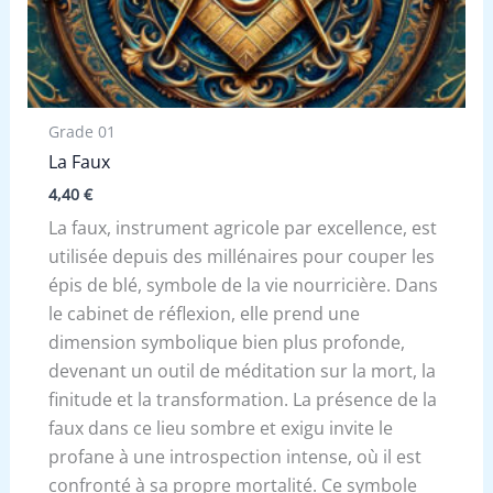
Grade 01
La Faux
4,40
€
La faux, instrument agricole par excellence, est
utilisée depuis des millénaires pour couper les
épis de blé, symbole de la vie nourricière. Dans
le cabinet de réflexion, elle prend une
dimension symbolique bien plus profonde,
devenant un outil de méditation sur la mort, la
finitude et la transformation. La présence de la
faux dans ce lieu sombre et exigu invite le
profane à une introspection intense, où il est
confronté à sa propre mortalité. Ce symbole