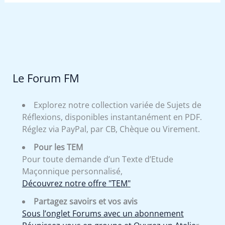
Le Forum FM
Explorez notre collection variée de Sujets de
Réflexions, disponibles instantanément en PDF.
Réglez via PayPal, par CB, Chèque ou Virement.
Pour les TEM
Pour toute demande d’un Texte d’Etude
Maçonnique personnalisé,
Découvrez notre offre "TEM"
Partagez savoirs et vos avis
Sous l’onglet Forums avec un abonnement