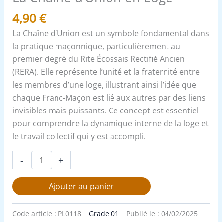
4,90
€
La Chaîne d’Union est un symbole fondamental dans
la pratique maçonnique, particulièrement au
premier degré du Rite Écossais Rectifié Ancien
(RERA). Elle représente l’unité et la fraternité entre
les membres d’une loge, illustrant ainsi l’idée que
chaque Franc-Maçon est lié aux autres par des liens
invisibles mais puissants. Ce concept est essentiel
pour comprendre la dynamique interne de la loge et
le travail collectif qui y est accompli.
-
+
Ajouter au panier
Code article :
PL0118
Grade 01
Publié le :
04/02/2025