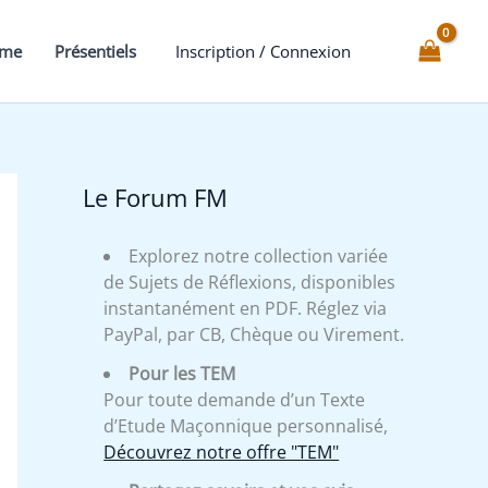
mme
Présentiels
Inscription / Connexion
Le Forum FM
Explorez notre collection variée
de Sujets de Réflexions, disponibles
instantanément en PDF. Réglez via
PayPal, par CB, Chèque ou Virement.
Pour les TEM
Pour toute demande d’un Texte
d’Etude Maçonnique personnalisé,
Découvrez notre offre "TEM"