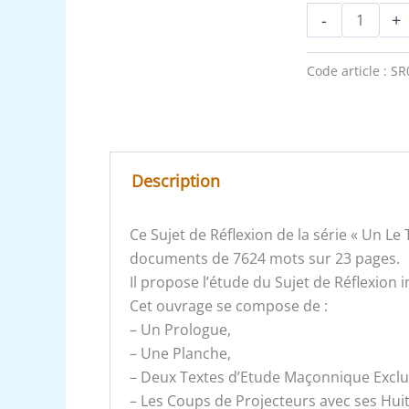
-
+
Code article :
SR
Description
Ce Sujet de Réflexion de la série « Un L
documents de 7624 mots sur 23 pages.
Il propose l’étude du Sujet de Réflexion 
Cet ouvrage se compose de :
– Un Prologue,
– Une Planche,
– Deux Textes d’Etude Maçonnique Exclusi
– Les Coups de Projecteurs avec ses Hui