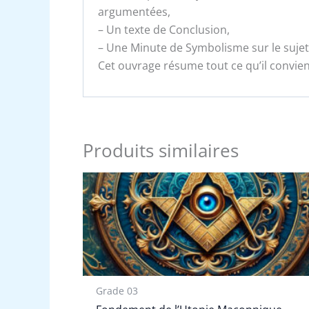
argumentées,
– Un texte de Conclusion,
– Une Minute de Symbolisme sur le sujet
Cet ouvrage résume tout ce qu’il convien
Produits similaires
Grade 03