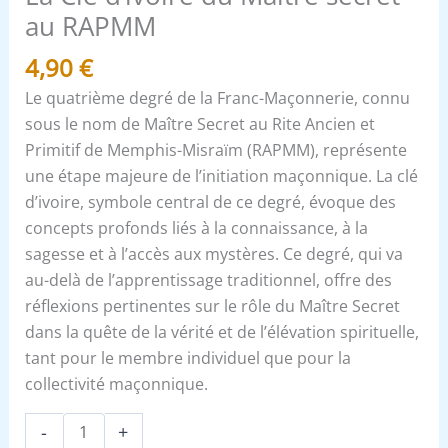
au RAPMM
4,90
€
Le quatrième degré de la Franc-Maçonnerie, connu
sous le nom de Maître Secret au Rite Ancien et
Primitif de Memphis-Misraïm (RAPMM), représente
une étape majeure de l’initiation maçonnique. La clé
d’ivoire, symbole central de ce degré, évoque des
concepts profonds liés à la connaissance, à la
sagesse et à l’accès aux mystères. Ce degré, qui va
au-delà de l’apprentissage traditionnel, offre des
réflexions pertinentes sur le rôle du Maître Secret
dans la quête de la vérité et de l’élévation spirituelle,
tant pour le membre individuel que pour la
collectivité maçonnique.
-
+