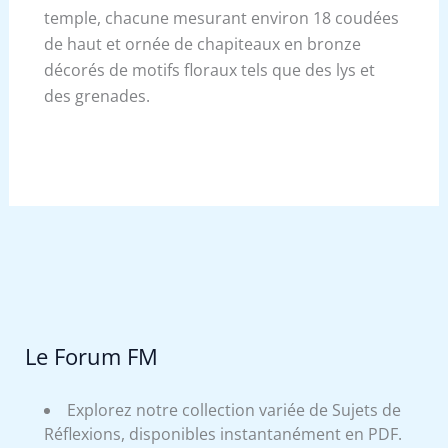
temple, chacune mesurant environ 18 coudées
de haut et ornée de chapiteaux en bronze
décorés de motifs floraux tels que des lys et
des grenades.
Le Forum FM
Explorez notre collection variée de Sujets de
Réflexions, disponibles instantanément en PDF.