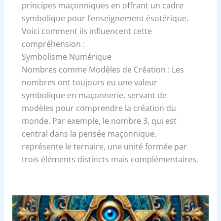
principes maçonniques en offrant un cadre
symbolique pour l’enseignement ésotérique.
Voici comment ils influencent cette
compréhension :
Symbolisme Numérique
Nombres comme Modèles de Création : Les
nombres ont toujours eu une valeur
symbolique en maçonnerie, servant de
modèles pour comprendre la création du
monde. Par exemple, le nombre 3, qui est
central dans la pensée maçonnique,
représente le ternaire, une unité formée par
trois éléments distincts mais complémentaires.