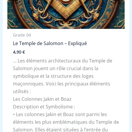
Grade 04
Le Temple de Salomon – Expliqué
4,90
€
… Les éléments architecturaux du Temple de
Salomon jouent un rôle crucial dans la
symbolique et la structure des loges
maçonniques. Voici les principaux éléments
utilisés :
Les Colonnes Jakin et Boaz
Description et Symbolisme :
• Les colonnes Jakin et Boaz sont parmi les
éléments les plus emblématiques du Temple de
Salomon. Elles étaient situées à l’entrée du