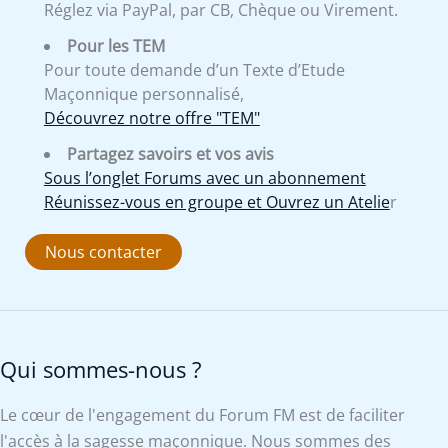
Réglez via PayPal, par CB, Chèque ou Virement.
Pour les TEM
Pour toute demande d’un Texte d’Etude
Maçonnique personnalisé,
Découvrez notre offre "TEM"
Partagez savoirs et vos avis
Sous l’onglet Forums avec un abonnement
Réunissez-vous en groupe et Ouvrez un Atelie
r
Nous contacter
Qui sommes-nous ?
Le cœur de l'engagement du Forum FM est de faciliter
l'accès à la sagesse maçonnique. Nous sommes des