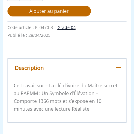
Ajouter au panier
Code article :
PL0470-3
Grade 04
Publié le :
28/04/2025
Description
Ce Travail sur – La clé d’ivoire du Maître secret
au RAPMM : Un Symbole d’Élévation –
Comporte 1366 mots et s’expose en 10
minutes avec une lecture Réaliste.