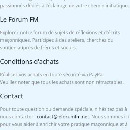
passionnés dédiés à l'éclairage de votre chemin initiatique.
Le Forum FM
Explorez notre forum de sujets de réflexions et d'écrits
maçonniques. Participez à des ateliers, cherchez du
soutien auprès de frères et soeurs.
Conditions d'achats
Réalisez vos achats en toute sécurité via PayPal.
Veuillez noter que tous les achats sont non rétractables.
Contact
Pour toute question ou demande spéciale, n'hésitez pas à
nous contacter :
contact@leforumfm.net
. Nous sommes ici
pour vous aider à enrichir votre pratique maçonnique et à