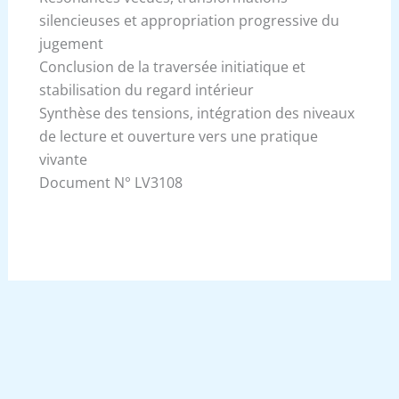
silencieuses et appropriation progressive du
jugement
Conclusion de la traversée initiatique et
stabilisation du regard intérieur
Synthèse des tensions, intégration des niveaux
de lecture et ouverture vers une pratique
vivante
Document N° LV3108