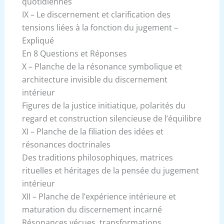
quotidiennes
IX – Le discernement et clarification des
tensions liées à la fonction du jugement –
Expliqué
En 8 Questions et Réponses
X – Planche de la résonance symbolique et
architecture invisible du discernement
intérieur
Figures de la justice initiatique, polarités du
regard et construction silencieuse de l’équilibre
XI – Planche de la filiation des idées et
résonances doctrinales
Des traditions philosophiques, matrices
rituelles et héritages de la pensée du jugement
intérieur
XII – Planche de l’expérience intérieure et
maturation du discernement incarné
Résonances vécues, transformations