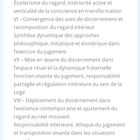
Ésotérisme du regard, intériorité active et
verticalité de la conscience en transformation
VI – Convergence des axes de discernement et
recomposition du regard intérieur
Synthèse dynamique des approches
philosophique, initiatique et ésotérique dans
l’exercice du jugement
VII – Mise en œuvre du discernement dans
l’espace rituel et la dynamique fraternelle
Fonction vivante du jugement, responsabilité
partagée et régulation intérieure au sein de la
Loge
VIII – Déploiement du discernement dans
l’existence contemporaine et ajustement du
regard au réel mouvant
Responsabilité intérieure, éthique du jugement
et transposition vivante dans les situations