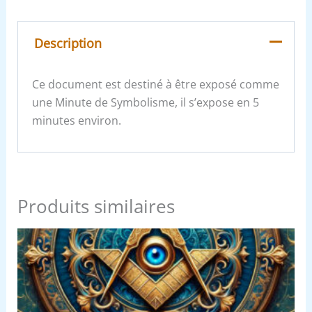
Description
Ce document est destiné à être exposé comme
une Minute de Symbolisme, il s’expose en 5
minutes environ.
Produits similaires