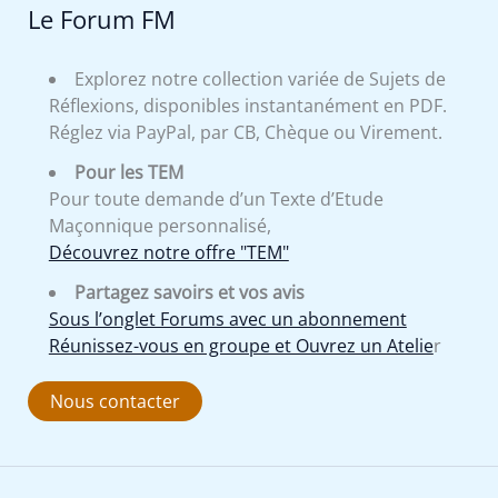
Le Forum FM
Explorez notre collection variée de Sujets de
Réflexions, disponibles instantanément en PDF.
Réglez via PayPal, par CB, Chèque ou Virement.
Pour les TEM
Pour toute demande d’un Texte d’Etude
Maçonnique personnalisé,
Découvrez notre offre "TEM"
Partagez savoirs et vos avis
Sous l’onglet Forums avec un abonnement
Réunissez-vous en groupe et Ouvrez un Atelie
r
Nous contacter