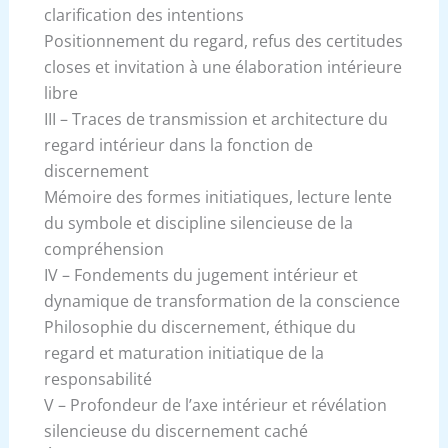
clarification des intentions
Positionnement du regard, refus des certitudes
closes et invitation à une élaboration intérieure
libre
III – Traces de transmission et architecture du
regard intérieur dans la fonction de
discernement
Mémoire des formes initiatiques, lecture lente
du symbole et discipline silencieuse de la
compréhension
IV – Fondements du jugement intérieur et
dynamique de transformation de la conscience
Philosophie du discernement, éthique du
regard et maturation initiatique de la
responsabilité
V – Profondeur de l’axe intérieur et révélation
silencieuse du discernement caché