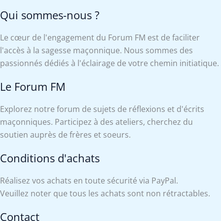
Qui sommes-nous ?
Le cœur de l'engagement du Forum FM est de faciliter
l'accès à la sagesse maçonnique. Nous sommes des
passionnés dédiés à l'éclairage de votre chemin initiatique.
Le Forum FM
Explorez notre forum de sujets de réflexions et d'écrits
maçonniques. Participez à des ateliers, cherchez du
soutien auprès de frères et soeurs.
Conditions d'achats
Réalisez vos achats en toute sécurité via PayPal.
Veuillez noter que tous les achats sont non rétractables.
Contact