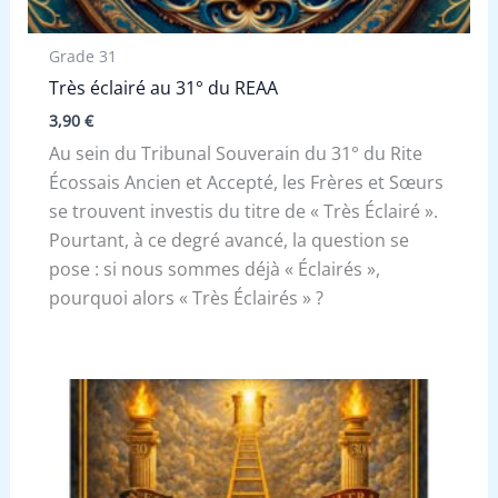
Grade 31
Très éclairé au 31° du REAA
3,90
€
Au sein du Tribunal Souverain du 31° du Rite
Écossais Ancien et Accepté, les Frères et Sœurs
se trouvent investis du titre de « Très Éclairé ».
Pourtant, à ce degré avancé, la question se
pose : si nous sommes déjà « Éclairés »,
pourquoi alors « Très Éclairés » ?