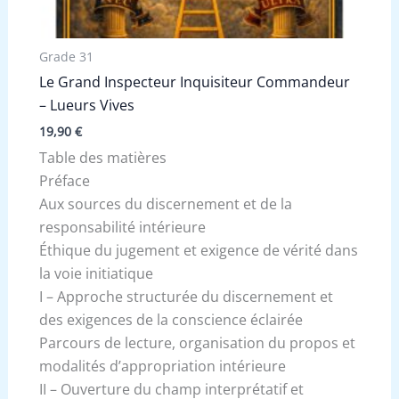
Grade 31
Le Grand Inspecteur Inquisiteur Commandeur
– Lueurs Vives
19,90
€
Table des matières
Préface
Aux sources du discernement et de la
responsabilité intérieure
Éthique du jugement et exigence de vérité dans
la voie initiatique
I – Approche structurée du discernement et
des exigences de la conscience éclairée
Parcours de lecture, organisation du propos et
modalités d’appropriation intérieure
II – Ouverture du champ interprétatif et