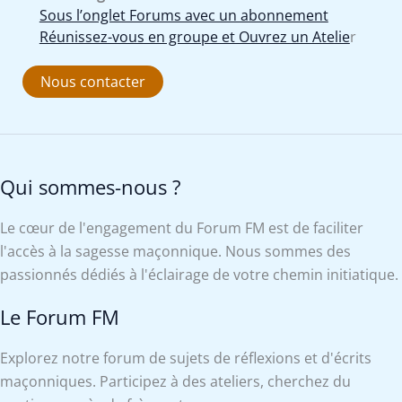
Sous l’onglet Forums avec un abonnement
Réunissez-vous en groupe et Ouvrez un Atelie
r
Nous contacter
Qui sommes-nous ?
Le cœur de l'engagement du Forum FM est de faciliter
l'accès à la sagesse maçonnique. Nous sommes des
passionnés dédiés à l'éclairage de votre chemin initiatique.
Le Forum FM
Explorez notre forum de sujets de réflexions et d'écrits
maçonniques. Participez à des ateliers, cherchez du