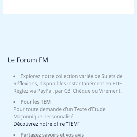
Le Forum FM
Explorez notre collection variée de Sujets de
Réflexions, disponibles instantanément en PDF.
Réglez via PayPal, par CB, Chèque ou Virement.
Pour les TEM
Pour toute demande d’un Texte d’Etude
Maçonnique personnalisé,
Découvrez notre offre "TEM"
Partagez savoirs et vos avis