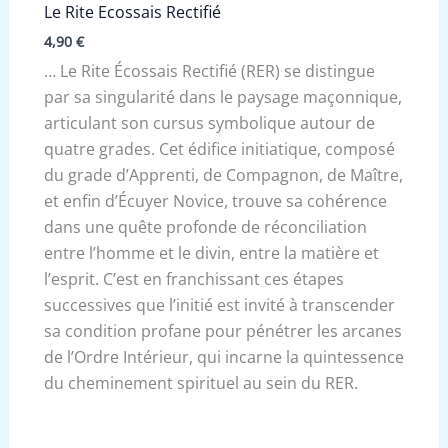
Le Rite Ecossais Rectifié
4,90
€
… Le Rite Écossais Rectifié (RER) se distingue
par sa singularité dans le paysage maçonnique,
articulant son cursus symbolique autour de
quatre grades. Cet édifice initiatique, composé
du grade d’Apprenti, de Compagnon, de Maître,
et enfin d’Écuyer Novice, trouve sa cohérence
dans une quête profonde de réconciliation
entre l’homme et le divin, entre la matière et
l’esprit. C’est en franchissant ces étapes
successives que l’initié est invité à transcender
sa condition profane pour pénétrer les arcanes
de l’Ordre Intérieur, qui incarne la quintessence
du cheminement spirituel au sein du RER.