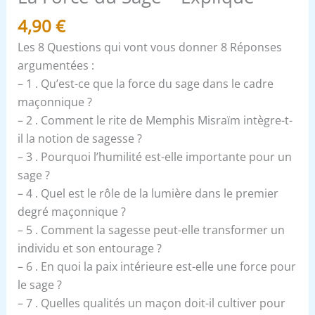
4,90
€
Les 8 Questions qui vont vous donner 8 Réponses
argumentées :
– 1 . Qu’est-ce que la force du sage dans le cadre
maçonnique ?
– 2 . Comment le rite de Memphis Misraïm intègre-t-
il la notion de sagesse ?
– 3 . Pourquoi l’humilité est-elle importante pour un
sage ?
– 4 . Quel est le rôle de la lumière dans le premier
degré maçonnique ?
– 5 . Comment la sagesse peut-elle transformer un
individu et son entourage ?
– 6 . En quoi la paix intérieure est-elle une force pour
le sage ?
– 7 . Quelles qualités un maçon doit-il cultiver pour