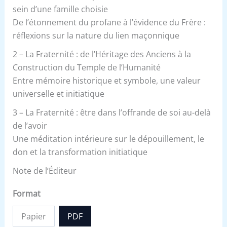
sein d’une famille choisie
De l’étonnement du profane à l’évidence du Frère :
réflexions sur la nature du lien maçonnique
2 – La Fraternité : de l’Héritage des Anciens à la
Construction du Temple de l’Humanité
Entre mémoire historique et symbole, une valeur
universelle et initiatique
3 – La Fraternité : être dans l’offrande de soi au-delà
de l’avoir
Une méditation intérieure sur le dépouillement, le
don et la transformation initiatique
Note de l’Éditeur
Format
Papier
PDF