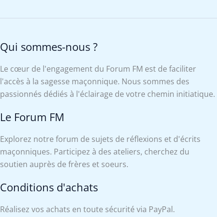
Qui sommes-nous ?
Le cœur de l'engagement du Forum FM est de faciliter
l'accès à la sagesse maçonnique. Nous sommes des
passionnés dédiés à l'éclairage de votre chemin initiatique.
Le Forum FM
Explorez notre forum de sujets de réflexions et d'écrits
maçonniques. Participez à des ateliers, cherchez du
soutien auprès de frères et soeurs.
Conditions d'achats
Réalisez vos achats en toute sécurité via PayPal.