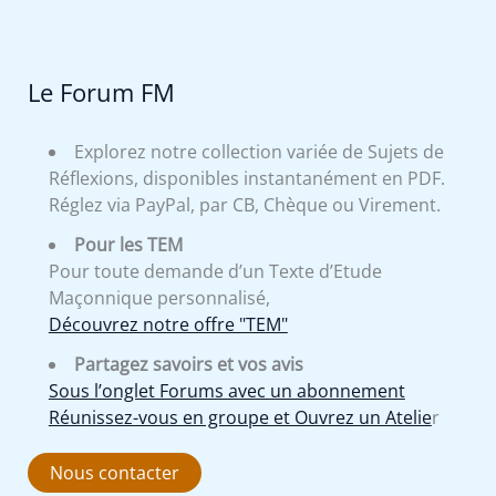
Le Forum FM
Explorez notre collection variée de Sujets de
Réflexions, disponibles instantanément en PDF.
Réglez via PayPal, par CB, Chèque ou Virement.
Pour les TEM
Pour toute demande d’un Texte d’Etude
Maçonnique personnalisé,
Découvrez notre offre "TEM"
Partagez savoirs et vos avis
Sous l’onglet Forums avec un abonnement
Réunissez-vous en groupe et Ouvrez un Atelie
r
Nous contacter