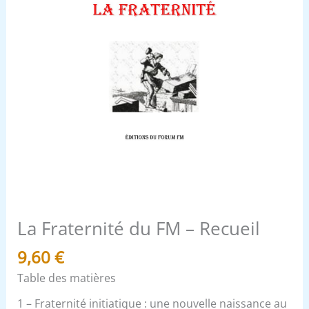
La Fraternité du FM – Recueil
9,60
€
Table des matières
1 – Fraternité initiatique : une nouvelle naissance au