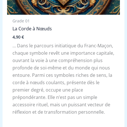
Grade 01
La Corde à Nœuds
4,90
€
… Dans le parcours initiatique du Franc-Maçon,
chaque symbole revêt une importance capitale,
ouvrant la voie à une compréhension plus
profonde de soi-même et du monde qui nous
entoure. Parmi ces symboles riches de sens, la
corde à nœuds coulants, présente dès le
premier degré, occupe une place
prépondérante. Elle n’est pas un simple
accessoire rituel, mais un puissant vecteur de
réflexion et de transformation personnelle.