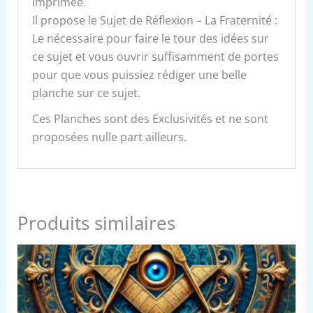
Imprimée.
Il propose le Sujet de Réflexion – La Fraternité :
Le nécessaire pour faire le tour des idées sur
ce sujet et vous ouvrir suffisamment de portes
pour que vous puissiez rédiger une belle
planche sur ce sujet.
Ces Planches sont des Exclusivités et ne sont
proposées nulle part ailleurs.
Produits similaires