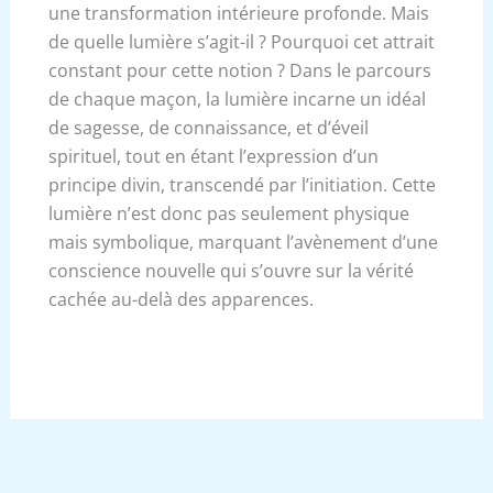
une transformation intérieure profonde. Mais
de quelle lumière s’agit-il ? Pourquoi cet attrait
constant pour cette notion ? Dans le parcours
de chaque maçon, la lumière incarne un idéal
de sagesse, de connaissance, et d’éveil
spirituel, tout en étant l’expression d’un
principe divin, transcendé par l’initiation. Cette
lumière n’est donc pas seulement physique
mais symbolique, marquant l’avènement d’une
conscience nouvelle qui s’ouvre sur la vérité
cachée au-delà des apparences.