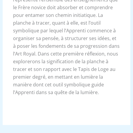
le Frère novice doit absorber et comprendre
pour entamer son chemin initiatique. La
planche à tracer, quant à elle, est l’outil
symbolique par lequel l’Apprenti commence à
organiser sa pensée, à structurer ses idées, et
à poser les fondements de sa progression dans
l’Art Royal. Dans cette première réflexion, nous
explorerons la signification de la planche à
tracer et son rapport avec le Tapis de Loge au
premier degré, en mettant en lumière la
manière dont cet outil symbolique guide
l’Apprenti dans sa quête de la lumière.