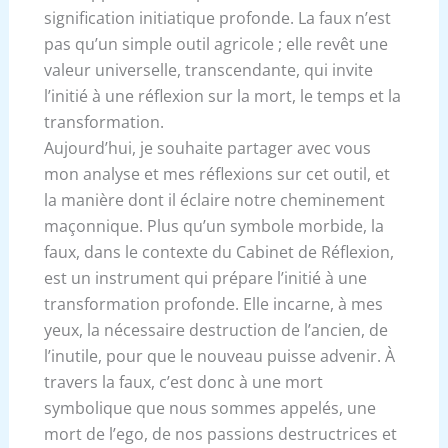
signification initiatique profonde. La faux n’est
pas qu’un simple outil agricole ; elle revêt une
valeur universelle, transcendante, qui invite
l’initié à une réflexion sur la mort, le temps et la
transformation.
Aujourd’hui, je souhaite partager avec vous
mon analyse et mes réflexions sur cet outil, et
la manière dont il éclaire notre cheminement
maçonnique. Plus qu’un symbole morbide, la
faux, dans le contexte du Cabinet de Réflexion,
est un instrument qui prépare l’initié à une
transformation profonde. Elle incarne, à mes
yeux, la nécessaire destruction de l’ancien, de
l’inutile, pour que le nouveau puisse advenir. À
travers la faux, c’est donc à une mort
symbolique que nous sommes appelés, une
mort de l’ego, de nos passions destructrices et