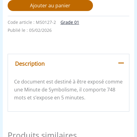
Ajouter au panier
Code article :
MS0127-2
Grade 01
Publié le :
05/02/2026
Description
Ce document est destiné à être exposé comme
une Minute de Symbolisme, il comporte 748
mots et s’expose en 5 minutes.
Produits similaires