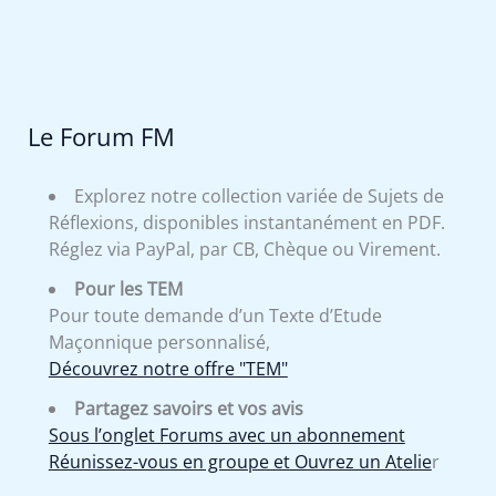
Le Forum FM
Explorez notre collection variée de Sujets de
Réflexions, disponibles instantanément en PDF.
Réglez via PayPal, par CB, Chèque ou Virement.
Pour les TEM
Pour toute demande d’un Texte d’Etude
Maçonnique personnalisé,
Découvrez notre offre "TEM"
Partagez savoirs et vos avis
Sous l’onglet Forums avec un abonnement
Réunissez-vous en groupe et Ouvrez un Atelie
r