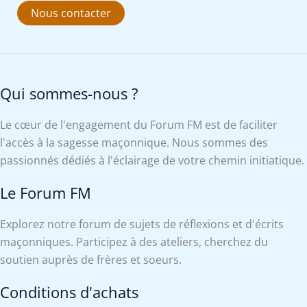
Nous contacter
Qui sommes-nous ?
Le cœur de l'engagement du Forum FM est de faciliter
l'accès à la sagesse maçonnique. Nous sommes des
passionnés dédiés à l'éclairage de votre chemin initiatique.
Le Forum FM
Explorez notre forum de sujets de réflexions et d'écrits
maçonniques. Participez à des ateliers, cherchez du
soutien auprès de frères et soeurs.
Conditions d'achats