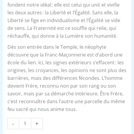
fondent notre idéal ; elle est celui qui unit et vivifie
les deux autres : la Liberté et l’Égalité. Sans elle, la
Liberté se fige en individualisme et l’Égalité se vide
de sens. La Fraternité est ce souffle qui relie, qui
réchauffe, qui donne à la Lumière son humanité.
Dès son entrée dans le Temple, le néophyte
découvre que la Franc-Maçonnerie est d’abord une
école du lien. Ici, les signes extérieurs s’effacent : les
origines, les croyances, les opinions ne sont plus des
barrières, mais des différences fécondes. L’homme
devient Frère, reconnu non par son rang ou son
savoir, mais par sa démarche intérieure. Être Frère,
c’est reconnaître dans l’autre une parcelle du même
feu sacré qui nous anime tous.
-
+