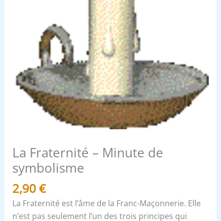
La Fraternité – Minute de
symbolisme
2,90
€
La Fraternité est l’âme de la Franc-Maçonnerie. Elle
n’est pas seulement l’un des trois principes qui