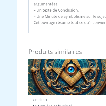
argumentées,
– Un texte de Conclusion,
– Une Minute de Symbolisme sur le sujet
Cet ouvrage résume tout ce qu’il convien
Produits similaires
Grade 01