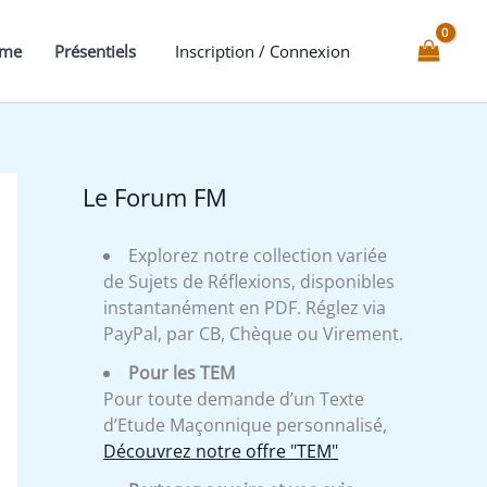
mme
Présentiels
Inscription / Connexion
Le Forum FM
Explorez notre collection variée
de Sujets de Réflexions, disponibles
instantanément en PDF. Réglez via
PayPal, par CB, Chèque ou Virement.
Pour les TEM
Pour toute demande d’un Texte
d’Etude Maçonnique personnalisé,
Découvrez notre offre "TEM"