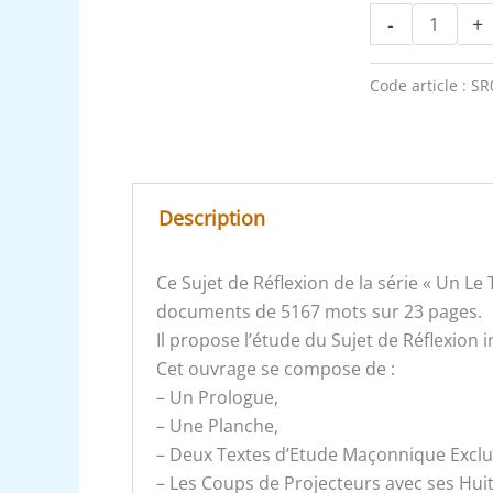
-
+
Code article :
SR
Description
Ce Sujet de Réflexion de la série « Un L
documents de 5167 mots sur 23 pages.
Il propose l’étude du Sujet de Réflexion 
Cet ouvrage se compose de :
– Un Prologue,
– Une Planche,
– Deux Textes d’Etude Maçonnique Exclusi
– Les Coups de Projecteurs avec ses Hui