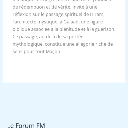
de rédemption et de vérité, invite à une
réflexion sur le passage spirituel de Hiram,
l’architecte mystique, à Galaad, une figure
biblique associée à la plénitude et à la guérison.
Ce passage, au-delà de sa portée
mythologique, constitue une allégorie riche de
sens pour tout Maçon.
Le Forum FM