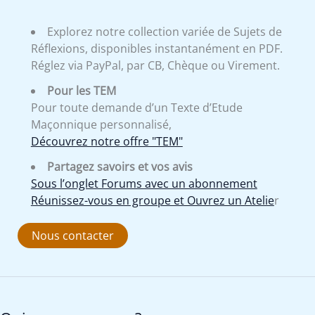
Explorez notre collection variée de Sujets de
Réflexions, disponibles instantanément en PDF.
Réglez via PayPal, par CB, Chèque ou Virement.
Pour les TEM
Pour toute demande d’un Texte d’Etude
Maçonnique personnalisé,
Découvrez notre offre "TEM"
Partagez savoirs et vos avis
Sous l’onglet Forums avec un abonnement
Réunissez-vous en groupe et Ouvrez un Atelie
r
Nous contacter