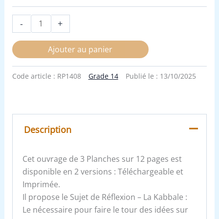
-
+
Ajouter au panier
Code article :
RP1408
Grade 14
Publié le :
13/10/2025
Description
Cet ouvrage de 3 Planches sur 12 pages est
disponible en 2 versions : Téléchargeable et
Imprimée.
Il propose le Sujet de Réflexion – La Kabbale :
Le nécessaire pour faire le tour des idées sur