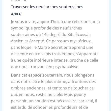
Traverser les neuf arches souterraines
4,90
€
Je vous invite, aujourd’hui, à une réflexion sur la
symbolique profonde des neuf arches
souterraines du 14e degré du Rite Écossais
Ancien et Accepté. Ce parcours mystérieux,
dans lequel le Maître Secret entreprend une
descente en trois fois trois étapes, s’apparente
à une quête intérieure intense, proche de celle
que nous trouvons en psychanalyse.
Dans cet espace souterrain, nous plongeons
dans notre être le plus intime, affrontons des
ombres anciennes, et tentons de toucher ce
qui, en nous, reste indicible. Mais pour y
parvenir, un soutien est nécessaire, car seul, il
est ardu de sonder les profondeurs et de