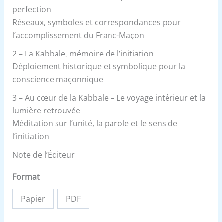
perfection
Réseaux, symboles et correspondances pour
l’accomplissement du Franc-Maçon
2 – La Kabbale, mémoire de l’initiation
Déploiement historique et symbolique pour la
conscience maçonnique
3 – Au cœur de la Kabbale – Le voyage intérieur et la
lumière retrouvée
Méditation sur l’unité, la parole et le sens de
l’initiation
Note de l’Éditeur
Format
Papier
PDF