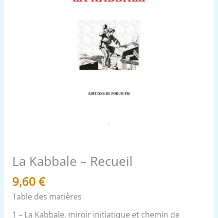
La Kabbale – Recueil
9,60
€
Table des matières
1 – La Kabbale, miroir initiatique et chemin de