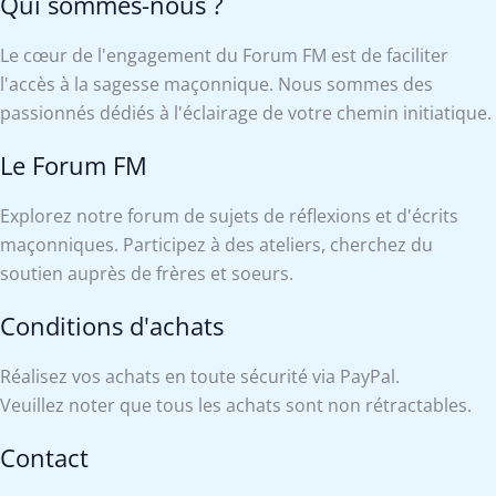
Qui sommes-nous ?
Le cœur de l'engagement du Forum FM est de faciliter
l'accès à la sagesse maçonnique. Nous sommes des
passionnés dédiés à l'éclairage de votre chemin initiatique.
Le Forum FM
Explorez notre forum de sujets de réflexions et d'écrits
maçonniques. Participez à des ateliers, cherchez du
soutien auprès de frères et soeurs.
Conditions d'achats
Réalisez vos achats en toute sécurité via PayPal.
Veuillez noter que tous les achats sont non rétractables.
Contact