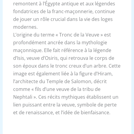
remontent à l’Égypte antique et aux légendes
fondatrices de la franc-maçonnerie, continue
de jouer un rôle crucial dans la vie des loges
modernes.
L’origine du terme « Tronc de la Veuve » est
profondément ancrée dans la mythologie
maçonnique. Elle fait référence à la légende
d’Isis, veuve d’Osiris, qui retrouva le corps de
son époux dans le tronc creux d’un arbre. Cette
image est également liée à la figure d’Hiram,
l’architecte du Temple de Salomon, décrit
comme « fils d’une veuve de la tribu de
Nephtali ». Ces récits mythiques établissent un
lien puissant entre la veuve, symbole de perte
et de renaissance, et l’idée de bienfaisance.