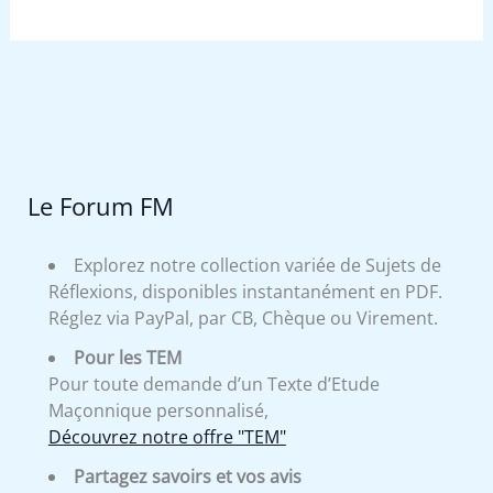
Le Forum FM
Explorez notre collection variée de Sujets de
Réflexions, disponibles instantanément en PDF.
Réglez via PayPal, par CB, Chèque ou Virement.
Pour les TEM
Pour toute demande d’un Texte d’Etude
Maçonnique personnalisé,
Découvrez notre offre "TEM"
Partagez savoirs et vos avis