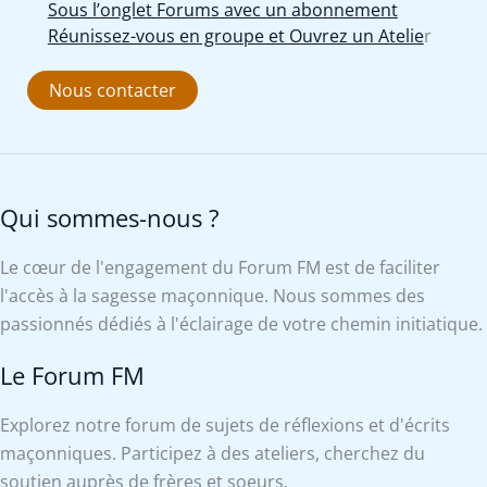
Sous l’onglet Forums avec un abonnement
Réunissez-vous en groupe et Ouvrez un Atelie
r
Nous contacter
Qui sommes-nous ?
Le cœur de l'engagement du Forum FM est de faciliter
l'accès à la sagesse maçonnique. Nous sommes des
passionnés dédiés à l'éclairage de votre chemin initiatique.
Le Forum FM
Explorez notre forum de sujets de réflexions et d'écrits
maçonniques. Participez à des ateliers, cherchez du
soutien auprès de frères et soeurs.