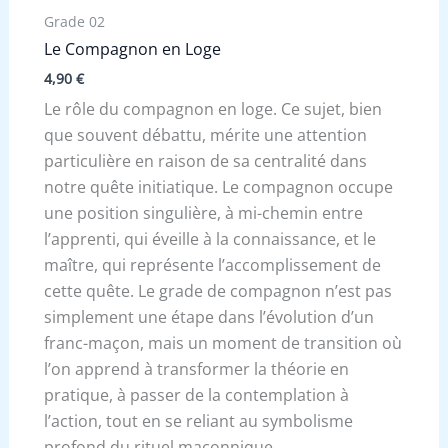
Grade 02
Le Compagnon en Loge
4,90
€
Le rôle du compagnon en loge. Ce sujet, bien
que souvent débattu, mérite une attention
particulière en raison de sa centralité dans
notre quête initiatique. Le compagnon occupe
une position singulière, à mi-chemin entre
l’apprenti, qui éveille à la connaissance, et le
maître, qui représente l’accomplissement de
cette quête. Le grade de compagnon n’est pas
simplement une étape dans l’évolution d’un
franc-maçon, mais un moment de transition où
l’on apprend à transformer la théorie en
pratique, à passer de la contemplation à
l’action, tout en se reliant au symbolisme
profond du rituel maçonnique.