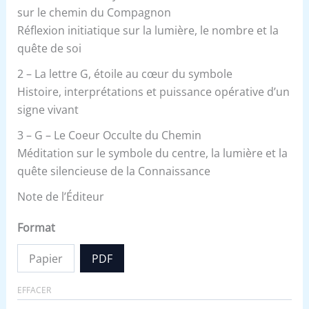
sur le chemin du Compagnon
Réflexion initiatique sur la lumière, le nombre et la
quête de soi
2 – La lettre G, étoile au cœur du symbole
Histoire, interprétations et puissance opérative d’un
signe vivant
3 – G – Le Coeur Occulte du Chemin
Méditation sur le symbole du centre, la lumière et la
quête silencieuse de la Connaissance
Note de l’Éditeur
Format
Papier
PDF
EFFACER