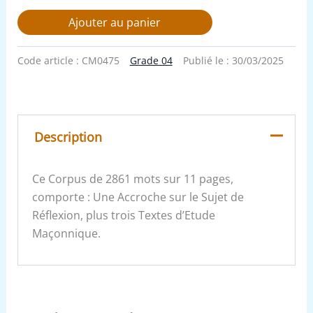
Ajouter au panier
Code article :
CM0475
Grade 04
Publié le :
30/03/2025
Description
Ce Corpus de 2861 mots sur 11 pages,
comporte : Une Accroche sur le Sujet de
Réflexion, plus trois Textes d’Etude
Maçonnique.