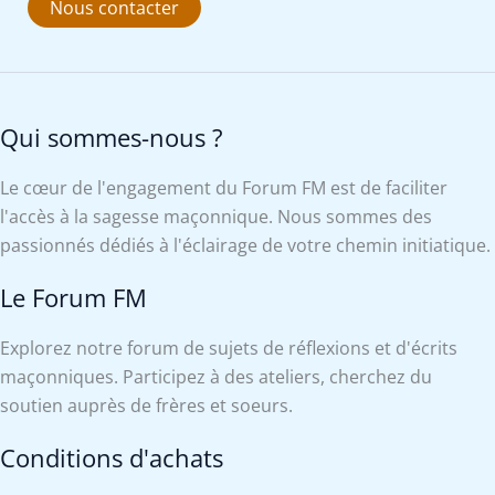
Nous contacter
Qui sommes-nous ?
Le cœur de l'engagement du Forum FM est de faciliter
l'accès à la sagesse maçonnique. Nous sommes des
passionnés dédiés à l'éclairage de votre chemin initiatique.
Le Forum FM
Explorez notre forum de sujets de réflexions et d'écrits
maçonniques. Participez à des ateliers, cherchez du
soutien auprès de frères et soeurs.
Conditions d'achats