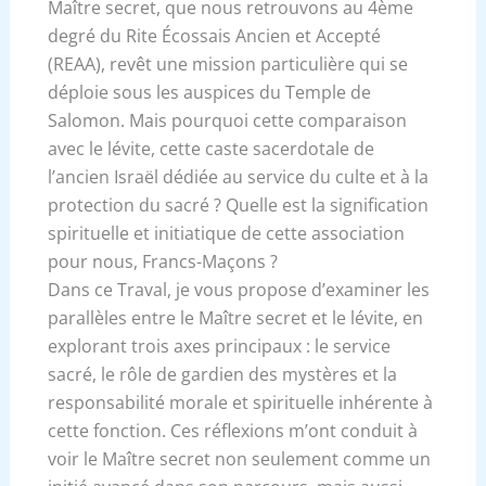
Maître secret, que nous retrouvons au 4ème
degré du Rite Écossais Ancien et Accepté
(REAA), revêt une mission particulière qui se
déploie sous les auspices du Temple de
Salomon. Mais pourquoi cette comparaison
avec le lévite, cette caste sacerdotale de
l’ancien Israël dédiée au service du culte et à la
protection du sacré ? Quelle est la signification
spirituelle et initiatique de cette association
pour nous, Francs-Maçons ?
Dans ce Traval, je vous propose d’examiner les
parallèles entre le Maître secret et le lévite, en
explorant trois axes principaux : le service
sacré, le rôle de gardien des mystères et la
responsabilité morale et spirituelle inhérente à
cette fonction. Ces réflexions m’ont conduit à
voir le Maître secret non seulement comme un