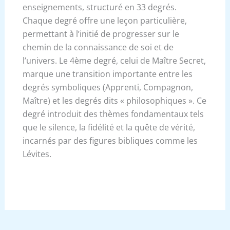
enseignements, structuré en 33 degrés.
Chaque degré offre une leçon particulière,
permettant à l’initié de progresser sur le
chemin de la connaissance de soi et de
l’univers. Le 4ème degré, celui de Maître Secret,
marque une transition importante entre les
degrés symboliques (Apprenti, Compagnon,
Maître) et les degrés dits « philosophiques ». Ce
degré introduit des thèmes fondamentaux tels
que le silence, la fidélité et la quête de vérité,
incarnés par des figures bibliques comme les
Lévites.