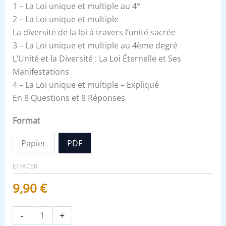
1 – La Loi unique et multiple au 4°
2 – La Loi unique et multiple
La diversité de la loi à travers l’unité sacrée
3 – La Loi unique et multiple au 4ème degré
L’Unité et la Diversité : La Loi Éternelle et Ses
Manifestations
4 – La Loi unique et multiple – Expliqué
En 8 Questions et 8 Réponses
Format
Papier
PDF
EFFACER
9,90
€
-
+