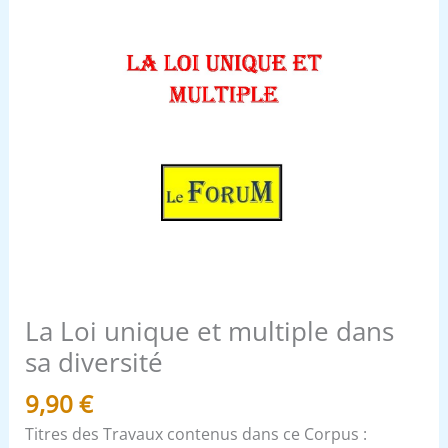
La Loi unique et multiple dans
sa diversité
9,90
€
Titres des Travaux contenus dans ce Corpus :