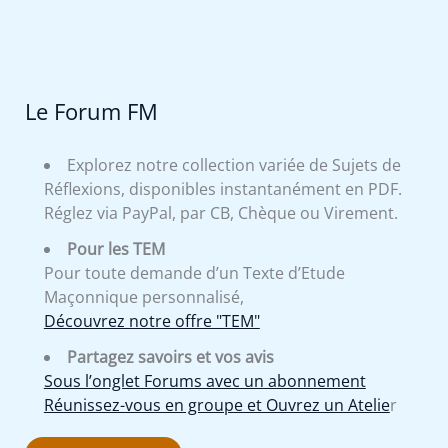
Le Forum FM
Explorez notre collection variée de Sujets de
Réflexions, disponibles instantanément en PDF.
Réglez via PayPal, par CB, Chèque ou Virement.
Pour les TEM
Pour toute demande d’un Texte d’Etude
Maçonnique personnalisé,
Découvrez notre offre "TEM"
Partagez savoirs et vos avis
Sous l’onglet Forums avec un abonnement
Réunissez-vous en groupe et Ouvrez un Atelie
r