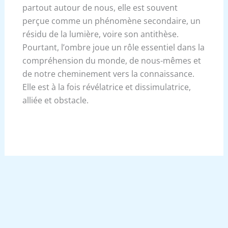
partout autour de nous, elle est souvent
perçue comme un phénomène secondaire, un
résidu de la lumière, voire son antithèse.
Pourtant, l’ombre joue un rôle essentiel dans la
compréhension du monde, de nous-mêmes et
de notre cheminement vers la connaissance.
Elle est à la fois révélatrice et dissimulatrice,
alliée et obstacle.