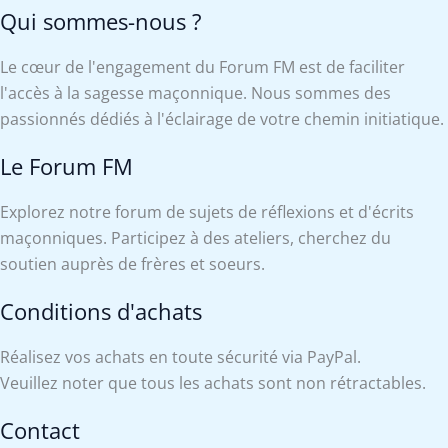
Qui sommes-nous ?
Le cœur de l'engagement du Forum FM est de faciliter
l'accès à la sagesse maçonnique. Nous sommes des
passionnés dédiés à l'éclairage de votre chemin initiatique.
Le Forum FM
Explorez notre forum de sujets de réflexions et d'écrits
maçonniques. Participez à des ateliers, cherchez du
soutien auprès de frères et soeurs.
Conditions d'achats
Réalisez vos achats en toute sécurité via PayPal.
Veuillez noter que tous les achats sont non rétractables.
Contact