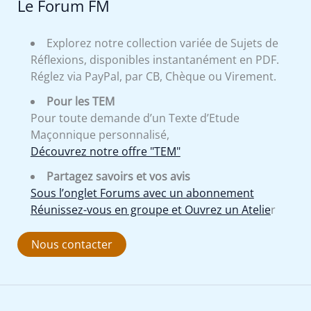
Le Forum FM
Explorez notre collection variée de Sujets de
Réflexions, disponibles instantanément en PDF.
Réglez via PayPal, par CB, Chèque ou Virement.
Pour les TEM
Pour toute demande d’un Texte d’Etude
Maçonnique personnalisé,
Découvrez notre offre "TEM"
Partagez savoirs et vos avis
Sous l’onglet Forums avec un abonnement
Réunissez-vous en groupe et Ouvrez un Atelie
r
Nous contacter