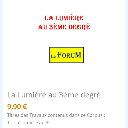
La Lumière au 3ème degré
9,90
€
Titres des Travaux contenus dans ce Corpus :
1 – La Lumière au 3°