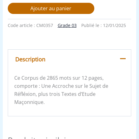
Ajouter au panier
Code article :
CM0357
Grade 03
Publié le :
12/01/2025
Description
Ce Corpus de 2865 mots sur 12 pages,
comporte : Une Accroche sur le Sujet de
Réfléxion, plus trois Textes d’Etude
Maçonnique.