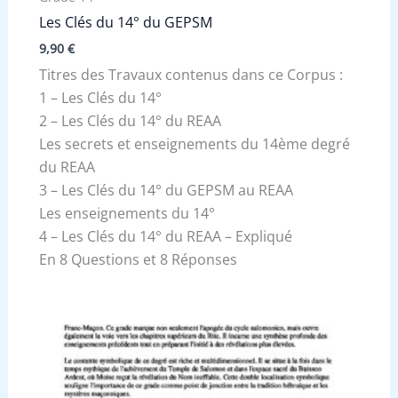
Les Clés du 14° du GEPSM
9,90
€
Titres des Travaux contenus dans ce Corpus :
1 – Les Clés du 14°
2 – Les Clés du 14° du REAA
Les secrets et enseignements du 14ème degré
du REAA
3 – Les Clés du 14° du GEPSM au REAA
Les enseignements du 14°
4 – Les Clés du 14° du REAA – Expliqué
En 8 Questions et 8 Réponses