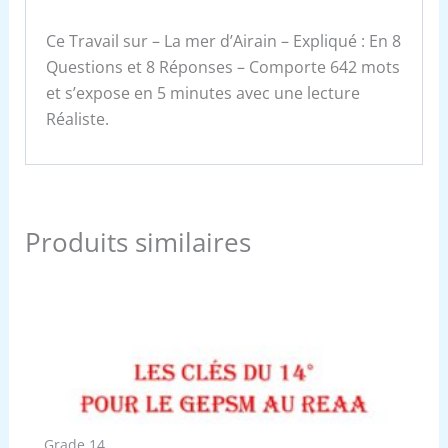
Ce Travail sur – La mer d’Airain – Expliqué : En 8
Questions et 8 Réponses – Comporte 642 mots
et s’expose en 5 minutes avec une lecture
Réaliste.
Produits similaires
Grade 14