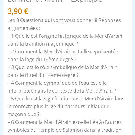
3,90
€
Les 8 Questions qui vont vous donner 8 Réponses
argumentées :
– 1 Quelle est l’origine historique de la Mer d’Airain
dans la tradition maçonnique ?
– 2 Comment la Mer d’Airain est-elle représentée
dans la loge du 14ème degré ?
– 3 Quel est le rôle symbolique de la Mer d’Airain
dans le rituel du 14ème degré ?
– 4 Comment la symbolique de l’eau est-elle
interprétée dans le contexte de la Mer d’Airain ?
– 5 Quelle est la signification de la Mer d’Airain dans
le contexte plus large du parcours initiatique
maçonnique ?
– 6 Comment la Mer d’Airain est-elle liée à d’autres
symboles du Temple de Salomon dans la tradition