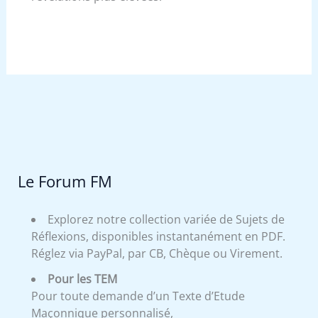
Le Forum FM
Explorez notre collection variée de Sujets de
Réflexions, disponibles instantanément en PDF.
Réglez via PayPal, par CB, Chèque ou Virement.
Pour les TEM
Pour toute demande d’un Texte d’Etude
Maçonnique personnalisé,