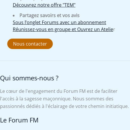
Découvrez notre offre "TEM"
Partagez savoirs et vos avis
Sous l’onglet Forums avec un abonnement
Réunissez-vous en groupe et Ouvrez un Atelie
r
Nous contacter
Qui sommes-nous ?
Le cœur de l'engagement du Forum FM est de faciliter
l'accès à la sagesse maçonnique. Nous sommes des
passionnés dédiés à l'éclairage de votre chemin initiatique.
Le Forum FM