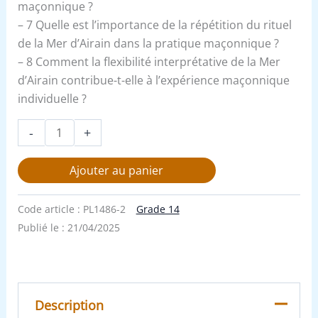
maçonnique ?
– 7 Quelle est l’importance de la répétition du rituel
de la Mer d’Airain dans la pratique maçonnique ?
– 8 Comment la flexibilité interprétative de la Mer
d’Airain contribue-t-elle à l’expérience maçonnique
individuelle ?
-
+
Ajouter au panier
Code article :
PL1486-2
Grade 14
Publié le :
21/04/2025
Description