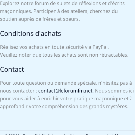
Explorez notre forum de sujets de réflexions et d'écrits
maçonniques. Participez à des ateliers, cherchez du
soutien auprès de frères et soeurs.
Conditions d'achats
Réalisez vos achats en toute sécurité via PayPal.
Veuillez noter que tous les achats sont non rétractables.
Contact
Pour toute question ou demande spéciale, n'hésitez pas à
nous contacter :
contact@leforumfm.net
. Nous sommes ici
pour vous aider à enrichir votre pratique maçonnique et à
approfondir votre compréhension des grands mystères.