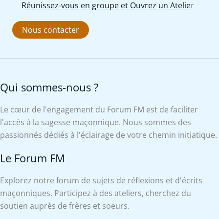
Réunissez-vous en groupe et Ouvrez un Atelie
r
Nous contacter
Qui sommes-nous ?
Le cœur de l'engagement du Forum FM est de faciliter
l'accès à la sagesse maçonnique. Nous sommes des
passionnés dédiés à l'éclairage de votre chemin initiatique.
Le Forum FM
Explorez notre forum de sujets de réflexions et d'écrits
maçonniques. Participez à des ateliers, cherchez du
soutien auprès de frères et soeurs.