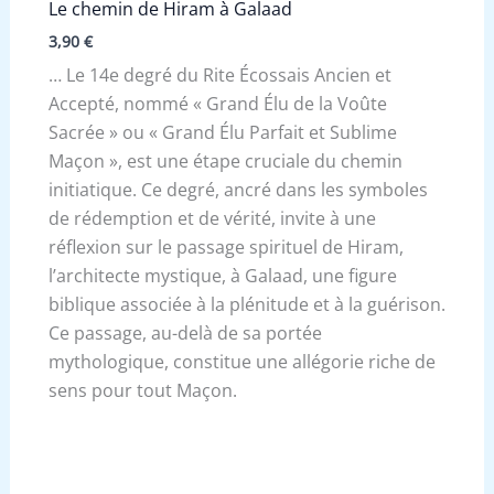
Le chemin de Hiram à Galaad
3,90
€
… Le 14e degré du Rite Écossais Ancien et
Accepté, nommé « Grand Élu de la Voûte
Sacrée » ou « Grand Élu Parfait et Sublime
Maçon », est une étape cruciale du chemin
initiatique. Ce degré, ancré dans les symboles
de rédemption et de vérité, invite à une
réflexion sur le passage spirituel de Hiram,
l’architecte mystique, à Galaad, une figure
biblique associée à la plénitude et à la guérison.
Ce passage, au-delà de sa portée
mythologique, constitue une allégorie riche de
sens pour tout Maçon.