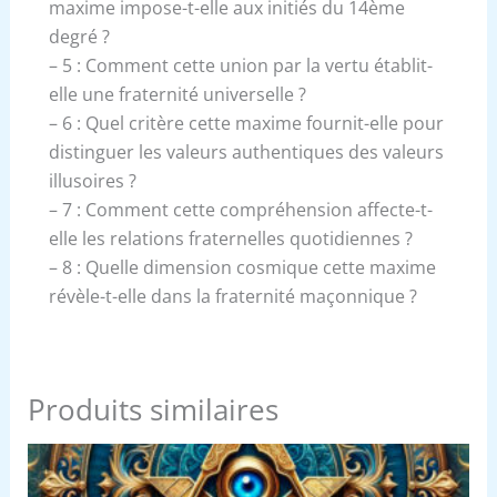
maxime impose-t-elle aux initiés du 14ème
degré ?
– 5 : Comment cette union par la vertu établit-
elle une fraternité universelle ?
– 6 : Quel critère cette maxime fournit-elle pour
distinguer les valeurs authentiques des valeurs
illusoires ?
– 7 : Comment cette compréhension affecte-t-
elle les relations fraternelles quotidiennes ?
– 8 : Quelle dimension cosmique cette maxime
révèle-t-elle dans la fraternité maçonnique ?
Produits similaires