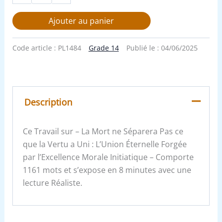
Ajouter au panier
Code article :
PL1484
Grade 14
Publié le :
04/06/2025
Description
Ce Travail sur – La Mort ne Séparera Pas ce
que la Vertu a Uni : L’Union Éternelle Forgée
par l’Excellence Morale Initiatique – Comporte
1161 mots et s’expose en 8 minutes avec une
lecture Réaliste.