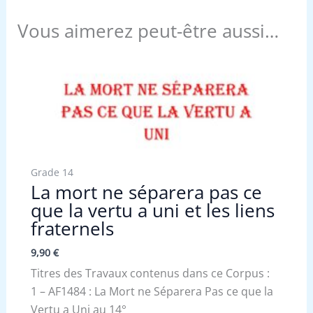
Vous aimerez peut-être aussi…
Grade 14
La mort ne séparera pas ce
que la vertu a uni et les liens
fraternels
9,90
€
Titres des Travaux contenus dans ce Corpus :
1 – AF1484 : La Mort ne Séparera Pas ce que la
Vertu a Uni au 14°