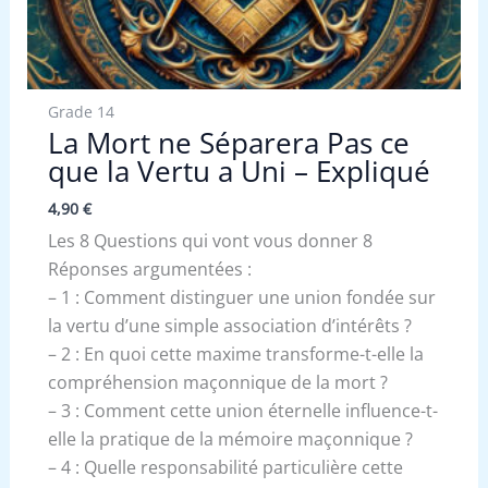
Grade 14
La Mort ne Séparera Pas ce
que la Vertu a Uni – Expliqué
4,90
€
Les 8 Questions qui vont vous donner 8
Réponses argumentées :
– 1 : Comment distinguer une union fondée sur
la vertu d’une simple association d’intérêts ?
– 2 : En quoi cette maxime transforme-t-elle la
compréhension maçonnique de la mort ?
– 3 : Comment cette union éternelle influence-t-
elle la pratique de la mémoire maçonnique ?
– 4 : Quelle responsabilité particulière cette