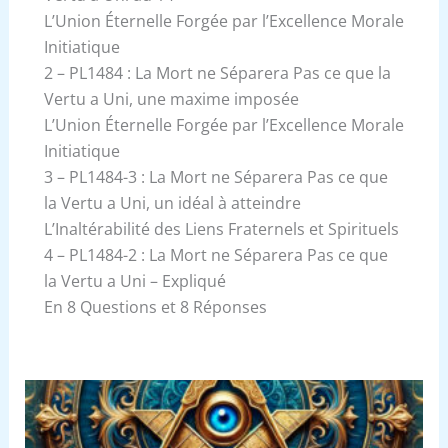
L’Union Éternelle Forgée par l’Excellence Morale
Initiatique
2 – PL1484 : La Mort ne Séparera Pas ce que la
Vertu a Uni, une maxime imposée
L’Union Éternelle Forgée par l’Excellence Morale
Initiatique
3 – PL1484-3 : La Mort ne Séparera Pas ce que
la Vertu a Uni, un idéal à atteindre
L’Inaltérabilité des Liens Fraternels et Spirituels
4 – PL1484-2 : La Mort ne Séparera Pas ce que
la Vertu a Uni – Expliqué
En 8 Questions et 8 Réponses