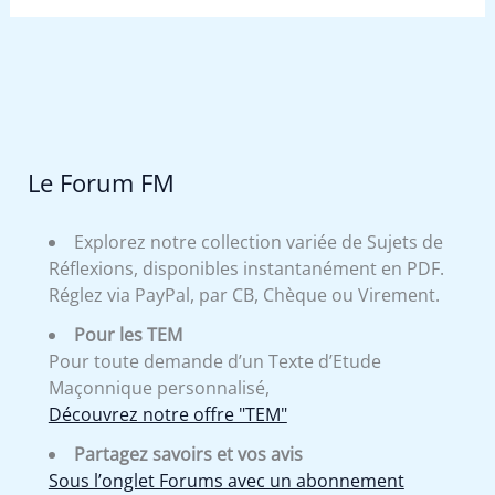
Le Forum FM
Explorez notre collection variée de Sujets de
Réflexions, disponibles instantanément en PDF.
Réglez via PayPal, par CB, Chèque ou Virement.
Pour les TEM
Pour toute demande d’un Texte d’Etude
Maçonnique personnalisé,
Découvrez notre offre "TEM"
Partagez savoirs et vos avis
Sous l’onglet Forums avec un abonnement