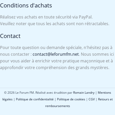
Conditions d'achats
Réalisez vos achats en toute sécurité via PayPal.
Veuillez noter que tous les achats sont non rétractables.
Contact
Pour toute question ou demande spéciale, n'hésitez pas à
nous contacter :
contact@leforumfm.net
. Nous sommes ici
pour vous aider à enrichir votre pratique maçonnique et à
approfondir votre compréhension des grands mystères.
© 2026 Le Forum FM. Réalisé avec érudition par
Romain Landry
|
Mentions
légales
|
Politique de confidentialité
|
Politique de cookies
|
CGV
|
Retours et
remboursements