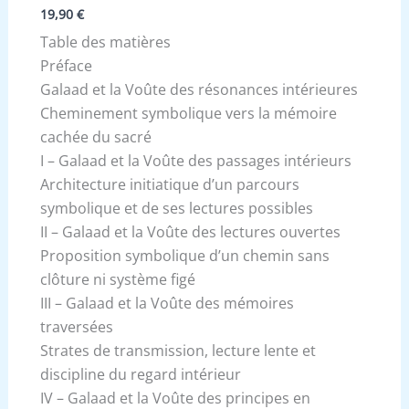
19,90
€
Table des matières
Préface
Galaad et la Voûte des résonances intérieures
Cheminement symbolique vers la mémoire
cachée du sacré
I – Galaad et la Voûte des passages intérieurs
Architecture initiatique d’un parcours
symbolique et de ses lectures possibles
II – Galaad et la Voûte des lectures ouvertes
Proposition symbolique d’un chemin sans
clôture ni système figé
III – Galaad et la Voûte des mémoires
traversées
Strates de transmission, lecture lente et
discipline du regard intérieur
IV – Galaad et la Voûte des principes en