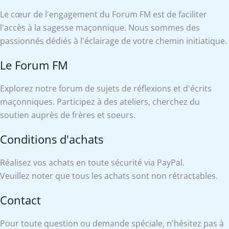
Le cœur de l'engagement du Forum FM est de faciliter
l'accès à la sagesse maçonnique. Nous sommes des
passionnés dédiés à l'éclairage de votre chemin initiatique.
Le Forum FM
Explorez notre forum de sujets de réflexions et d'écrits
maçonniques. Participez à des ateliers, cherchez du
soutien auprès de frères et soeurs.
Conditions d'achats
Réalisez vos achats en toute sécurité via PayPal.
Veuillez noter que tous les achats sont non rétractables.
Contact
Pour toute question ou demande spéciale, n'hésitez pas à