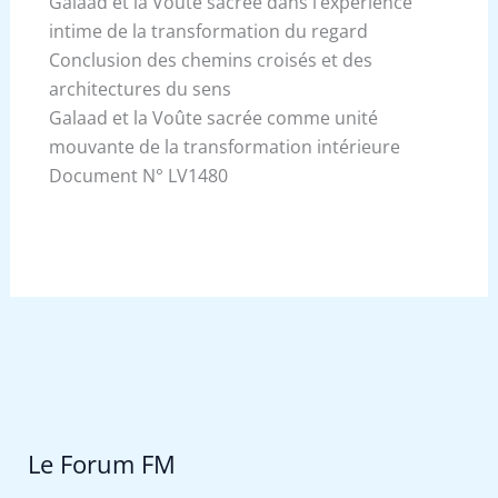
Galaad et la Voûte sacrée dans l’expérience
intime de la transformation du regard
Conclusion des chemins croisés et des
architectures du sens
Galaad et la Voûte sacrée comme unité
mouvante de la transformation intérieure
Document N° LV1480
Le Forum FM