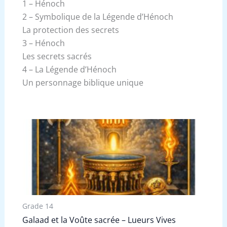
1 – Hénoch
2 – Symbolique de la Légende d’Hénoch
La protection des secrets
3 – Hénoch
Les secrets sacrés
4 – La Légende d’Hénoch
Un personnage biblique unique
Grade 14
Galaad et la Voûte sacrée – Lueurs Vives