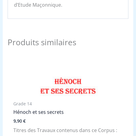
d’Etude Maçonnique.
Produits similaires
Grade 14
Hénoch et ses secrets
9,90
€
Titres des Travaux contenus dans ce Corpus :