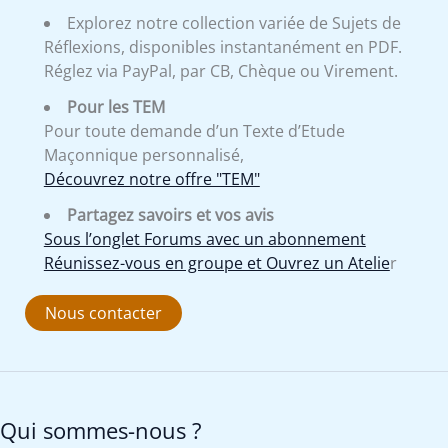
Explorez notre collection variée de Sujets de
Réflexions, disponibles instantanément en PDF.
Réglez via PayPal, par CB, Chèque ou Virement.
Pour les TEM
Pour toute demande d’un Texte d’Etude
Maçonnique personnalisé,
Découvrez notre offre "TEM"
Partagez savoirs et vos avis
Sous l’onglet Forums avec un abonnement
Réunissez-vous en groupe et Ouvrez un Atelie
r
Nous contacter
Qui sommes-nous ?