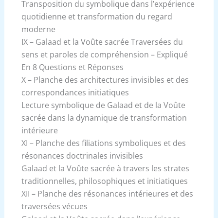
Transposition du symbolique dans l’expérience
quotidienne et transformation du regard
moderne
IX – Galaad et la Voûte sacrée Traversées du
sens et paroles de compréhension – Expliqué
En 8 Questions et Réponses
X – Planche des architectures invisibles et des
correspondances initiatiques
Lecture symbolique de Galaad et de la Voûte
sacrée dans la dynamique de transformation
intérieure
XI – Planche des filiations symboliques et des
résonances doctrinales invisibles
Galaad et la Voûte sacrée à travers les strates
traditionnelles, philosophiques et initiatiques
XII – Planche des résonances intérieures et des
traversées vécues