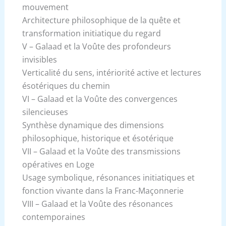
mouvement
Architecture philosophique de la quête et
transformation initiatique du regard
V – Galaad et la Voûte des profondeurs
invisibles
Verticalité du sens, intériorité active et lectures
ésotériques du chemin
VI – Galaad et la Voûte des convergences
silencieuses
Synthèse dynamique des dimensions
philosophique, historique et ésotérique
VII – Galaad et la Voûte des transmissions
opératives en Loge
Usage symbolique, résonances initiatiques et
fonction vivante dans la Franc-Maçonnerie
VIII – Galaad et la Voûte des résonances
contemporaines