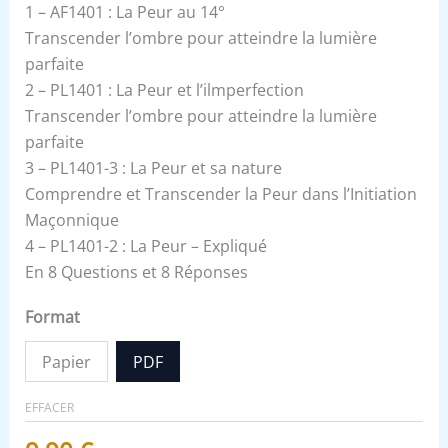
1 – AF1401 : La Peur au 14°
Transcender l’ombre pour atteindre la lumière
parfaite
2 – PL1401 : La Peur et l’ilmperfection
Transcender l’ombre pour atteindre la lumière
parfaite
3 – PL1401-3 : La Peur et sa nature
Comprendre et Transcender la Peur dans l’Initiation
Maçonnique
4 – PL1401-2 : La Peur – Expliqué
En 8 Questions et 8 Réponses
Format
Papier
PDF
EFFACER