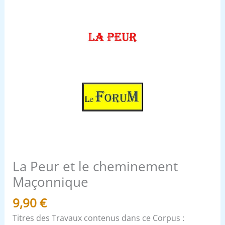
La Peur et le cheminement
Maçonnique
9,90
€
Titres des Travaux contenus dans ce Corpus :