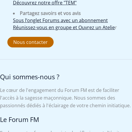
Découvrez notre offre "TEM"
Partagez savoirs et vos avis
Sous l’onglet Forums avec un abonnement
Réunissez-vous en groupe et Ouvrez un Atelie
r
Nous contacter
Qui sommes-nous ?
Le cœur de l'engagement du Forum FM est de faciliter
l'accès à la sagesse maçonnique. Nous sommes des
passionnés dédiés à l'éclairage de votre chemin initiatique.
Le Forum FM