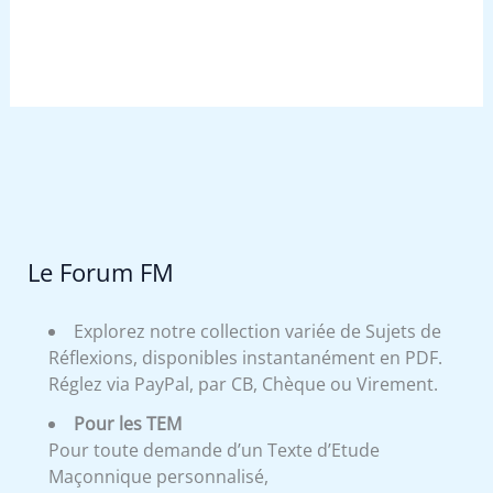
Le Forum FM
Explorez notre collection variée de Sujets de
Réflexions, disponibles instantanément en PDF.
Réglez via PayPal, par CB, Chèque ou Virement.
Pour les TEM
Pour toute demande d’un Texte d’Etude
Maçonnique personnalisé,