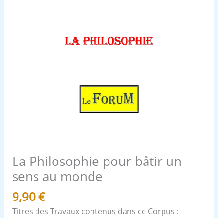
La Philosophie pour bâtir un
sens au monde
9,90
€
Titres des Travaux contenus dans ce Corpus :