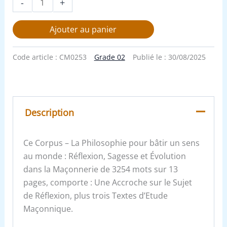
-
+
Ajouter au panier
Code article :
CM0253
Grade 02
Publié le :
30/08/2025
Description
Ce Corpus – La Philosophie pour bâtir un sens
au monde : Réflexion, Sagesse et Évolution
dans la Maçonnerie de 3254 mots sur 13
pages, comporte : Une Accroche sur le Sujet
de Réflexion, plus trois Textes d’Etude
Maçonnique.