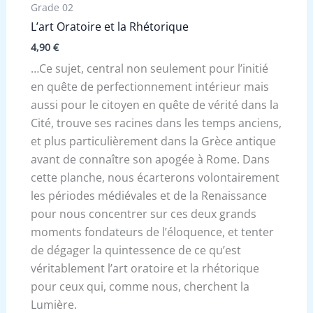
Grade 02
L’art Oratoire et la Rhétorique
4,90
€
…Ce sujet, central non seulement pour l’initié
en quête de perfectionnement intérieur mais
aussi pour le citoyen en quête de vérité dans la
Cité, trouve ses racines dans les temps anciens,
et plus particulièrement dans la Grèce antique
avant de connaître son apogée à Rome. Dans
cette planche, nous écarterons volontairement
les périodes médiévales et de la Renaissance
pour nous concentrer sur ces deux grands
moments fondateurs de l’éloquence, et tenter
de dégager la quintessence de ce qu’est
véritablement l’art oratoire et la rhétorique
pour ceux qui, comme nous, cherchent la
Lumière.