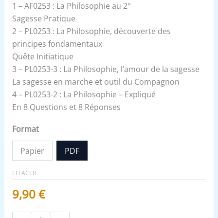
1 – AF0253 : La Philosophie au 2°
Sagesse Pratique
2 – PL0253 : La Philosophie, découverte des
principes fondamentaux
Quête Initiatique
3 – PL0253-3 : La Philosophie, l’amour de la sagesse
La sagesse en marche et outil du Compagnon
4 – PL0253-2 : La Philosophie – Expliqué
En 8 Questions et 8 Réponses
Format
Papier
PDF
EFFACER
9,90
€