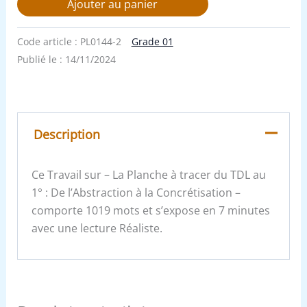
Ajouter au panier
Code article :
PL0144-2
Grade 01
Publié le :
14/11/2024
Description
Ce Travail sur – La Planche à tracer du TDL au
1° : De l’Abstraction à la Concrétisation –
comporte 1019 mots et s’expose en 7 minutes
avec une lecture Réaliste.