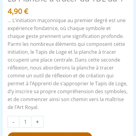
4,90
€
… L’initiation maçonnique au premier degré est une
expérience fondatrice, où chaque symbole et
chaque geste prennent une signification profonde.
Parmi les nombreux éléments qui composent cette
initiation, le Tapis de Loge et la planche à tracer
occupent une place centrale. Dans cette seconde
réflexion, nous aborderons la planche à tracer
comme un outil de réflexion et de création qui
permet à l’Apprenti de s’approprier le Tapis de Loge,
d’y inscrire sa propre compréhension des symboles,
et de commencer ainsi son chemin vers la maîtrise
de l’Art Royal.
-
+