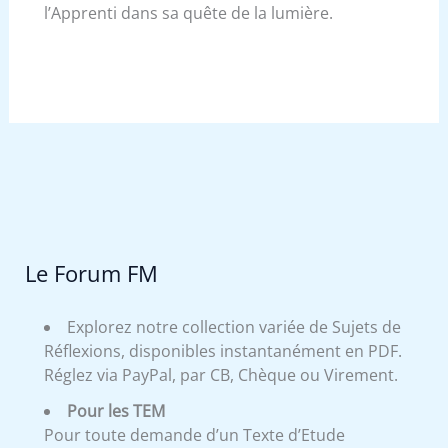
l’Apprenti dans sa quête de la lumière.
Le Forum FM
Explorez notre collection variée de Sujets de
Réflexions, disponibles instantanément en PDF.
Réglez via PayPal, par CB, Chèque ou Virement.
Pour les TEM
Pour toute demande d’un Texte d’Etude