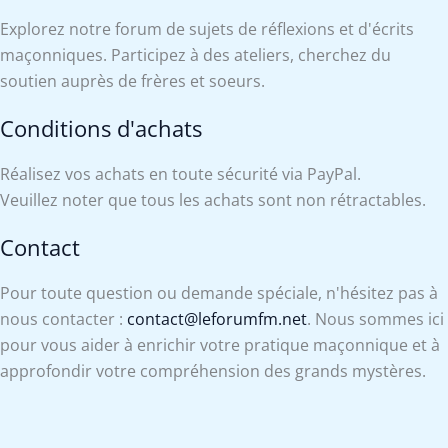
Explorez notre forum de sujets de réflexions et d'écrits
maçonniques. Participez à des ateliers, cherchez du
soutien auprès de frères et soeurs.
Conditions d'achats
Réalisez vos achats en toute sécurité via PayPal.
Veuillez noter que tous les achats sont non rétractables.
Contact
Pour toute question ou demande spéciale, n'hésitez pas à
nous contacter :
contact@leforumfm.net
. Nous sommes ici
pour vous aider à enrichir votre pratique maçonnique et à
approfondir votre compréhension des grands mystères.