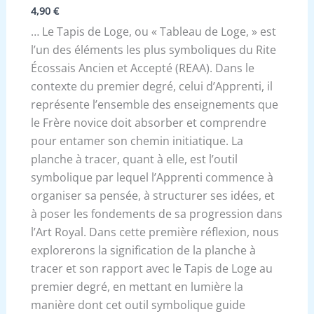
4,90
€
… Le Tapis de Loge, ou « Tableau de Loge, » est
l’un des éléments les plus symboliques du Rite
Écossais Ancien et Accepté (REAA). Dans le
contexte du premier degré, celui d’Apprenti, il
représente l’ensemble des enseignements que
le Frère novice doit absorber et comprendre
pour entamer son chemin initiatique. La
planche à tracer, quant à elle, est l’outil
symbolique par lequel l’Apprenti commence à
organiser sa pensée, à structurer ses idées, et
à poser les fondements de sa progression dans
l’Art Royal. Dans cette première réflexion, nous
explorerons la signification de la planche à
tracer et son rapport avec le Tapis de Loge au
premier degré, en mettant en lumière la
manière dont cet outil symbolique guide