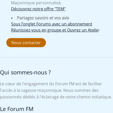
Maçonnique personnalisé,
Découvrez notre offre "TEM"
Partagez savoirs et vos avis
Sous l’onglet Forums avec un abonnement
Réunissez-vous en groupe et Ouvrez un Atelie
r
Nous contacter
Qui sommes-nous ?
Le cœur de l'engagement du Forum FM est de faciliter
l'accès à la sagesse maçonnique. Nous sommes des
passionnés dédiés à l'éclairage de votre chemin initiatique.
Le Forum FM