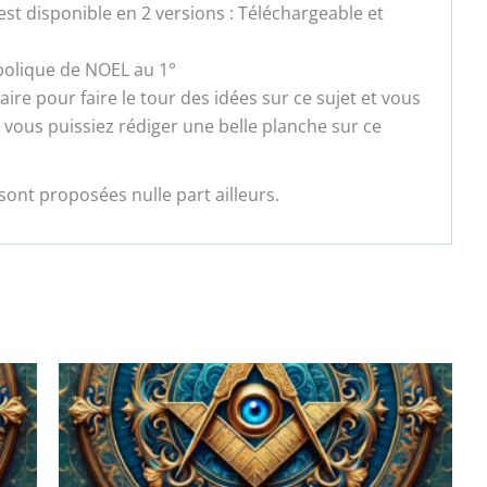
st disponible en 2 versions : Téléchargeable et
mbolique de NOEL au 1°
re pour faire le tour des idées sur ce sujet et vous
vous puissiez rédiger une belle planche sur ce
sont proposées nulle part ailleurs.