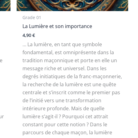
Grade 01
La Lumière et son importance
4,90
€
… La lumière, en tant que symbole
fondamental, est omniprésente dans la
ne
tradition maçonnique et porte en elle un
message riche et universel. Dans les
degrés initiatiques de la franc-maçonnerie,
la recherche de la lumière est une quête
centrale et s’inscrit comme le premier pas
de l’initié vers une transformation
intérieure profonde. Mais de quelle
ur
lumière s’agit-il ? Pourquoi cet attrait
constant pour cette notion ? Dans le
parcours de chaque maçon, la lumière