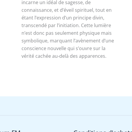
incarne un idéal de sagesse, de
connaissance, et d’éveil spirituel, tout en
étant l’expression d’un principe divin,
transcendé par l’initiation. Cette lumière
n’est donc pas seulement physique mais
symbolique, marquant l’avènement d’une
conscience nouvelle qui s’ouvre sur la
vérité cachée au-delà des apparences.