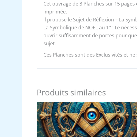
Cet ouvrage de 3 Planches sur 15 pages e
Imprimée.
Il propose le Sujet de Réflexion – La Sy
La Symbolique de NOEL au 1° : Le nécessai
ouvrir suffisamment de portes pour que 
sujet.
Ces Planches sont des Exclusivités et ne 
Produits similaires