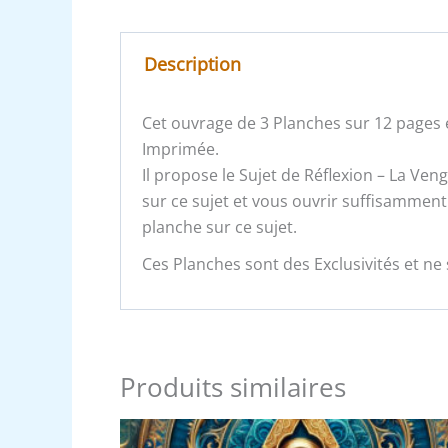
Description
Cet ouvrage de 3 Planches sur 12 pages e
Imprimée.
Il propose le Sujet de Réflexion – La Ven
sur ce sujet et vous ouvrir suffisamment
planche sur ce sujet.
Ces Planches sont des Exclusivités et ne 
Produits similaires