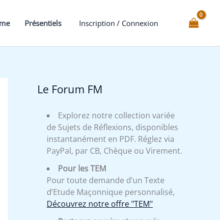
mme
Présentiels
Inscription / Connexion
Le Forum FM
Explorez notre collection variée
de Sujets de Réflexions, disponibles
instantanément en PDF. Réglez via
PayPal, par CB, Chèque ou Virement.
Pour les TEM
Pour toute demande d’un Texte
d’Etude Maçonnique personnalisé,
Découvrez notre offre "TEM"