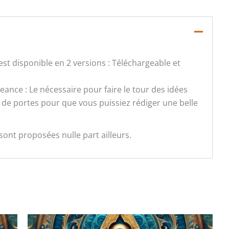
st disponible en 2 versions : Téléchargeable et
geance : Le nécessaire pour faire le tour des idées
 de portes pour que vous puissiez rédiger une belle
sont proposées nulle part ailleurs.