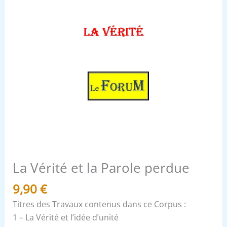
La Vérité et la Parole perdue
9,90
€
Titres des Travaux contenus dans ce Corpus :
1 – La Vérité et l’idée d’unité