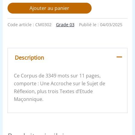
Ajouter au panier
Code article :
CM0302
Grade 03
Publié le :
04/03/2025
Description
Ce Corpus de 3349 mots sur 11 pages,
comporte : Une Accroche sur le Sujet de
Réflexion, plus trois Textes d’Etude
Maçonnique.