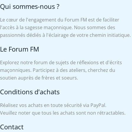
Qui sommes-nous ?
Le cœur de l'engagement du Forum FM est de faciliter
l'accès à la sagesse maçonnique. Nous sommes des
passionnés dédiés à l'éclairage de votre chemin initiatique.
Le Forum FM
Explorez notre forum de sujets de réflexions et d'écrits
maçonniques. Participez à des ateliers, cherchez du
soutien auprès de frères et soeurs.
Conditions d'achats
Réalisez vos achats en toute sécurité via PayPal.
Veuillez noter que tous les achats sont non rétractables.
Contact