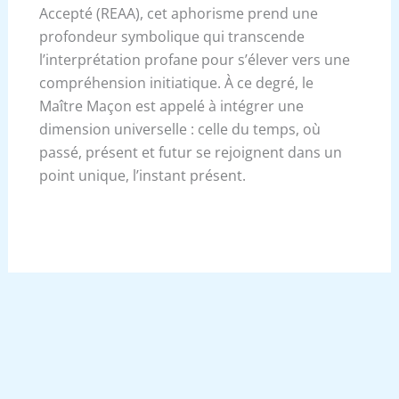
Accepté (REAA), cet aphorisme prend une
profondeur symbolique qui transcende
l’interprétation profane pour s’élever vers une
compréhension initiatique. À ce degré, le
Maître Maçon est appelé à intégrer une
dimension universelle : celle du temps, où
passé, présent et futur se rejoignent dans un
point unique, l’instant présent.