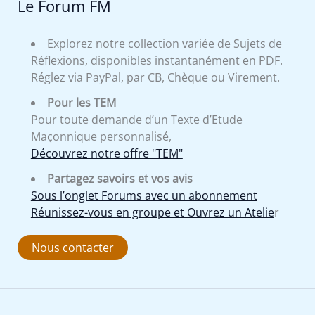
Le Forum FM
Explorez notre collection variée de Sujets de
Réflexions, disponibles instantanément en PDF.
Réglez via PayPal, par CB, Chèque ou Virement.
Pour les TEM
Pour toute demande d’un Texte d’Etude
Maçonnique personnalisé,
Découvrez notre offre "TEM"
Partagez savoirs et vos avis
Sous l’onglet Forums avec un abonnement
Réunissez-vous en groupe et Ouvrez un Atelie
r
Nous contacter