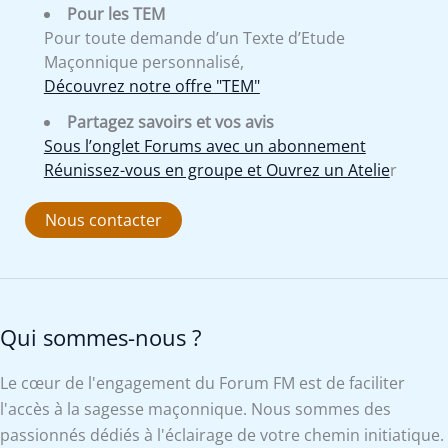
Pour les TEM
Pour toute demande d’un Texte d’Etude
Maçonnique personnalisé,
Découvrez notre offre "TEM"
Partagez savoirs et vos avis
Sous l’onglet Forums avec un abonnement
Réunissez-vous en groupe et Ouvrez un Atelie
r
Nous contacter
Qui sommes-nous ?
Le cœur de l'engagement du Forum FM est de faciliter
l'accès à la sagesse maçonnique. Nous sommes des
passionnés dédiés à l'éclairage de votre chemin initiatique.