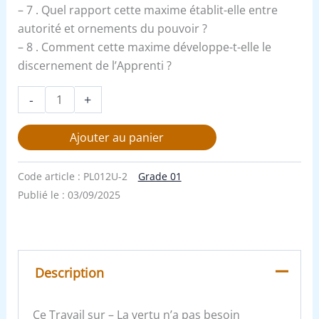
– 7 . Quel rapport cette maxime établit-elle entre
autorité et ornements du pouvoir ?
– 8 . Comment cette maxime développe-t-elle le
discernement de l’Apprenti ?
-
+
Ajouter au panier
Code article :
PL012U-2
Grade 01
Publié le :
03/09/2025
Description
Ce Travail sur – La vertu n’a pas besoin