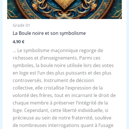
Grade 01
La Boule noire et son symbolisme
4,90
€
… Le symbolisme maçonnique regorge de
richesses et d’enseignements. Parmi ces
symboles, la boule noire utilisée lors des votes
en loge est l’un des plus puissants et des plus
controversés. Instrument de décision
collective, elle cristallise l’expression de la
volonté des frères, tout en incarnant le droit de
chaque membre à préserver l’intégrité de la
loge. Cependant, cette liberté individuelle, si
précieuse au sein de notre fraternité, soulève
de nombreuses interrogations quant à l’usage