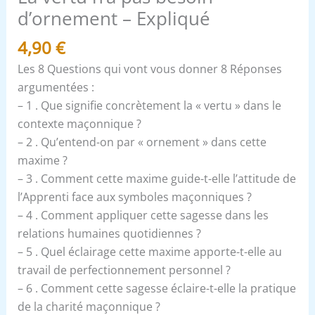
d’ornement – Expliqué
4,90
€
Les 8 Questions qui vont vous donner 8 Réponses
argumentées :
– 1 . Que signifie concrètement la « vertu » dans le
contexte maçonnique ?
– 2 . Qu’entend-on par « ornement » dans cette
maxime ?
– 3 . Comment cette maxime guide-t-elle l’attitude de
l’Apprenti face aux symboles maçonniques ?
– 4 . Comment appliquer cette sagesse dans les
relations humaines quotidiennes ?
– 5 . Quel éclairage cette maxime apporte-t-elle au
travail de perfectionnement personnel ?
– 6 . Comment cette sagesse éclaire-t-elle la pratique
de la charité maçonnique ?