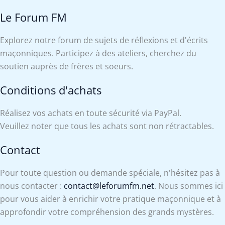
Le Forum FM
Explorez notre forum de sujets de réflexions et d'écrits
maçonniques. Participez à des ateliers, cherchez du
soutien auprès de frères et soeurs.
Conditions d'achats
Réalisez vos achats en toute sécurité via PayPal.
Veuillez noter que tous les achats sont non rétractables.
Contact
Pour toute question ou demande spéciale, n'hésitez pas à
nous contacter :
contact@leforumfm.net
. Nous sommes ici
pour vous aider à enrichir votre pratique maçonnique et à
approfondir votre compréhension des grands mystères.