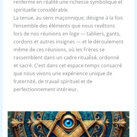
renferme en réalité une richesse symbolique et
spirituelle considérable.
La tenue, au sens maçonnique, désigne à la fois
l’ensemble des éléments que nous revêtons
lors de nos réunions en loge — tabliers, gants,
cordons et autres insignes — et le déroulement
même de ces réunions, où les Frères se
rassemblent dans un cadre ritualisé, ordonné
et sacré. C’est dans cet espace-temps consacré
que nous vivons une expérience unique de
fraternité, de travail spirituel et de
perfectionnement intérieur.