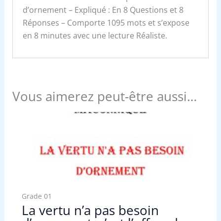
d’ornement – Expliqué : En 8 Questions et 8
Réponses – Comporte 1095 mots et s’expose
en 8 minutes avec une lecture Réaliste.
Vous aimerez peut-être aussi…
Grade 01
La vertu n’a pas besoin