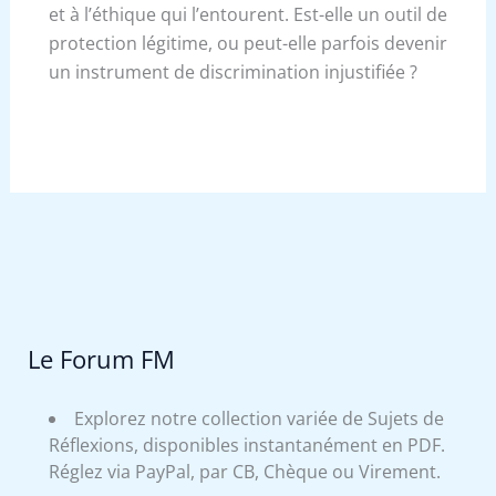
et à l’éthique qui l’entourent. Est-elle un outil de
protection légitime, ou peut-elle parfois devenir
un instrument de discrimination injustifiée ?
Le Forum FM
Explorez notre collection variée de Sujets de
Réflexions, disponibles instantanément en PDF.
Réglez via PayPal, par CB, Chèque ou Virement.