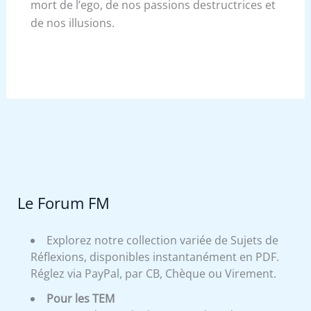
mort de l’ego, de nos passions destructrices et
de nos illusions.
Le Forum FM
Explorez notre collection variée de Sujets de
Réflexions, disponibles instantanément en PDF.
Réglez via PayPal, par CB, Chèque ou Virement.
Pour les TEM