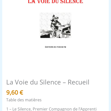
La Voie du Silence – Recueil
9,60
€
Table des matières
1 – Le Silence, Premier Compagnon de l’Apprenti