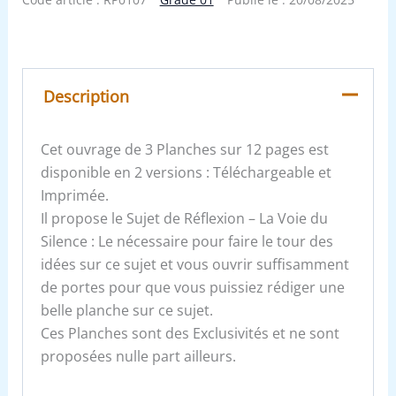
Description
Cet ouvrage de 3 Planches sur 12 pages est
disponible en 2 versions : Téléchargeable et
Imprimée.
Il propose le Sujet de Réflexion – La Voie du
Silence : Le nécessaire pour faire le tour des
idées sur ce sujet et vous ouvrir suffisamment
de portes pour que vous puissiez rédiger une
belle planche sur ce sujet.
Ces Planches sont des Exclusivités et ne sont
proposées nulle part ailleurs.