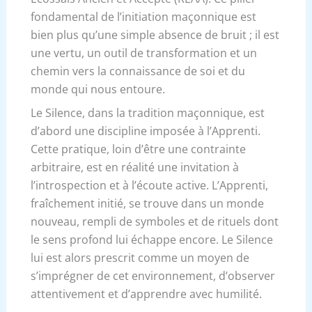
fondamental de l’initiation maçonnique est
bien plus qu’une simple absence de bruit ; il est
une vertu, un outil de transformation et un
chemin vers la connaissance de soi et du
monde qui nous entoure.
Le Silence, dans la tradition maçonnique, est
d’abord une discipline imposée à l’Apprenti.
Cette pratique, loin d’être une contrainte
arbitraire, est en réalité une invitation à
l’introspection et à l’écoute active. L’Apprenti,
fraîchement initié, se trouve dans un monde
nouveau, rempli de symboles et de rituels dont
le sens profond lui échappe encore. Le Silence
lui est alors prescrit comme un moyen de
s’imprégner de cet environnement, d’observer
attentivement et d’apprendre avec humilité.