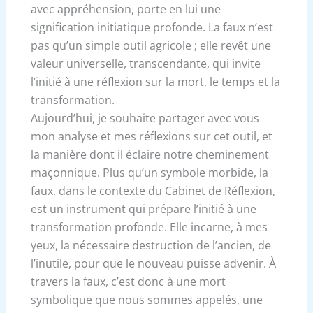
avec appréhension, porte en lui une
signification initiatique profonde. La faux n’est
pas qu’un simple outil agricole ; elle revêt une
valeur universelle, transcendante, qui invite
l’initié à une réflexion sur la mort, le temps et la
transformation.
Aujourd’hui, je souhaite partager avec vous
mon analyse et mes réflexions sur cet outil, et
la manière dont il éclaire notre cheminement
maçonnique. Plus qu’un symbole morbide, la
faux, dans le contexte du Cabinet de Réflexion,
est un instrument qui prépare l’initié à une
transformation profonde. Elle incarne, à mes
yeux, la nécessaire destruction de l’ancien, de
l’inutile, pour que le nouveau puisse advenir. À
travers la faux, c’est donc à une mort
symbolique que nous sommes appelés, une