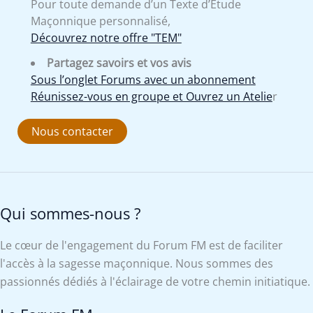
Pour toute demande d’un Texte d’Etude
Maçonnique personnalisé,
Découvrez notre offre "TEM"
Partagez savoirs et vos avis
Sous l’onglet Forums avec un abonnement
Réunissez-vous en groupe et Ouvrez un Atelie
r
Nous contacter
Qui sommes-nous ?
Le cœur de l'engagement du Forum FM est de faciliter
l'accès à la sagesse maçonnique. Nous sommes des
passionnés dédiés à l'éclairage de votre chemin initiatique.