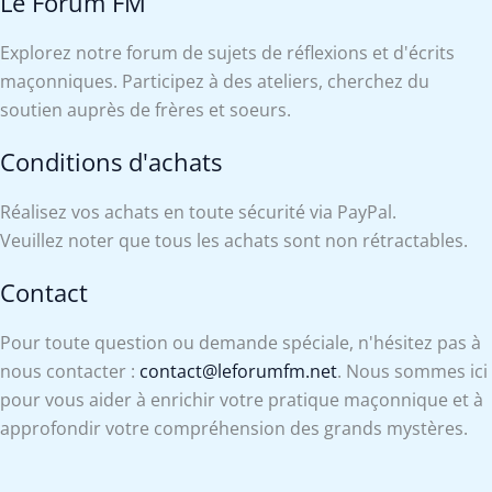
Le Forum FM
Explorez notre forum de sujets de réflexions et d'écrits
maçonniques. Participez à des ateliers, cherchez du
soutien auprès de frères et soeurs.
Conditions d'achats
Réalisez vos achats en toute sécurité via PayPal.
Veuillez noter que tous les achats sont non rétractables.
Contact
Pour toute question ou demande spéciale, n'hésitez pas à
nous contacter :
contact@leforumfm.net
. Nous sommes ici
pour vous aider à enrichir votre pratique maçonnique et à
approfondir votre compréhension des grands mystères.