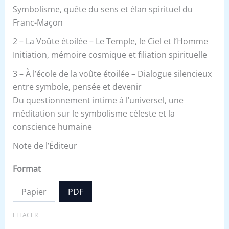
Symbolisme, quête du sens et élan spirituel du
Franc-Maçon
2 – La Voûte étoilée – Le Temple, le Ciel et l’Homme
Initiation, mémoire cosmique et filiation spirituelle
3 – À l’école de la voûte étoilée – Dialogue silencieux
entre symbole, pensée et devenir
Du questionnement intime à l’universel, une
méditation sur le symbolisme céleste et la
conscience humaine
Note de l’Éditeur
Format
Papier
PDF
EFFACER