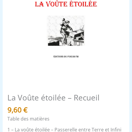
La Voûte étoilée – Recueil
9,60
€
Table des matières
1 – La voûte étoilée – Passerelle entre Terre et Infini