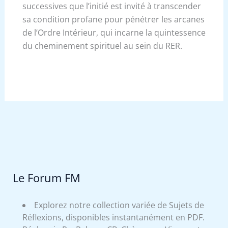
successives que l’initié est invité à transcender
sa condition profane pour pénétrer les arcanes
de l’Ordre Intérieur, qui incarne la quintessence
du cheminement spirituel au sein du RER.
Le Forum FM
Explorez notre collection variée de Sujets de
Réflexions, disponibles instantanément en PDF.