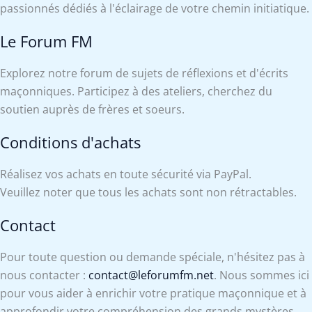
passionnés dédiés à l'éclairage de votre chemin initiatique.
Le Forum FM
Explorez notre forum de sujets de réflexions et d'écrits
maçonniques. Participez à des ateliers, cherchez du
soutien auprès de frères et soeurs.
Conditions d'achats
Réalisez vos achats en toute sécurité via PayPal.
Veuillez noter que tous les achats sont non rétractables.
Contact
Pour toute question ou demande spéciale, n'hésitez pas à
nous contacter :
contact@leforumfm.net
. Nous sommes ici
pour vous aider à enrichir votre pratique maçonnique et à
approfondir votre compréhension des grands mystères.