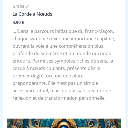
Grade 01
La Corde à Nœuds
4,90
€
… Dans le parcours initiatique du Franc-Maçon,
chaque symbole revêt une importance capitale,
ouvrant la voie à une compréhension plus
profonde de soi-même et du monde qui nous
entoure. Parmi ces symboles riches de sens, la
corde à nœuds coulants, présente dès le
premier degré, occupe une place
prépondérante. Elle n’est pas un simple
accessoire rituel, mais un puissant vecteur de
réflexion et de transformation personnelle.