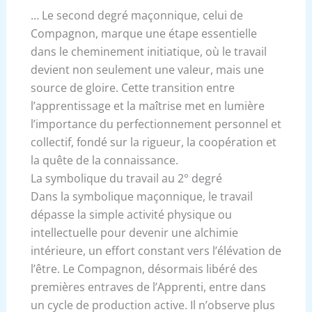
… Le second degré maçonnique, celui de
Compagnon, marque une étape essentielle
dans le cheminement initiatique, où le travail
devient non seulement une valeur, mais une
source de gloire. Cette transition entre
l’apprentissage et la maîtrise met en lumière
l’importance du perfectionnement personnel et
collectif, fondé sur la rigueur, la coopération et
la quête de la connaissance.
La symbolique du travail au 2° degré
Dans la symbolique maçonnique, le travail
dépasse la simple activité physique ou
intellectuelle pour devenir une alchimie
intérieure, un effort constant vers l’élévation de
l’être. Le Compagnon, désormais libéré des
premières entraves de l’Apprenti, entre dans
un cycle de production active. Il n’observe plus