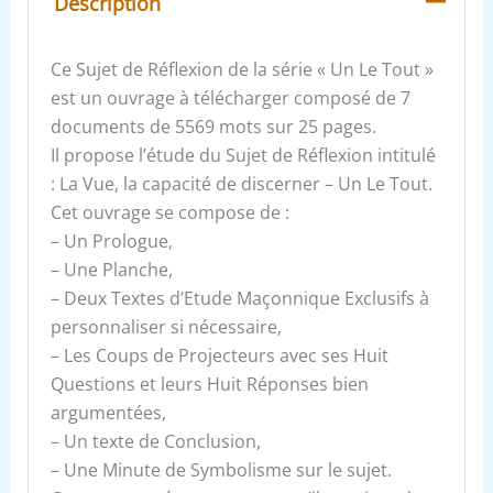
Description
Ce Sujet de Réflexion de la série « Un Le Tout »
est un ouvrage à télécharger composé de 7
documents de 5569 mots sur 25 pages.
Il propose l’étude du Sujet de Réflexion intitulé
: La Vue, la capacité de discerner – Un Le Tout.
Cet ouvrage se compose de :
– Un Prologue,
– Une Planche,
– Deux Textes d’Etude Maçonnique Exclusifs à
personnaliser si nécessaire,
– Les Coups de Projecteurs avec ses Huit
Questions et leurs Huit Réponses bien
argumentées,
– Un texte de Conclusion,
– Une Minute de Symbolisme sur le sujet.