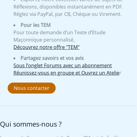
Réflexions, disponibles instantanément en PDF.
Réglez via PayPal, par CB, Chèque ou Virement.
Pour les TEM
Pour toute demande d’un Texte d’Etude
Maçonnique personnalisé,
Découvrez notre offre "TEM"
Partagez savoirs et vos avis
Sous l’onglet Forums avec un abonnement
Réunissez-vous en groupe et Ouvrez un Atelie
r
Nous contacter
Qui sommes-nous ?