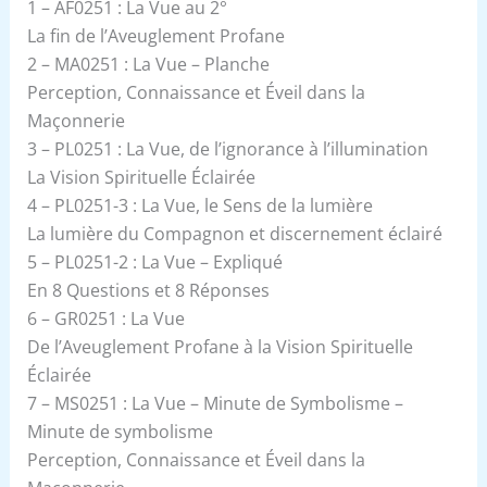
1 – AF0251 : La Vue au 2°
La fin de l’Aveuglement Profane
2 – MA0251 : La Vue – Planche
Perception, Connaissance et Éveil dans la
Maçonnerie
3 – PL0251 : La Vue, de l’ignorance à l’illumination
La Vision Spirituelle Éclairée
4 – PL0251-3 : La Vue, le Sens de la lumière
La lumière du Compagnon et discernement éclairé
5 – PL0251-2 : La Vue – Expliqué
En 8 Questions et 8 Réponses
6 – GR0251 : La Vue
De l’Aveuglement Profane à la Vision Spirituelle
Éclairée
7 – MS0251 : La Vue – Minute de Symbolisme –
Minute de symbolisme
Perception, Connaissance et Éveil dans la