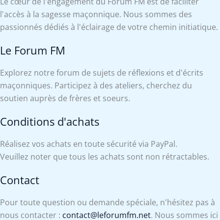
Le cœur de l'engagement du Forum FM est de faciliter
l'accès à la sagesse maçonnique. Nous sommes des
passionnés dédiés à l'éclairage de votre chemin initiatique.
Le Forum FM
Explorez notre forum de sujets de réflexions et d'écrits
maçonniques. Participez à des ateliers, cherchez du
soutien auprès de frères et soeurs.
Conditions d'achats
Réalisez vos achats en toute sécurité via PayPal.
Veuillez noter que tous les achats sont non rétractables.
Contact
Pour toute question ou demande spéciale, n'hésitez pas à
nous contacter :
contact@leforumfm.net
. Nous sommes ici