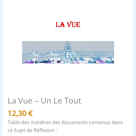
La Vue – Un Le Tout
12,30
€
Table des matières des documents contenus dans
ce Sujet de Réflexion :