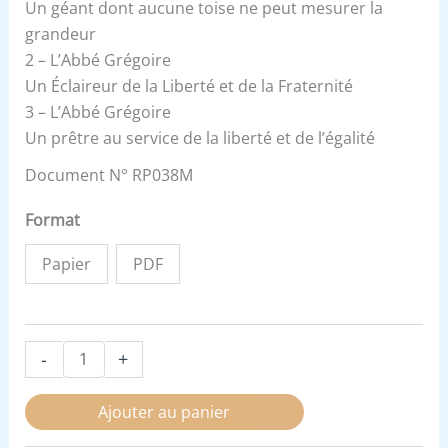
Un géant dont aucune toise ne peut mesurer la
grandeur
2 – L’Abbé Grégoire
Un Éclaireur de la Liberté et de la Fraternité
3 – L’Abbé Grégoire
Un prêtre au service de la liberté et de l’égalité
Document N° RP038M
Format
Papier
PDF
-
+
Ajouter au panier