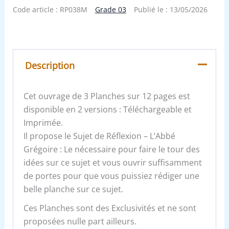
Code article :
RP038M
Grade 03
Publié le :
13/05/2026
Description
Cet ouvrage de 3 Planches sur 12 pages est
disponible en 2 versions : Téléchargeable et
Imprimée.
Il propose le Sujet de Réflexion – L’Abbé
Grégoire : Le nécessaire pour faire le tour des
idées sur ce sujet et vous ouvrir suffisamment
de portes pour que vous puissiez rédiger une
belle planche sur ce sujet.
Ces Planches sont des Exclusivités et ne sont
proposées nulle part ailleurs.