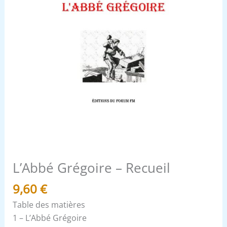
L’Abbé Grégoire – Recueil
9,60
€
Table des matières
1 – L’Abbé Grégoire