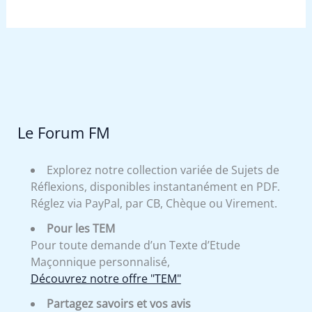
Le Forum FM
Explorez notre collection variée de Sujets de
Réflexions, disponibles instantanément en PDF.
Réglez via PayPal, par CB, Chèque ou Virement.
Pour les TEM
Pour toute demande d’un Texte d’Etude
Maçonnique personnalisé,
Découvrez notre offre "TEM"
Partagez savoirs et vos avis