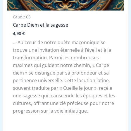
Grade 03
Carpe Diem et la sagesse
4,90
€
… Au cœur de notre quête maçonnique se
trouve une invitation éternelle à l’éveil et à la
transformation. Parmi les nombreuses
maximes qui guident notre chemin, « Carpe
diem » se distingue par sa profondeur et sa
pertinence universelle. Cette locution latine,
souvent traduite par « Cueille le jour », recèle
une sagesse qui transcende les époques et les
cultures, offrant une clé précieuse pour notre
progression sur la voie initiatique.