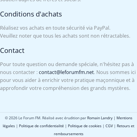
Conditions d'achats
Réalisez vos achats en toute sécurité via PayPal.
Veuillez noter que tous les achats sont non rétractables.
Contact
Pour toute question ou demande spéciale, n'hésitez pas à
nous contacter :
contact@leforumfm.net
. Nous sommes ici
pour vous aider à enrichir votre pratique maçonnique et à
approfondir votre compréhension des grands mystères.
© 2026 Le Forum FM. Réalisé avec érudition par
Romain Landry
|
Mentions
légales
|
Politique de confidentialité
|
Politique de cookies
|
CGV
|
Retours et
remboursements