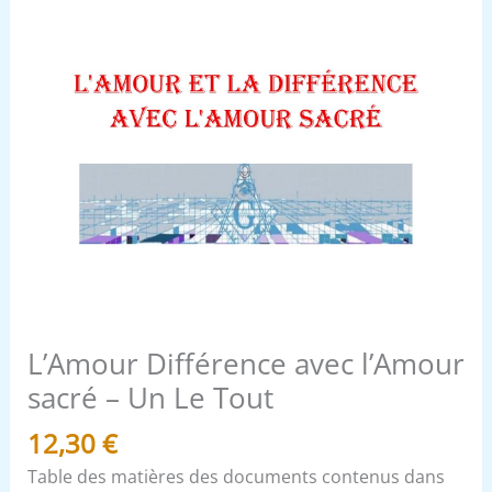
L’Amour Différence avec l’Amour
sacré – Un Le Tout
12,30
€
Table des matières des documents contenus dans