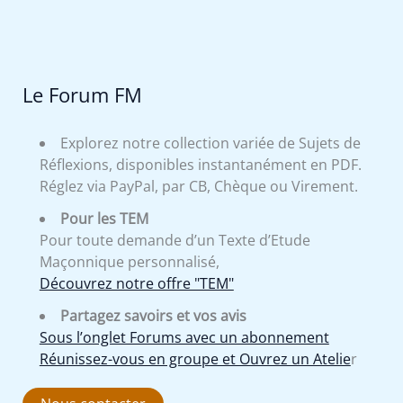
Le Forum FM
Explorez notre collection variée de Sujets de
Réflexions, disponibles instantanément en PDF.
Réglez via PayPal, par CB, Chèque ou Virement.
Pour les TEM
Pour toute demande d’un Texte d’Etude
Maçonnique personnalisé,
Découvrez notre offre "TEM"
Partagez savoirs et vos avis
Sous l’onglet Forums avec un abonnement
Réunissez-vous en groupe et Ouvrez un Atelie
r