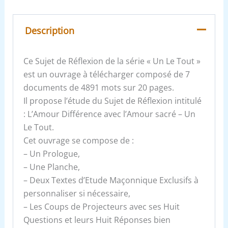
Description
Ce Sujet de Réflexion de la série « Un Le Tout »
est un ouvrage à télécharger composé de 7
documents de 4891 mots sur 20 pages.
Il propose l’étude du Sujet de Réflexion intitulé
: L’Amour Différence avec l’Amour sacré – Un
Le Tout.
Cet ouvrage se compose de :
– Un Prologue,
– Une Planche,
– Deux Textes d’Etude Maçonnique Exclusifs à
personnaliser si nécessaire,
– Les Coups de Projecteurs avec ses Huit
Questions et leurs Huit Réponses bien