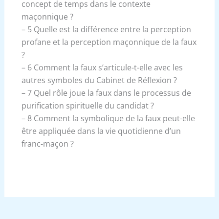
concept de temps dans le contexte
maçonnique ?
– 5 Quelle est la différence entre la perception
profane et la perception maçonnique de la faux
?
– 6 Comment la faux s’articule-t-elle avec les
autres symboles du Cabinet de Réflexion ?
– 7 Quel rôle joue la faux dans le processus de
purification spirituelle du candidat ?
– 8 Comment la symbolique de la faux peut-elle
être appliquée dans la vie quotidienne d’un
franc-maçon ?