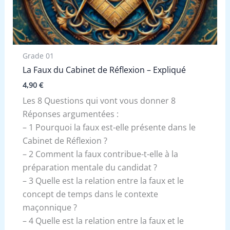
Grade 01
La Faux du Cabinet de Réflexion – Expliqué
4,90
€
Les 8 Questions qui vont vous donner 8
Réponses argumentées :
– 1 Pourquoi la faux est-elle présente dans le
Cabinet de Réflexion ?
– 2 Comment la faux contribue-t-elle à la
préparation mentale du candidat ?
– 3 Quelle est la relation entre la faux et le
concept de temps dans le contexte
maçonnique ?
– 4 Quelle est la relation entre la faux et le