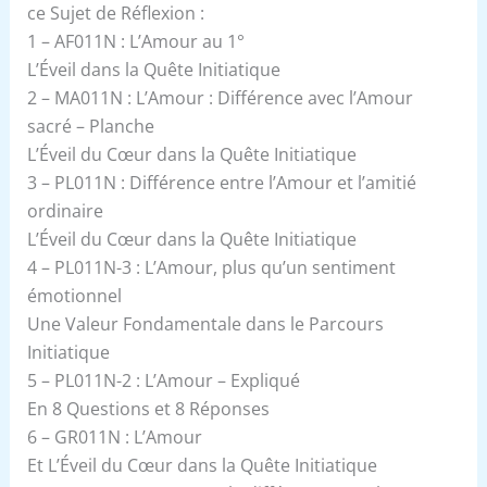
ce Sujet de Réflexion :
1 – AF011N : L’Amour au 1°
L’Éveil dans la Quête Initiatique
2 – MA011N : L’Amour : Différence avec l’Amour
sacré – Planche
L’Éveil du Cœur dans la Quête Initiatique
3 – PL011N : Différence entre l’Amour et l’amitié
ordinaire
L’Éveil du Cœur dans la Quête Initiatique
4 – PL011N-3 : L’Amour, plus qu’un sentiment
émotionnel
Une Valeur Fondamentale dans le Parcours
Initiatique
5 – PL011N-2 : L’Amour – Expliqué
En 8 Questions et 8 Réponses
6 – GR011N : L’Amour
Et L’Éveil du Cœur dans la Quête Initiatique