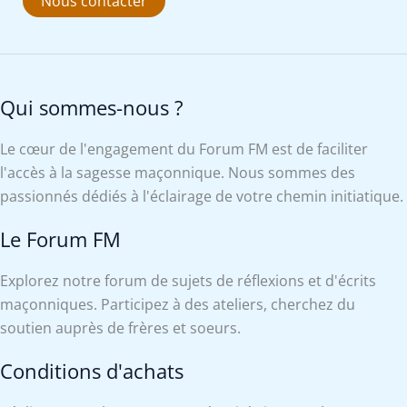
Nous contacter
Qui sommes-nous ?
Le cœur de l'engagement du Forum FM est de faciliter
l'accès à la sagesse maçonnique. Nous sommes des
passionnés dédiés à l'éclairage de votre chemin initiatique.
Le Forum FM
Explorez notre forum de sujets de réflexions et d'écrits
maçonniques. Participez à des ateliers, cherchez du
soutien auprès de frères et soeurs.
Conditions d'achats