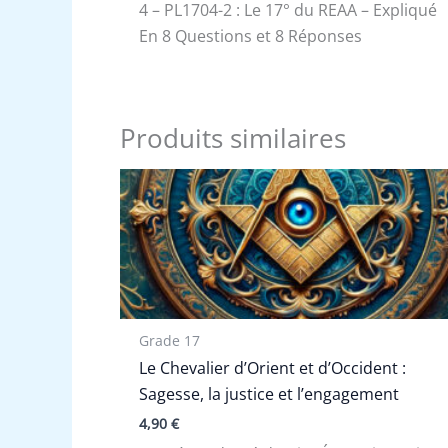
4 – PL1704-2 : Le 17° du REAA – Expliqué
En 8 Questions et 8 Réponses
Produits similaires
Grade 17
Le Chevalier d’Orient et d’Occident :
Sagesse, la justice et l’engagement
4,90
€