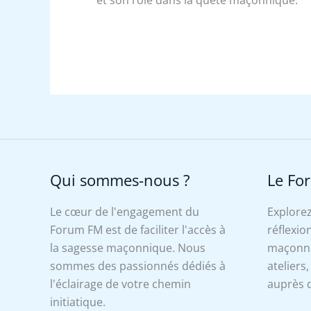
Qui sommes-nous ?
Le Fo
Le cœur de l'engagement du
Explorez
Forum FM est de faciliter l'accès à
réflexion
la sagesse maçonnique. Nous
maçonniq
sommes des passionnés dédiés à
ateliers
l'éclairage de votre chemin
auprès d
initiatique.