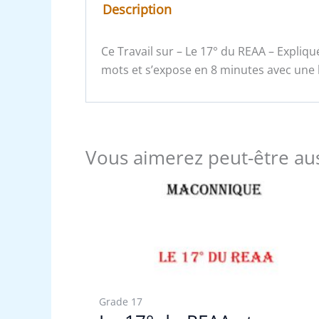
Description
Ce Travail sur – Le 17° du REAA – Expliq
mots et s’expose en 8 minutes avec une l
Vous aimerez peut-être au
Grade 17