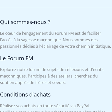
Qui sommes-nous ?
Le cœur de l'engagement du Forum FM est de faciliter
l'accès à la sagesse maçonnique. Nous sommes des
passionnés dédiés à l'éclairage de votre chemin initiatique.
Le Forum FM
Explorez notre forum de sujets de réflexions et d'écrits
maçonniques. Participez à des ateliers, cherchez du
soutien auprès de frères et soeurs.
Conditions d'achats
Réalisez vos achats en toute sécurité via PayPal.