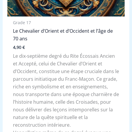
Grade 17
Le Chevalier d’Orient et d’Occident et l’âge de
70 ans
4,90
€
Le dix-septième degré du Rite Écossais Ancien
et Accepté, celui de Chevalier d’Orient et
d’Occident, constitue une étape cruciale dans le
parcours initiatique du Franc-Maçon. Ce grade,
riche en symbolisme et en enseignements,
nous transporte dans une époque charnière de
l’histoire humaine, celle des Croisades, pour
nous délivrer des leçons intemporelles sur la
nature de la quête spirituelle et la
reconstruction intérieure.