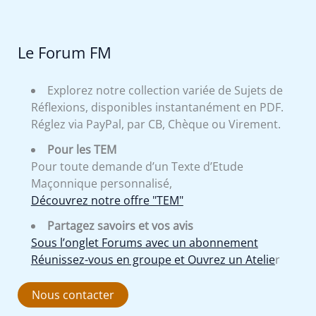
Le Forum FM
Explorez notre collection variée de Sujets de
Réflexions, disponibles instantanément en PDF.
Réglez via PayPal, par CB, Chèque ou Virement.
Pour les TEM
Pour toute demande d’un Texte d’Etude
Maçonnique personnalisé,
Découvrez notre offre "TEM"
Partagez savoirs et vos avis
Sous l’onglet Forums avec un abonnement
Réunissez-vous en groupe et Ouvrez un Atelie
r
Nous contacter