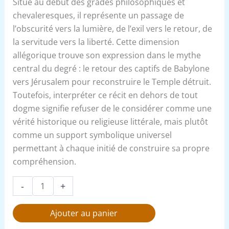
Situé au début des grades philosophiques et
chevaleresques, il représente un passage de
l’obscurité vers la lumière, de l’exil vers le retour, de
la servitude vers la liberté. Cette dimension
allégorique trouve son expression dans le mythe
central du degré : le retour des captifs de Babylone
vers Jérusalem pour reconstruire le Temple détruit.
Toutefois, interpréter ce récit en dehors de tout
dogme signifie refuser de le considérer comme une
vérité historique ou religieuse littérale, mais plutôt
comme un support symbolique universel
permettant à chaque initié de construire sa propre
compréhension.
-
+
Ajouter au panier