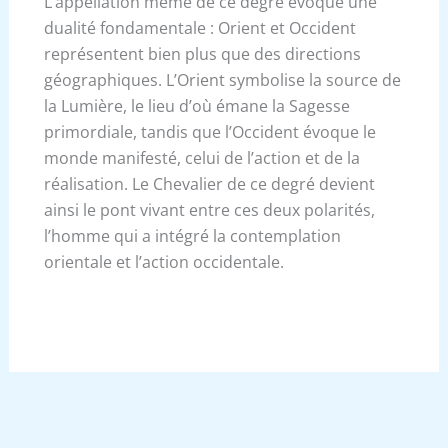
L’appellation même de ce degré évoque une
dualité fondamentale : Orient et Occident
représentent bien plus que des directions
géographiques. L’Orient symbolise la source de
la Lumière, le lieu d’où émane la Sagesse
primordiale, tandis que l’Occident évoque le
monde manifesté, celui de l’action et de la
réalisation. Le Chevalier de ce degré devient
ainsi le pont vivant entre ces deux polarités,
l’homme qui a intégré la contemplation
orientale et l’action occidentale.