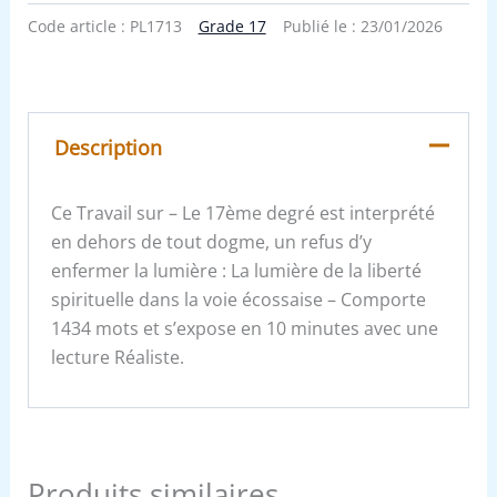
Code article :
PL1713
Grade 17
Publié le :
23/01/2026
Description
Ce Travail sur – Le 17ème degré est interprété
en dehors de tout dogme, un refus d’y
enfermer la lumière : La lumière de la liberté
spirituelle dans la voie écossaise – Comporte
1434 mots et s’expose en 10 minutes avec une
lecture Réaliste.
Produits similaires