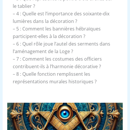
le tablier ?
– 4 : Quelle est l’importance des soixante-dix
lumières dans la décoration ?
– 5 : Comment les bannières hébraïques
participent-elles à la décoration ?
– 6 : Quel rôle joue l’autel des serments dans
l’aménagement de la Loge ?
– 7 : Comment les costumes des officiers
contribuent-ils à l’harmonie décorative ?
– 8 : Quelle fonction remplissent les
représentations murales historiques ?