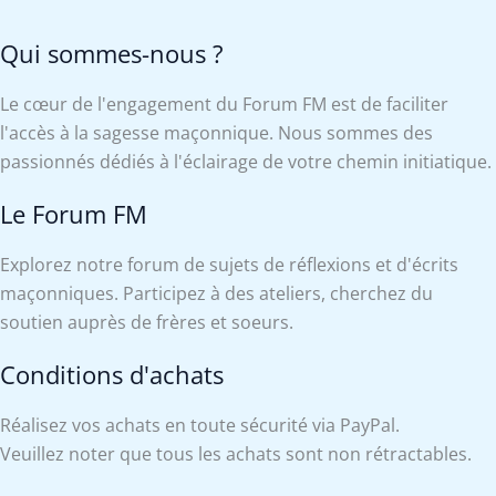
Qui sommes-nous ?
Le cœur de l'engagement du Forum FM est de faciliter
l'accès à la sagesse maçonnique. Nous sommes des
passionnés dédiés à l'éclairage de votre chemin initiatique.
Le Forum FM
Explorez notre forum de sujets de réflexions et d'écrits
maçonniques. Participez à des ateliers, cherchez du
soutien auprès de frères et soeurs.
Conditions d'achats
Réalisez vos achats en toute sécurité via PayPal.
Veuillez noter que tous les achats sont non rétractables.