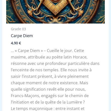
Grade 03
Carpe Diem
4,90
€
… « Carpe Diem » – Cueille le jour. Cette
maxime, attribuée au poète latin Horace,
résonne avec une profondeur particulière dans
l’enceinte de nos temples. Elle nous invite à
saisir l’instant présent, à vivre pleinement
chaque moment de notre existence. Mais
quelle signification revêt-elle pour nous,
Francs-Maçons, engagés sur le chemin de
l’initiation et de la quête de la Lumière ?
Le temps maçonnique : entre instant et