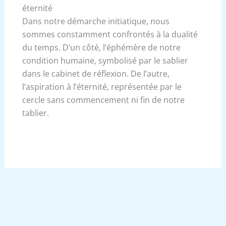
éternité
Dans notre démarche initiatique, nous
sommes constamment confrontés à la dualité
du temps. D’un côté, l’éphémère de notre
condition humaine, symbolisé par le sablier
dans le cabinet de réflexion. De l’autre,
l’aspiration à l’éternité, représentée par le
cercle sans commencement ni fin de notre
tablier.