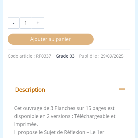
-
+
Ajouter au panier
Code article :
RP0337
Grade 03
Publié le :
29/09/2025
Description
Cet ouvrage de 3 Planches sur 15 pages est
disponible en 2 versions : Téléchargeable et
Imprimée.
Il propose le Sujet de Réflexion – Le 1er