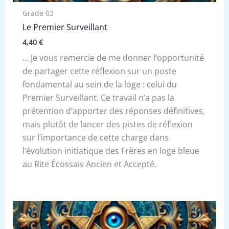
Grade 03
Le Premier Surveillant
4,40
€
… Je vous remercie de me donner l’opportunité
de partager cette réflexion sur un poste
fondamental au sein de la loge : celui du
Premier Surveillant. Ce travail n’a pas la
prétention d’apporter des réponses définitives,
mais plutôt de lancer des pistes de réflexion
sur l’importance de cette charge dans
l’évolution initiatique des Frères en loge bleue
au Rite Écossais Ancien et Accepté.