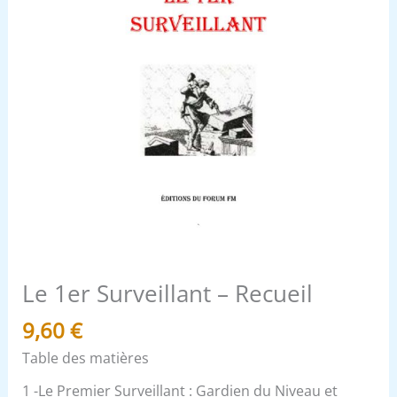
Le 1er Surveillant – Recueil
9,60
€
Table des matières
1 -Le Premier Surveillant : Gardien du Niveau et