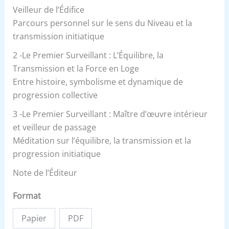
Veilleur de l’Édifice
Parcours personnel sur le sens du Niveau et la
transmission initiatique
2 -Le Premier Surveillant : L’Équilibre, la
Transmission et la Force en Loge
Entre histoire, symbolisme et dynamique de
progression collective
3 -Le Premier Surveillant : Maître d’œuvre intérieur
et veilleur de passage
Méditation sur l’équilibre, la transmission et la
progression initiatique
Note de l’Éditeur
Format
Papier
PDF