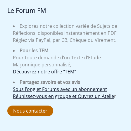
Le Forum FM
Explorez notre collection variée de Sujets de
Réflexions, disponibles instantanément en PDF.
Réglez via PayPal, par CB, Chèque ou Virement.
Pour les TEM
Pour toute demande d’un Texte d’Etude
Maçonnique personnalisé,
Découvrez notre offre "TEM"
Partagez savoirs et vos avis
Sous l’onglet Forums avec un abonnement
Réunissez-vous en groupe et Ouvrez un Atelie
r
Nous contacter