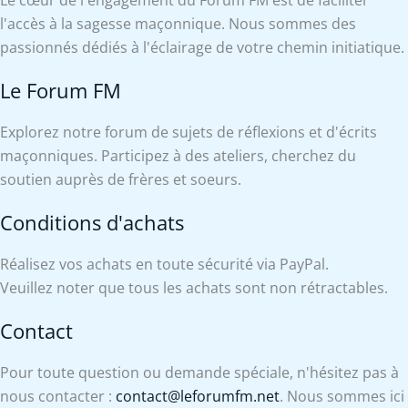
Le cœur de l'engagement du Forum FM est de faciliter
l'accès à la sagesse maçonnique. Nous sommes des
passionnés dédiés à l'éclairage de votre chemin initiatique.
Le Forum FM
Explorez notre forum de sujets de réflexions et d'écrits
maçonniques. Participez à des ateliers, cherchez du
soutien auprès de frères et soeurs.
Conditions d'achats
Réalisez vos achats en toute sécurité via PayPal.
Veuillez noter que tous les achats sont non rétractables.
Contact
Pour toute question ou demande spéciale, n'hésitez pas à
nous contacter :
contact@leforumfm.net
. Nous sommes ici