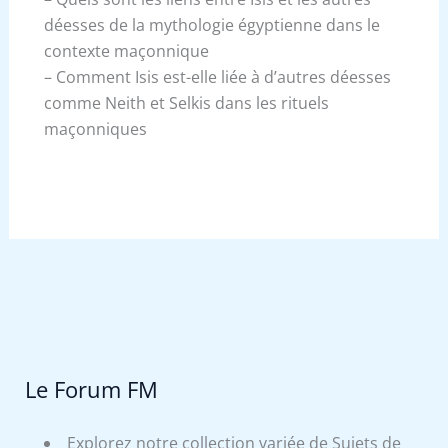
déesses de la mythologie égyptienne dans le
contexte maçonnique
– Comment Isis est-elle liée à d’autres déesses
comme Neith et Selkis dans les rituels
maçonniques
Le Forum FM
Explorez notre collection variée de Sujets de