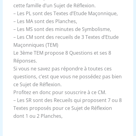
cette famille d’un Sujet de Réflexion.
– Les PL sont des Textes d’Etude Maçonnique,
– Les MA sont des Planches,
– Les MS sont des minutes de Symbolisme,
– Les CM sont des recueils de 3 Textes d’Etude
Maçonniques (TEM)
Le 3ème TEM propose 8 Questions et ses 8
Réponses.
Si vous ne savez pas répondre à toutes ces
questions, c’est que vous ne possédez pas bien
ce Sujet de Réflexion.
Profitez en donc pour souscrire à ce CM.
– Les SR sont des Recueils qui proposent 7 ou 8
Textes proposés pour ce Sujet de Réflexion
dont 1 ou 2 Planches,