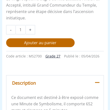
Accepté, intitulé Grand Commandeur du Temple,
représente une étape décisive dans l’ascension
initiatique.
-
+
Ajouter au panier
Code article :
MS2700
Grade 27
Publié le :
05/04/2026
Description
Ce document est destiné à être exposé comme
une Minute de Symbolisme, il comporte 652