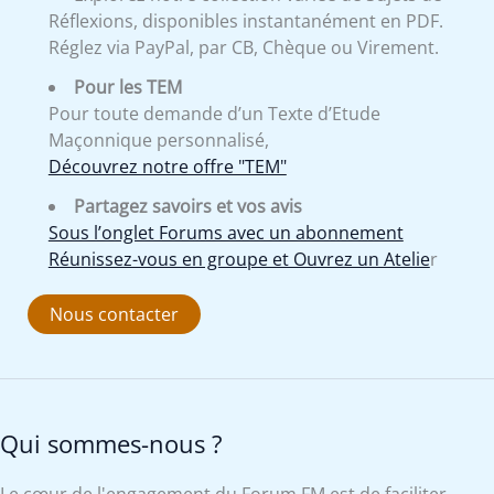
Réflexions, disponibles instantanément en PDF.
Réglez via PayPal, par CB, Chèque ou Virement.
Pour les TEM
Pour toute demande d’un Texte d’Etude
Maçonnique personnalisé,
Découvrez notre offre "TEM"
Partagez savoirs et vos avis
Sous l’onglet Forums avec un abonnement
Réunissez-vous en groupe et Ouvrez un Atelie
r
Nous contacter
Qui sommes-nous ?