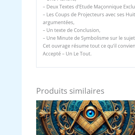
– Deux Textes d’Etude Maçonnique Exclusi
– Les Coups de Projecteurs avec ses Hui
argumentées,
– Un texte de Conclusion,
– Une Minute de Symbolisme sur le sujet
Cet ouvrage résume tout ce qu’il convient
Accepté – Un Le Tout.
Produits similaires