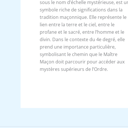
sous le nom d’échelle mystérieuse, est u
symbole riche de significations dans la
tradition maçonnique. Elle représente le
lien entre la terre et le ciel, entre le
profane et le sacré, entre l’homme et le
divin. Dans le contexte du 4e degré, elle
prend une importance particulière,
symbolisant le chemin que le Maître
Maçon doit parcourir pour accéder aux
mystères supérieurs de l’Ordre.