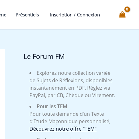
mme
Présentiels
Inscription / Connexion
Le Forum FM
Explorez notre collection variée
de Sujets de Réflexions, disponibles
instantanément en PDF. Réglez via
PayPal, par CB, Chèque ou Virement.
Pour les TEM
Pour toute demande d’un Texte
d’Etude Maçonnique personnalisé,
Découvrez notre offre "TEM"