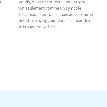
n
nœuds, dans ce contexte, peut être vue
non seulement comme un symbole
d’ascension spirituelle, mais aussi comme
un outil de navigation dans les méandres
de la sagesse cachée.