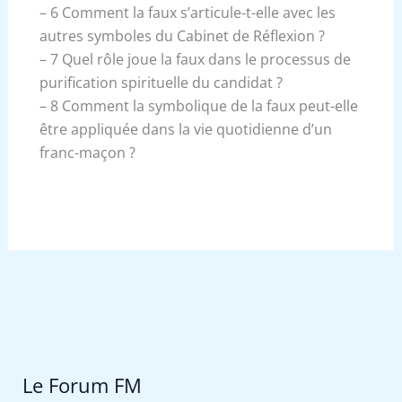
– 6 Comment la faux s’articule-t-elle avec les
autres symboles du Cabinet de Réflexion ?
– 7 Quel rôle joue la faux dans le processus de
purification spirituelle du candidat ?
– 8 Comment la symbolique de la faux peut-elle
être appliquée dans la vie quotidienne d’un
franc-maçon ?
Le Forum FM