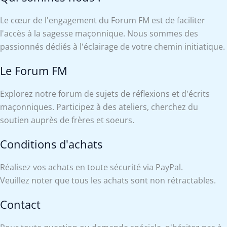
Le cœur de l'engagement du Forum FM est de faciliter
l'accès à la sagesse maçonnique. Nous sommes des
passionnés dédiés à l'éclairage de votre chemin initiatique.
Le Forum FM
Explorez notre forum de sujets de réflexions et d'écrits
maçonniques. Participez à des ateliers, cherchez du
soutien auprès de frères et soeurs.
Conditions d'achats
Réalisez vos achats en toute sécurité via PayPal.
Veuillez noter que tous les achats sont non rétractables.
Contact