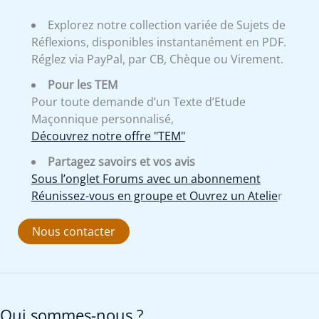
Explorez notre collection variée de Sujets de
Réflexions, disponibles instantanément en PDF.
Réglez via PayPal, par CB, Chèque ou Virement.
Pour les TEM
Pour toute demande d’un Texte d’Etude
Maçonnique personnalisé,
Découvrez notre offre "TEM"
Partagez savoirs et vos avis
Sous l’onglet Forums avec un abonnement
Réunissez-vous en groupe et Ouvrez un Atelie
r
Nous contacter
Qui sommes-nous ?