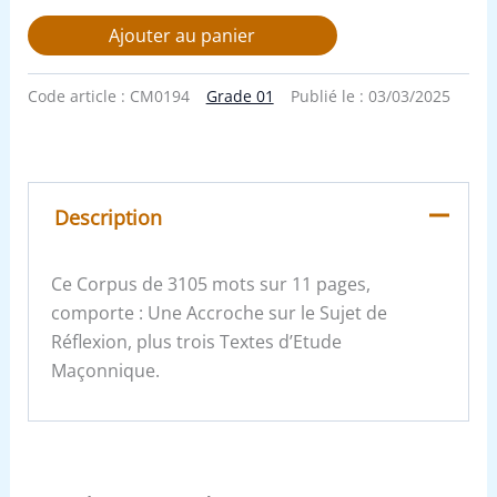
Ajouter au panier
Code article :
CM0194
Grade 01
Publié le :
03/03/2025
Description
Ce Corpus de 3105 mots sur 11 pages,
comporte : Une Accroche sur le Sujet de
Réflexion, plus trois Textes d’Etude
Maçonnique.