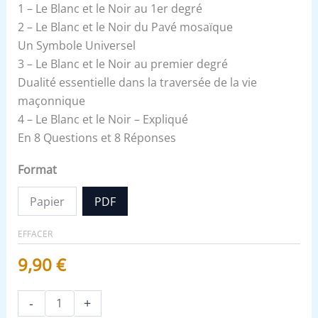
1 – Le Blanc et le Noir au 1er degré
2 – Le Blanc et le Noir du Pavé mosaïque
Un Symbole Universel
3 – Le Blanc et le Noir au premier degré
Dualité essentielle dans la traversée de la vie
maçonnique
4 – Le Blanc et le Noir – Expliqué
En 8 Questions et 8 Réponses
Format
Papier
PDF
EFFACER
9,90
€
-
+