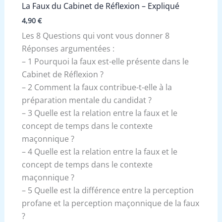
La Faux du Cabinet de Réflexion – Expliqué
4,90
€
Les 8 Questions qui vont vous donner 8
Réponses argumentées :
– 1 Pourquoi la faux est-elle présente dans le
Cabinet de Réflexion ?
– 2 Comment la faux contribue-t-elle à la
préparation mentale du candidat ?
– 3 Quelle est la relation entre la faux et le
concept de temps dans le contexte
maçonnique ?
– 4 Quelle est la relation entre la faux et le
concept de temps dans le contexte
maçonnique ?
– 5 Quelle est la différence entre la perception
profane et la perception maçonnique de la faux
?