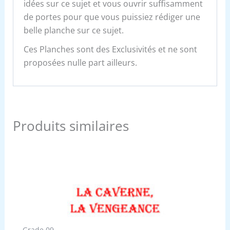
idées sur ce sujet et vous ouvrir suffisamment
de portes pour que vous puissiez rédiger une
belle planche sur ce sujet.
Ces Planches sont des Exclusivités et ne sont
proposées nulle part ailleurs.
Produits similaires
Grade 09