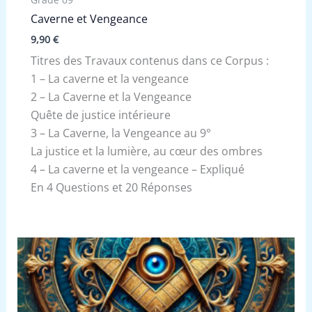
Caverne et Vengeance
9,90
€
Titres des Travaux contenus dans ce Corpus :
1 – La caverne et la vengeance
2 – La Caverne et la Vengeance
Quête de justice intérieure
3 – La Caverne, la Vengeance au 9°
La justice et la lumière, au cœur des ombres
4 – La caverne et la vengeance – Expliqué
En 4 Questions et 20 Réponses