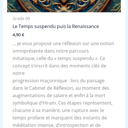
Grade 09
Le Temps suspendu puis la Renaissance
4,90
€
… je vous propose une réflexion sur une notion
omniprésente dans notre parcours
initiatique, celle du « temps suspendu ». Ce
concept s’inscrit dans des moments clés de
notre
progression maçonnique : lors du passage
dans le Cabinet de Réflexion, au moment des
augmentations de salaire et enfin à la mort
symbolique d’Hiram. Ces étapes représentent,
chacune à sa manière, une rupture avec le
temps profane et marquent des instants de
méditation intense, d’introspection et de