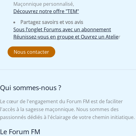
Maçonnique personnalisé,
Découvrez notre offre "TEM"
Partagez savoirs et vos avis
Sous l’onglet Forums avec un abonnement
Réunissez-vous en groupe et Ouvrez un Atelie
r
Nous contacter
Qui sommes-nous ?
Le cœur de l'engagement du Forum FM est de faciliter
l'accès à la sagesse maçonnique. Nous sommes des
passionnés dédiés à l'éclairage de votre chemin initiatique.
Le Forum FM