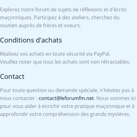
Explorez notre forum de sujets de réflexions et d'écrits
maçonniques. Participez à des ateliers, cherchez du
soutien auprès de frères et soeurs.
Conditions d'achats
Réalisez vos achats en toute sécurité via PayPal.
Veuillez noter que tous les achats sont non rétractables.
Contact
Pour toute question ou demande spéciale, n'hésitez pas à
nous contacter :
contact@leforumfm.net
. Nous sommes ici
pour vous aider à enrichir votre pratique maçonnique et à
approfondir votre compréhension des grands mystères.