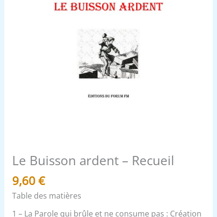
Le Buisson ardent – Recueil
9,60
€
Table des matières
1 – La Parole qui brûle et ne consume pas : Création