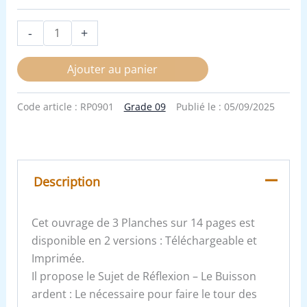
-
+
Ajouter au panier
Code article :
RP0901
Grade 09
Publié le :
05/09/2025
Description
Cet ouvrage de 3 Planches sur 14 pages est
disponible en 2 versions : Téléchargeable et
Imprimée.
Il propose le Sujet de Réflexion – Le Buisson
ardent : Le nécessaire pour faire le tour des