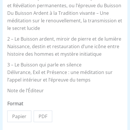
et Révélation permanentes, ou l’épreuve du Buisson
Du Buisson Ardent à la Tradition vivante – Une
méditation sur le renouvellement, la transmission et
le secret lucide
2 – Le Buisson ardent, miroir de pierre et de lumière
Naissance, destin et restauration d’une icône entre
histoire des hommes et mystère initiatique
3 – Le Buisson qui parle en silence
Délivrance, Exil et Présence : une méditation sur
l’appel intérieur et l’épreuve du temps
Note de l’Éditeur
Format
Papier
PDF