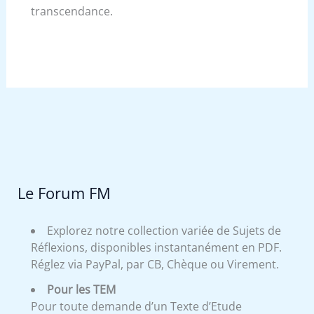
transcendance.
Le Forum FM
Explorez notre collection variée de Sujets de
Réflexions, disponibles instantanément en PDF.
Réglez via PayPal, par CB, Chèque ou Virement.
Pour les TEM
Pour toute demande d’un Texte d’Etude