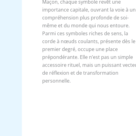
Maçon, chaque symbole revêt une
importance capitale, ouvrant la voie à u
compréhension plus profonde de soi-
même et du monde qui nous entoure.
Parmi ces symboles riches de sens, la
corde à nœuds coulants, présente dès le
premier degré, occupe une place
prépondérante. Elle n’est pas un simple
accessoire rituel, mais un puissant vecte
de réflexion et de transformation
personnelle.