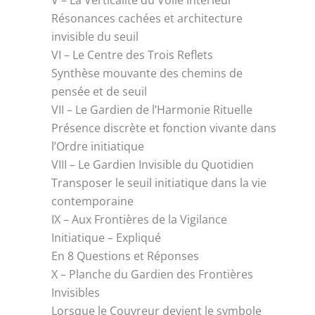
Résonances cachées et architecture
invisible du seuil
VI – Le Centre des Trois Reflets
Synthèse mouvante des chemins de
pensée et de seuil
VII – Le Gardien de l’Harmonie Rituelle
Présence discrète et fonction vivante dans
l’Ordre initiatique
VIII – Le Gardien Invisible du Quotidien
Transposer le seuil initiatique dans la vie
contemporaine
IX – Aux Frontières de la Vigilance
Initiatique – Expliqué
En 8 Questions et Réponses
X – Planche du Gardien des Frontières
Invisibles
Lorsque le Couvreur devient le symbole