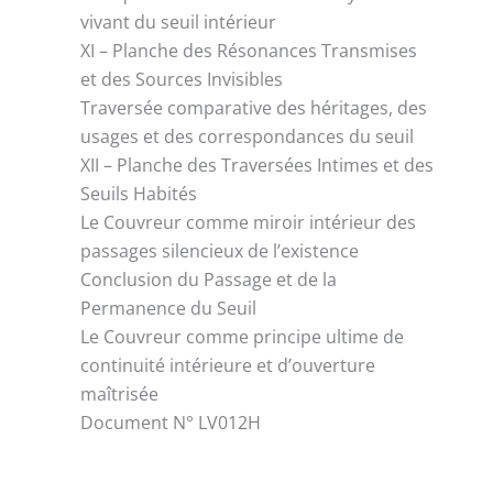
vivant du seuil intérieur
XI – Planche des Résonances Transmises
et des Sources Invisibles
Traversée comparative des héritages, des
usages et des correspondances du seuil
XII – Planche des Traversées Intimes et des
Seuils Habités
Le Couvreur comme miroir intérieur des
passages silencieux de l’existence
Conclusion du Passage et de la
Permanence du Seuil
Le Couvreur comme principe ultime de
continuité intérieure et d’ouverture
maîtrisée
Document N° LV012H