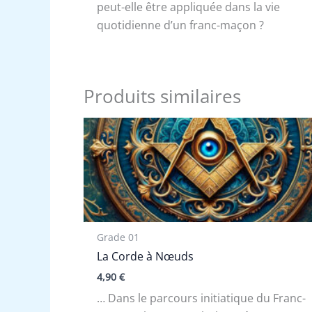
peut-elle être appliquée dans la vie
quotidienne d’un franc-maçon ?
Produits similaires
Grade 01
La Corde à Nœuds
4,90
€
… Dans le parcours initiatique du Franc-