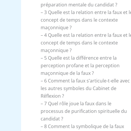
préparation mentale du candidat ?
– 3 Quelle est la relation entre la faux et l
concept de temps dans le contexte
maçonnique ?
– 4 Quelle est la relation entre la faux et l
concept de temps dans le contexte
maçonnique ?
– 5 Quelle est la différence entre la
perception profane et la perception
maçonnique de la faux ?
– 6 Comment la faux s’articule-t-elle avec
les autres symboles du Cabinet de
Réflexion ?
– 7 Quel rôle joue la faux dans le
processus de purification spirituelle du
candidat ?
– 8 Comment la symbolique de la faux