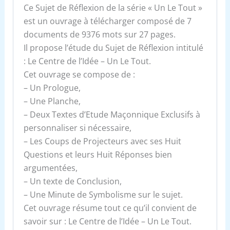
Ce Sujet de Réflexion de la série « Un Le Tout »
est un ouvrage à télécharger composé de 7
documents de 9376 mots sur 27 pages.
Il propose l’étude du Sujet de Réflexion intitulé
: Le Centre de l’Idée – Un Le Tout.
Cet ouvrage se compose de :
– Un Prologue,
– Une Planche,
– Deux Textes d’Etude Maçonnique Exclusifs à
personnaliser si nécessaire,
– Les Coups de Projecteurs avec ses Huit
Questions et leurs Huit Réponses bien
argumentées,
– Un texte de Conclusion,
– Une Minute de Symbolisme sur le sujet.
Cet ouvrage résume tout ce qu’il convient de
savoir sur : Le Centre de l’Idée – Un Le Tout.