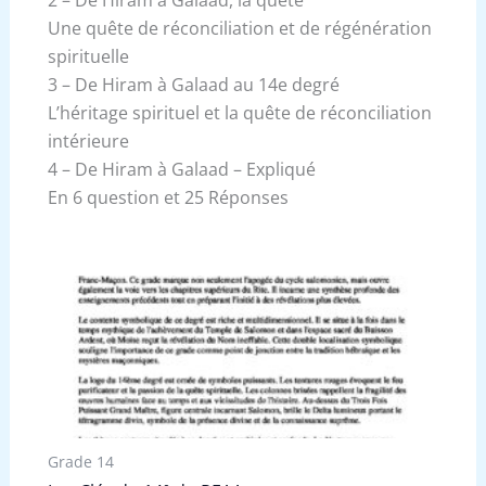
Une quête de réconciliation et de régénération
spirituelle
3 – De Hiram à Galaad au 14e degré
L’héritage spirituel et la quête de réconciliation
intérieure
4 – De Hiram à Galaad – Expliqué
En 6 question et 25 Réponses
Grade 14