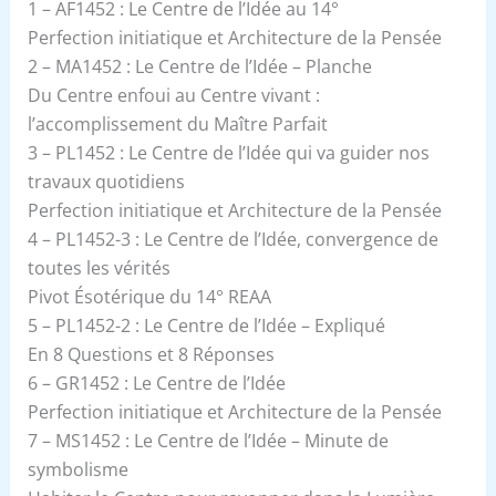
1 – AF1452 : Le Centre de l’Idée au 14°
Perfection initiatique et Architecture de la Pensée
2 – MA1452 : Le Centre de l’Idée – Planche
Du Centre enfoui au Centre vivant :
l’accomplissement du Maître Parfait
3 – PL1452 : Le Centre de l’Idée qui va guider nos
travaux quotidiens
Perfection initiatique et Architecture de la Pensée
4 – PL1452-3 : Le Centre de l’Idée, convergence de
toutes les vérités
Pivot Ésotérique du 14° REAA
5 – PL1452-2 : Le Centre de l’Idée – Expliqué
En 8 Questions et 8 Réponses
6 – GR1452 : Le Centre de l’Idée
Perfection initiatique et Architecture de la Pensée
7 – MS1452 : Le Centre de l’Idée – Minute de
symbolisme