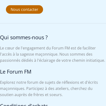
Nous contacter
Qui sommes-nous ?
Le cœur de l'engagement du Forum FM est de faciliter
l'accès à la sagesse maçonnique. Nous sommes des
passionnés dédiés à l'éclairage de votre chemin initiatique.
Le Forum FM
Explorez notre forum de sujets de réflexions et d'écrits
maçonniques. Participez à des ateliers, cherchez du
soutien auprès de frères et soeurs.
Conditions d'achats