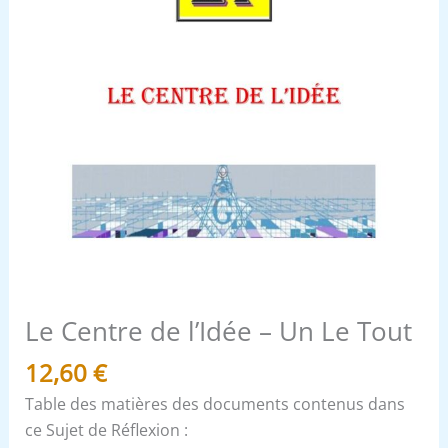
Le Centre de l’Idée – Un Le Tout
12,60
€
Table des matières des documents contenus dans
ce Sujet de Réflexion :