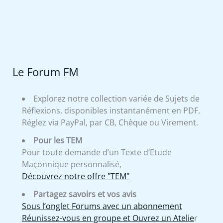
Le Forum FM
Explorez notre collection variée de Sujets de
Réflexions, disponibles instantanément en PDF.
Réglez via PayPal, par CB, Chèque ou Virement.
Pour les TEM
Pour toute demande d’un Texte d’Etude
Maçonnique personnalisé,
Découvrez notre offre "TEM"
Partagez savoirs et vos avis
Sous l’onglet Forums avec un abonnement
Réunissez-vous en groupe et Ouvrez un Atelie
r