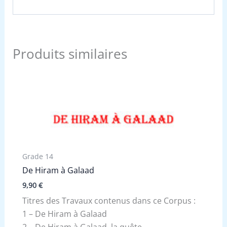
Produits similaires
Grade 14
De Hiram à Galaad
9,90
€
Titres des Travaux contenus dans ce Corpus :
1 – De Hiram à Galaad
2 – De Hiram à Galaad, la quête