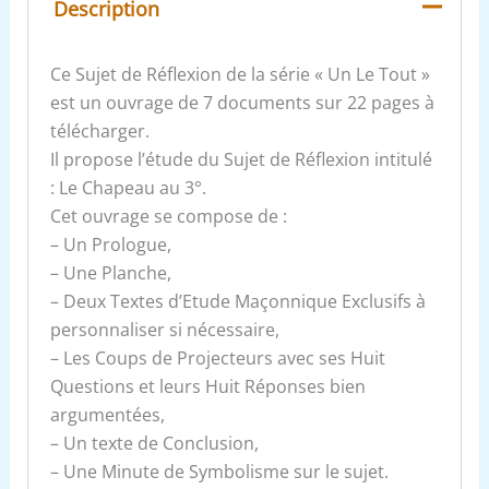
Description
Ce Sujet de Réflexion de la série « Un Le Tout »
est un ouvrage de 7 documents sur 22 pages à
télécharger.
Il propose l’étude du Sujet de Réflexion intitulé
: Le Chapeau au 3°.
Cet ouvrage se compose de :
– Un Prologue,
– Une Planche,
– Deux Textes d’Etude Maçonnique Exclusifs à
personnaliser si nécessaire,
– Les Coups de Projecteurs avec ses Huit
Questions et leurs Huit Réponses bien
argumentées,
– Un texte de Conclusion,
– Une Minute de Symbolisme sur le sujet.