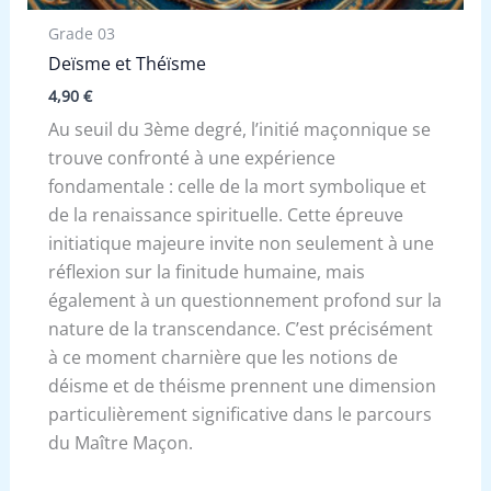
Grade 03
Deïsme et Théïsme
4,90
€
Au seuil du 3ème degré, l’initié maçonnique se
trouve confronté à une expérience
fondamentale : celle de la mort symbolique et
de la renaissance spirituelle. Cette épreuve
initiatique majeure invite non seulement à une
réflexion sur la finitude humaine, mais
également à un questionnement profond sur la
nature de la transcendance. C’est précisément
à ce moment charnière que les notions de
déisme et de théisme prennent une dimension
particulièrement significative dans le parcours
du Maître Maçon.