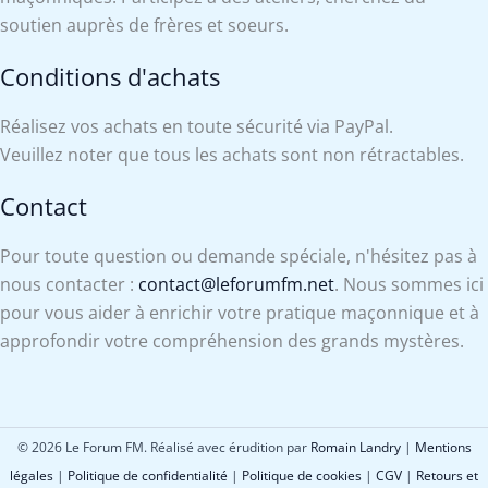
soutien auprès de frères et soeurs.
Conditions d'achats
Réalisez vos achats en toute sécurité via PayPal.
Veuillez noter que tous les achats sont non rétractables.
Contact
Pour toute question ou demande spéciale, n'hésitez pas à
nous contacter :
contact@leforumfm.net
. Nous sommes ici
pour vous aider à enrichir votre pratique maçonnique et à
approfondir votre compréhension des grands mystères.
© 2026 Le Forum FM. Réalisé avec érudition par
Romain Landry
|
Mentions
légales
|
Politique de confidentialité
|
Politique de cookies
|
CGV
|
Retours et