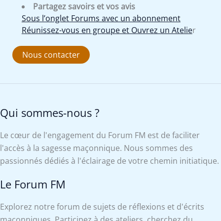
Partagez savoirs et vos avis
Sous l’onglet Forums avec un abonnement
Réunissez-vous en groupe et Ouvrez un Atelie
r
Nous contacter
Qui sommes-nous ?
Le cœur de l'engagement du Forum FM est de faciliter
l'accès à la sagesse maçonnique. Nous sommes des
passionnés dédiés à l'éclairage de votre chemin initiatique.
Le Forum FM
Explorez notre forum de sujets de réflexions et d'écrits
maçonniques. Participez à des ateliers, cherchez du