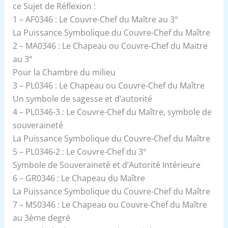
ce Sujet de Réflexion :
1 – AF0346 : Le Couvre-Chef du Maître au 3°
La Puissance Symbolique du Couvre-Chef du Maître
2 – MA0346 : Le Chapeau ou Couvre-Chef du Maitre
au 3°
Pour la Chambre du milieu
3 – PL0346 : Le Chapeau ou Couvre-Chef du Maître
Un symbole de sagesse et d’autorité
4 – PL0346-3 : Le Couvre-Chef du Maître, symbole de
souveraineté
La Puissance Symbolique du Couvre-Chef du Maître
5 – PL0346-2 : Le Couvre-Chef du 3°
Symbole de Souveraineté et d’Autorité Intérieure
6 – GR0346 : Le Chapeau du Maître
La Puissance Symbolique du Couvre-Chef du Maître
7 – MS0346 : Le Chapeau ou Couvre-Chef du Maître
au 3ème degré