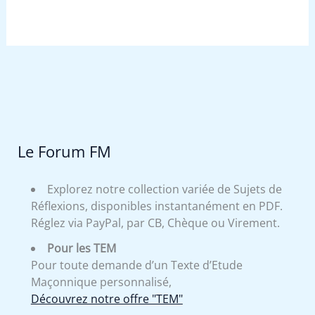
Le Forum FM
Explorez notre collection variée de Sujets de
Réflexions, disponibles instantanément en PDF.
Réglez via PayPal, par CB, Chèque ou Virement.
Pour les TEM
Pour toute demande d’un Texte d’Etude
Maçonnique personnalisé,
Découvrez notre offre "TEM"