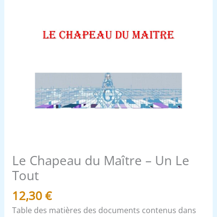
Le Chapeau du Maître – Un Le
Tout
12,30
€
Table des matières des documents contenus dans