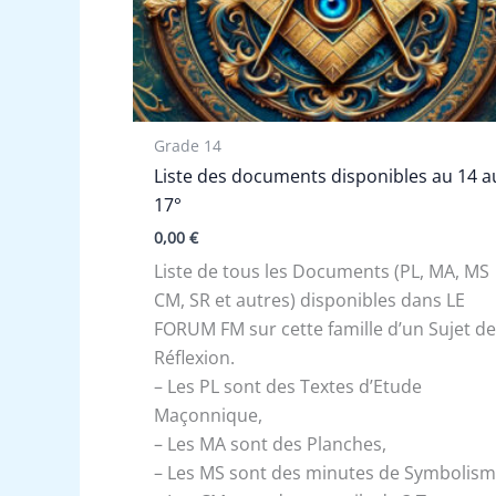
Grade 14
Liste des documents disponibles au 14 a
17°
0,00
€
Liste de tous les Documents (PL, MA, MS
CM, SR et autres) disponibles dans LE
FORUM FM sur cette famille d’un Sujet d
Réflexion.
– Les PL sont des Textes d’Etude
Maçonnique,
– Les MA sont des Planches,
– Les MS sont des minutes de Symbolism