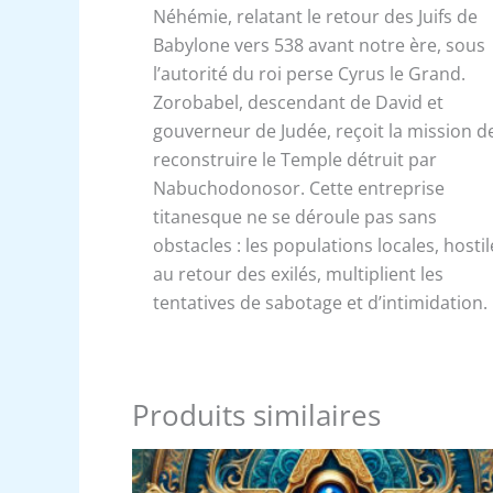
Néhémie, relatant le retour des Juifs de
Babylone vers 538 avant notre ère, sous
l’autorité du roi perse Cyrus le Grand.
Zorobabel, descendant de David et
gouverneur de Judée, reçoit la mission d
reconstruire le Temple détruit par
Nabuchodonosor. Cette entreprise
titanesque ne se déroule pas sans
obstacles : les populations locales, hostil
au retour des exilés, multiplient les
tentatives de sabotage et d’intimidation.
Produits similaires