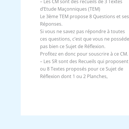
– Les CM sont des recueils de 3 Textes
d’Etude Maçonniques (TEM)
Le 3ème TEM propose 8 Questions et ses
Réponses.
Si vous ne savez pas répondre à toutes
ces questions, c’est que vous ne posséd
pas bien ce Sujet de Réflexion.
Profitez en donc pour souscrire à ce CM.
– Les SR sont des Recueils qui proposent
ou 8 Textes proposés pour ce Sujet de
Réflexion dont 1 ou 2 Planches,