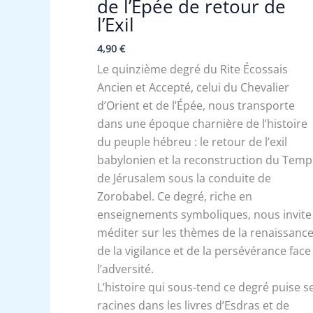
de l’Epée de retour de
l’Exil
4,90
€
Le quinzième degré du Rite Écossais
Ancien et Accepté, celui du Chevalier
d’Orient et de l’Épée, nous transporte
dans une époque charnière de l’histoire
du peuple hébreu : le retour de l’exil
babylonien et la reconstruction du Temp
de Jérusalem sous la conduite de
Zorobabel. Ce degré, riche en
enseignements symboliques, nous invite
méditer sur les thèmes de la renaissance
de la vigilance et de la persévérance face
l’adversité.
L’histoire qui sous-tend ce degré puise s
racines dans les livres d’Esdras et de