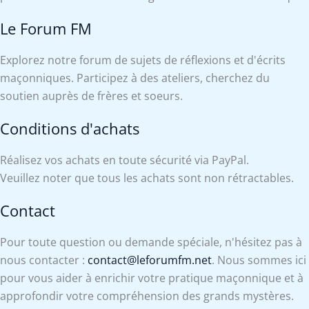
Le Forum FM
Explorez notre forum de sujets de réflexions et d'écrits
maçonniques. Participez à des ateliers, cherchez du
soutien auprès de frères et soeurs.
Conditions d'achats
Réalisez vos achats en toute sécurité via PayPal.
Veuillez noter que tous les achats sont non rétractables.
Contact
Pour toute question ou demande spéciale, n'hésitez pas à
nous contacter :
contact@leforumfm.net
. Nous sommes ici
pour vous aider à enrichir votre pratique maçonnique et à
approfondir votre compréhension des grands mystères.