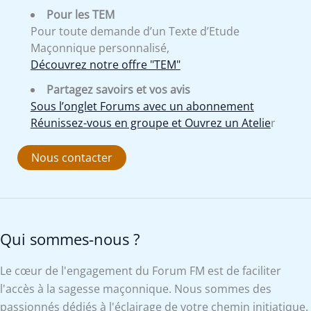
Pour les TEM
Pour toute demande d’un Texte d’Etude
Maçonnique personnalisé,
Découvrez notre offre "TEM"
Partagez savoirs et vos avis
Sous l’onglet Forums avec un abonnement
Réunissez-vous en groupe et Ouvrez un Atelie
r
Nous contacter
Qui sommes-nous ?
Le cœur de l'engagement du Forum FM est de faciliter
l'accès à la sagesse maçonnique. Nous sommes des
passionnés dédiés à l'éclairage de votre chemin initiatique.