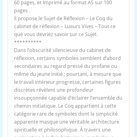
60 pages, et Imprimé au format A5 sur 100
pages .
Il propose le Sujet de Réflexion – Le Coq du
cabinet de réflexion – Lueurs Vives – Tout ce
que vous devriez savoir sur ce Sujet.
**********
Dans l’obscurité silencieuse du cabinet de
réflexion, certains symboles semblent d’abord
secondaires au regard pressé du profane ou
même du jeune initié ; pourtant, à mesure que
le travail intérieur progresse, certaines figures
discrètes révèlent une profondeur
insoupçonnée capable d’éclairer l’ensemble du
chemin initiatique. Le Coq appartient à cette
catégorie rare de symboles dont la simplicité
apparente masque une véritable architecture
spirituelle et philosophique. À travers une