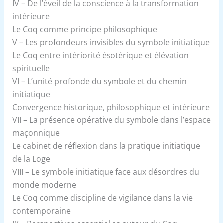
IV – De l’éveil de la conscience à la transformation
intérieure
Le Coq comme principe philosophique
V – Les profondeurs invisibles du symbole initiatique
Le Coq entre intériorité ésotérique et élévation
spirituelle
VI – L’unité profonde du symbole et du chemin
initiatique
Convergence historique, philosophique et intérieure
VII – La présence opérative du symbole dans l’espace
maçonnique
Le cabinet de réflexion dans la pratique initiatique
de la Loge
VIII – Le symbole initiatique face aux désordres du
monde moderne
Le Coq comme discipline de vigilance dans la vie
contemporaine