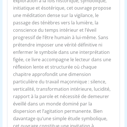
exploration à la fois historique, symbolique,
initiatique et ésotérique, cet ouvrage propose
une méditation dense sur la vigilance, le
passage des ténèbres vers la lumière, la
conscience du temps intérieur et l’éveil
progressif de l’être humain à lui-même. Sans
prétendre imposer une vérité définitive ni
enfermer le symbole dans une interprétation
figée, ce livre accompagne le lecteur dans une
réflexion lente et structurée où chaque
chapitre approfondit une dimension
particulière du travail maçonnique : silence,
verticalité, transformation intérieure, lucidité,
rapport à la parole et nécessité de demeurer
éveillé dans un monde dominé par la
dispersion et l’agitation permanente. Bien
davantage qu’une simple étude symbolique,
cet ouvrage constitue une invitation à