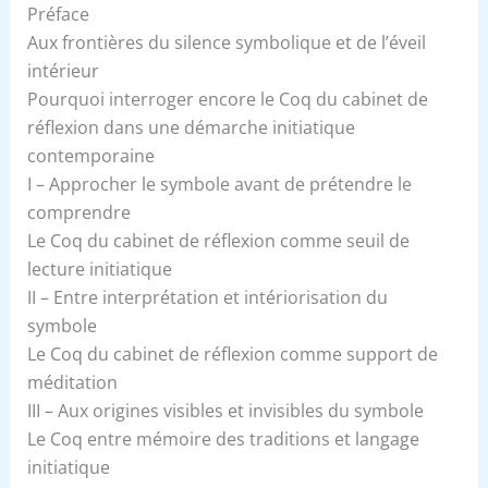
Préface
Aux frontières du silence symbolique et de l’éveil
intérieur
Pourquoi interroger encore le Coq du cabinet de
réflexion dans une démarche initiatique
contemporaine
I – Approcher le symbole avant de prétendre le
comprendre
Le Coq du cabinet de réflexion comme seuil de
lecture initiatique
II – Entre interprétation et intériorisation du
symbole
Le Coq du cabinet de réflexion comme support de
méditation
III – Aux origines visibles et invisibles du symbole
Le Coq entre mémoire des traditions et langage
initiatique