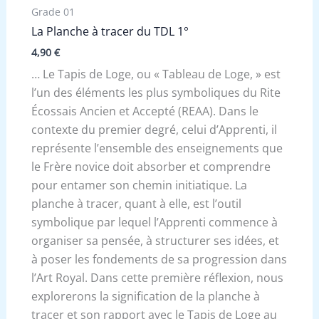
Grade 01
La Planche à tracer du TDL 1°
4,90
€
… Le Tapis de Loge, ou « Tableau de Loge, » est
l’un des éléments les plus symboliques du Rite
Écossais Ancien et Accepté (REAA). Dans le
contexte du premier degré, celui d’Apprenti, il
représente l’ensemble des enseignements que
le Frère novice doit absorber et comprendre
pour entamer son chemin initiatique. La
planche à tracer, quant à elle, est l’outil
symbolique par lequel l’Apprenti commence à
organiser sa pensée, à structurer ses idées, et
à poser les fondements de sa progression dans
l’Art Royal. Dans cette première réflexion, nous
explorerons la signification de la planche à
tracer et son rapport avec le Tapis de Loge au