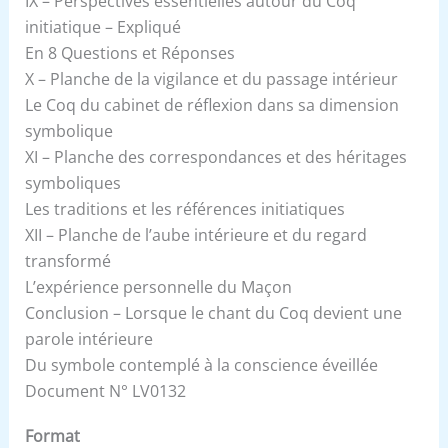
IX – Perspectives essentielles autour du Coq
initiatique – Expliqué
En 8 Questions et Réponses
X – Planche de la vigilance et du passage intérieur
Le Coq du cabinet de réflexion dans sa dimension
symbolique
XI – Planche des correspondances et des héritages
symboliques
Les traditions et les références initiatiques
XII – Planche de l’aube intérieure et du regard
transformé
L’expérience personnelle du Maçon
Conclusion – Lorsque le chant du Coq devient une
parole intérieure
Du symbole contemplé à la conscience éveillée
Document N° LV0132
Format