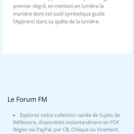
premier degré, en mettant en lumière la
manière dont cet outil symbolique guide
l’Apprenti dans sa quête de la lumière.
Le Forum FM
Explorez notre collection variée de Sujets de
Réflexions, disponibles instantanément en PDF.
Réglez via PayPal, par CB, Chèque ou Virement.