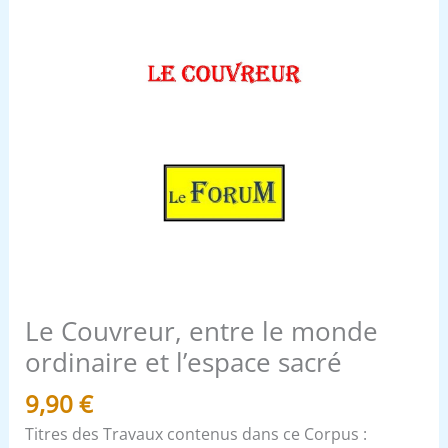
Le Couvreur, entre le monde
ordinaire et l’espace sacré
9,90
€
Titres des Travaux contenus dans ce Corpus :