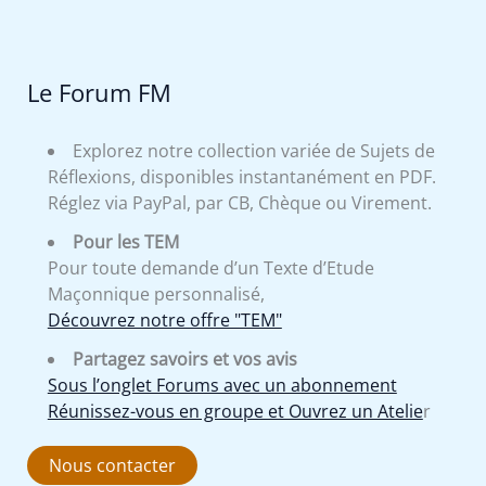
Le Forum FM
Explorez notre collection variée de Sujets de
Réflexions, disponibles instantanément en PDF.
Réglez via PayPal, par CB, Chèque ou Virement.
Pour les TEM
Pour toute demande d’un Texte d’Etude
Maçonnique personnalisé,
Découvrez notre offre "TEM"
Partagez savoirs et vos avis
Sous l’onglet Forums avec un abonnement
Réunissez-vous en groupe et Ouvrez un Atelie
r
Nous contacter