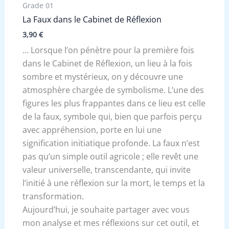
Grade 01
La Faux dans le Cabinet de Réflexion
3,90
€
… Lorsque l’on pénètre pour la première fois
dans le Cabinet de Réflexion, un lieu à la fois
sombre et mystérieux, on y découvre une
atmosphère chargée de symbolisme. L’une des
figures les plus frappantes dans ce lieu est celle
de la faux, symbole qui, bien que parfois perçu
avec appréhension, porte en lui une
signification initiatique profonde. La faux n’est
pas qu’un simple outil agricole ; elle revêt une
valeur universelle, transcendante, qui invite
l’initié à une réflexion sur la mort, le temps et la
transformation.
Aujourd’hui, je souhaite partager avec vous
mon analyse et mes réflexions sur cet outil, et