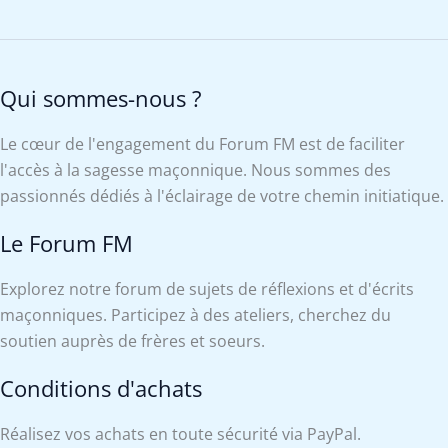
Qui sommes-nous ?
Le cœur de l'engagement du Forum FM est de faciliter
l'accès à la sagesse maçonnique. Nous sommes des
passionnés dédiés à l'éclairage de votre chemin initiatique.
Le Forum FM
Explorez notre forum de sujets de réflexions et d'écrits
maçonniques. Participez à des ateliers, cherchez du
soutien auprès de frères et soeurs.
Conditions d'achats
Réalisez vos achats en toute sécurité via PayPal.