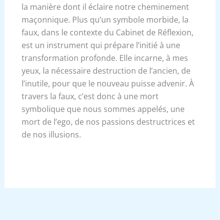
la manière dont il éclaire notre cheminement
maçonnique. Plus qu’un symbole morbide, la
faux, dans le contexte du Cabinet de Réflexion,
est un instrument qui prépare l’initié à une
transformation profonde. Elle incarne, à mes
yeux, la nécessaire destruction de l’ancien, de
l’inutile, pour que le nouveau puisse advenir. À
travers la faux, c’est donc à une mort
symbolique que nous sommes appelés, une
mort de l’ego, de nos passions destructrices et
de nos illusions.