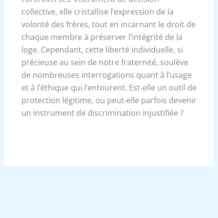
collective, elle cristallise l’expression de la
volonté des frères, tout en incarnant le droit de
chaque membre à préserver l’intégrité de la
loge. Cependant, cette liberté individuelle, si
précieuse au sein de notre fraternité, soulève
de nombreuses interrogations quant à l’usage
et à l’éthique qui l’entourent. Est-elle un outil de
protection légitime, ou peut-elle parfois devenir
un instrument de discrimination injustifiée ?