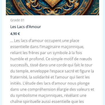
Grade 01
Les Lacs d’Amour
4,90
€
… Les lacs d’amour occupent une place
essentielle dans l’imaginaire maçonnique,
reliant les frères par un symbole à la fois
humble et profond. Ce simple motif de nœuds
successifs, tissé dans une corde qui fait le tour
du temple, enveloppe l’espace sacré et figure la
fraternité, la solidarité et l’amour qui lient les
initiés. L’étude des lacs d’amour nous plonge
dans une compréhension élargie des valeurs et
du symbolisme maçonniques, révélant une
chaîne spirituelle aussi essentielle que les