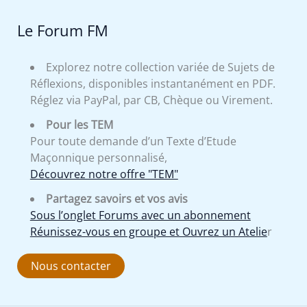
Le Forum FM
Explorez notre collection variée de Sujets de
Réflexions, disponibles instantanément en PDF.
Réglez via PayPal, par CB, Chèque ou Virement.
Pour les TEM
Pour toute demande d’un Texte d’Etude
Maçonnique personnalisé,
Découvrez notre offre "TEM"
Partagez savoirs et vos avis
Sous l’onglet Forums avec un abonnement
Réunissez-vous en groupe et Ouvrez un Atelie
r
Nous contacter