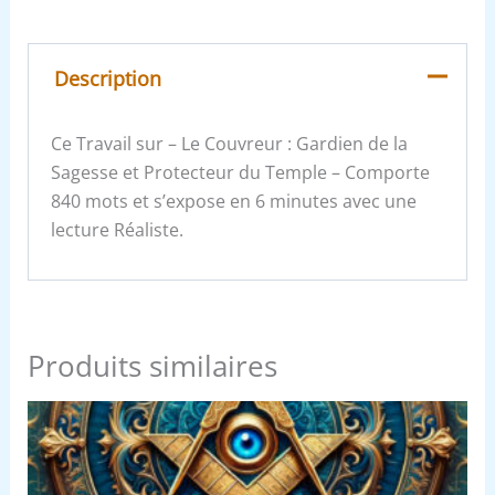
Description
Ce Travail sur – Le Couvreur : Gardien de la
Sagesse et Protecteur du Temple – Comporte
840 mots et s’expose en 6 minutes avec une
lecture Réaliste.
Produits similaires