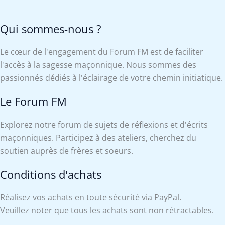
Qui sommes-nous ?
Le cœur de l'engagement du Forum FM est de faciliter
l'accès à la sagesse maçonnique. Nous sommes des
passionnés dédiés à l'éclairage de votre chemin initiatique.
Le Forum FM
Explorez notre forum de sujets de réflexions et d'écrits
maçonniques. Participez à des ateliers, cherchez du
soutien auprès de frères et soeurs.
Conditions d'achats
Réalisez vos achats en toute sécurité via PayPal.
Veuillez noter que tous les achats sont non rétractables.