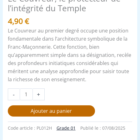
l’intégrité du Temple
4,90
€
Le Couvreur au premier degré occupe une position
fondamentale dans l’architecture symbolique de la
Franc-Maçonnerie. Cette fonction, bien
qu’apparemment simple dans sa désignation, recèle
des profondeurs initiatiques considérables qui
méritent une analyse approfondie pour saisir toute
la richesse de son enseignement.
-
+
Ajouter au panier
Code article :
PL012H
Grade 01
Publié le :
07/08/2025